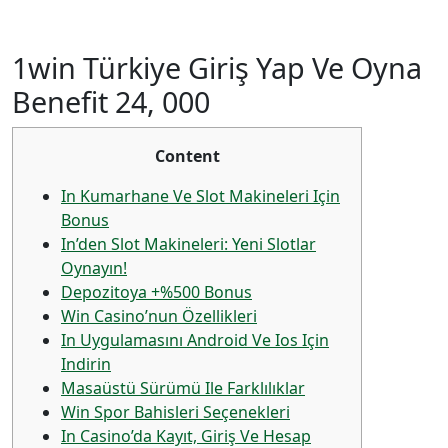
1win Türkiye Giriş Yap Ve Oyna
Benefit 24, 000
Content
In Kumarhane Ve Slot Makineleri Için
Bonus
In’den Slot Makineleri: Yeni Slotlar
Oynayın!
Depozitoya +%500 Bonus
Win Casino’nun Özellikleri
In Uygulamasını Android Ve Ios Için
Indirin
Masaüstü Sürümü Ile Farklılıklar
Win Spor Bahisleri Seçenekleri
In Casino’da Kayıt, Giriş Ve Hesap