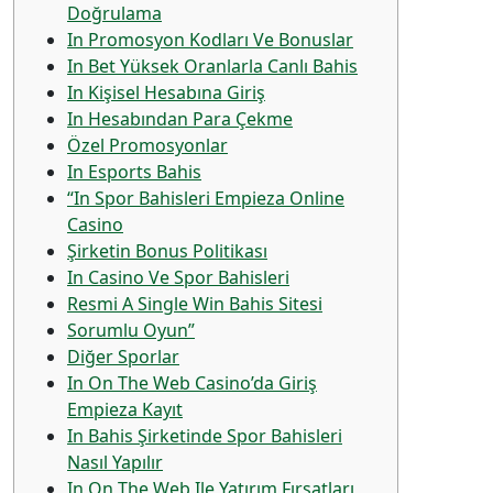
Doğrulama
In Promosyon Kodları Ve Bonuslar
In Bet Yüksek Oranlarla Canlı Bahis
In Kişisel Hesabına Giriş
In Hesabından Para Çekme
Özel Promosyonlar
In Esports Bahis
“In Spor Bahisleri Empieza Online
Casino
Şirketin Bonus Politikası
In Casino Ve Spor Bahisleri
Resmi A Single Win Bahis Sitesi
Sorumlu Oyun”
Diğer Sporlar
In On The Web Casino’da Giriş
Empieza Kayıt
In Bahis Şirketinde Spor Bahisleri
Nasıl Yapılır
In On The Web Ile Yatırım Fırsatları