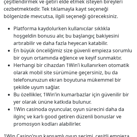
çeşitlendirmek ve getiri elde etmek isteyen bireyleri
cezbetmektedir. Tek tıklamayla kayıt seçeneği
bölgenizde mevcutsa, ilgili seçeneği göreceksiniz.
Platforma kaydolurken kullanıcılar sıklıkla
hoşgeldin bonusu alır, bu başlangıç bakiyesini
artırabilir ve daha fazla heyecan katabilir.
En büyük önceliğimiz size güvenli empieza sorumlu
bir oyun ortamında eğlence ve keyif sunmaktır.
Herhangi bir cihazdan 1Win’i kullanırken otomatik
olarak mobil site sürümüne geçersiniz, bu da
telefonunuzun ekran boyutuna mükemmel bir
şekilde uyum sağlar.
Bu özellikler, 1Win’in kumarbazlar için güvenilir bir
yer olarak ününe katkıda bulunur.
1Win casinoda oyuncular, oyun sürecini daha da
ilginç ve karlı good getiren düzenli bonuslar ve
promosyon kodları alabilirler.
1Win Casino’nun kapsamlı oyun seçimi, çeşitli empieza