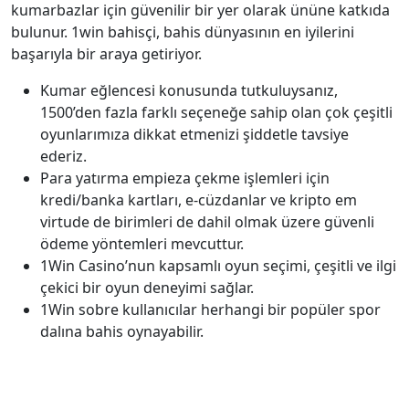
kumarbazlar için güvenilir bir yer olarak ününe katkıda
bulunur. 1win bahisçi, bahis dünyasının en iyilerini
başarıyla bir araya getiriyor.
Kumar eğlencesi konusunda tutkuluysanız,
1500’den fazla farklı seçeneğe sahip olan çok çeşitli
oyunlarımıza dikkat etmenizi şiddetle tavsiye
ederiz.
Para yatırma empieza çekme işlemleri için
kredi/banka kartları, e-cüzdanlar ve kripto em
virtude de birimleri de dahil olmak üzere güvenli
ödeme yöntemleri mevcuttur.
1Win Casino’nun kapsamlı oyun seçimi, çeşitli ve ilgi
çekici bir oyun deneyimi sağlar.
1Win sobre kullanıcılar herhangi bir popüler spor
dalına bahis oynayabilir.