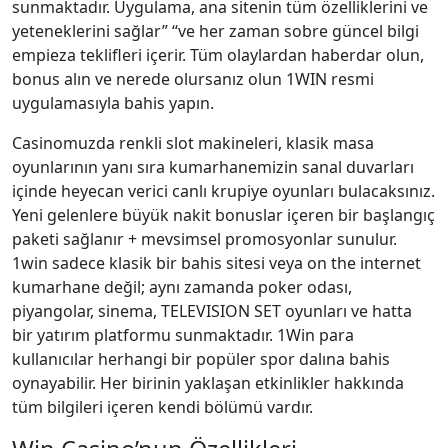
sunmaktadır. Uygulama, ana sitenin tüm özelliklerini ve
yeteneklerini sağlar” “ve her zaman sobre güncel bilgi
empieza teklifleri içerir. Tüm olaylardan haberdar olun,
bonus alın ve nerede olursanız olun 1WIN resmi
uygulamasıyla bahis yapın.
Casinomuzda renkli slot makineleri, klasik masa
oyunlarının yanı sıra kumarhanemizin sanal duvarları
içinde heyecan verici canlı krupiye oyunları bulacaksınız.
Yeni gelenlere büyük nakit bonuslar içeren bir başlangıç
paketi sağlanır + mevsimsel promosyonlar sunulur.
1win sadece klasik bir bahis sitesi veya on the internet
kumarhane değil; aynı zamanda poker odası,
piyangolar, sinema, TELEVISION SET oyunları ve hatta
bir yatırım platformu sunmaktadır. 1Win para
kullanıcılar herhangi bir popüler spor dalına bahis
oynayabilir. Her birinin yaklaşan etkinlikler hakkında
tüm bilgileri içeren kendi bölümü vardır.