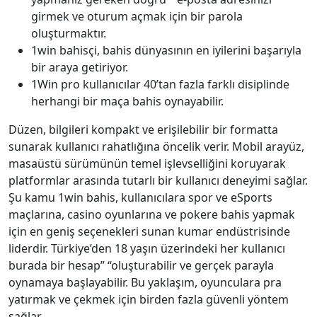
girmek ve oturum açmak için bir parola
oluşturmaktır.
1win bahisçi, bahis dünyasının en iyilerini başarıyla
bir araya getiriyor.
1Win pro kullanıcılar 40’tan fazla farklı disiplinde
herhangi bir maça bahis oynayabilir.
Düzen, bilgileri kompakt ve erişilebilir bir formatta
sunarak kullanıcı rahatlığına öncelik verir. Mobil arayüz,
masaüstü sürümünün temel işlevselliğini koruyarak
platformlar arasında tutarlı bir kullanıcı deneyimi sağlar.
Şu kamu 1win bahis, kullanıcılara spor ve eSports
maçlarına, casino oyunlarına ve pokere bahis yapmak
için en geniş seçenekleri sunan kumar endüstrisinde
liderdir. Türkiye’den 18 yaşın üzerindeki her kullanıcı
burada bir hesap” “oluşturabilir ve gerçek parayla
oynamaya başlayabilir. Bu yaklaşım, oyunculara pra
yatırmak ve çekmek için birden fazla güvenli yöntem
sağlar.