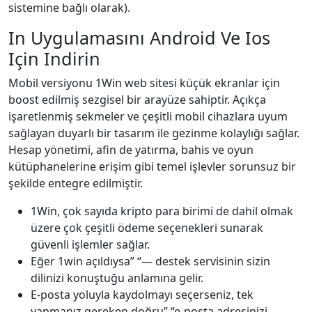
sistemine bağlı olarak).
In Uygulamasını Android Ve Ios
Için Indirin
Mobil versiyonu 1Win web sitesi küçük ekranlar için
boost edilmiş sezgisel bir arayüze sahiptir. Açıkça
işaretlenmiş sekmeler ve çeşitli mobil cihazlara uyum
sağlayan duyarlı bir tasarım ile gezinme kolaylığı sağlar.
Hesap yönetimi, afin de yatırma, bahis ve oyun
kütüphanelerine erişim gibi temel işlevler sorunsuz bir
şekilde entegre edilmiştir.
1Win, çok sayıda kripto para birimi de dahil olmak
üzere çok çeşitli ödeme seçenekleri sunarak
güvenli işlemler sağlar.
Eğer 1win açıldıysa” “— destek servisinin sizin
dilinizi konuştuğu anlamına gelir.
E-posta yoluyla kaydolmayı seçerseniz, tek
yapmanız gereken doğru” “e-posta adresinizi