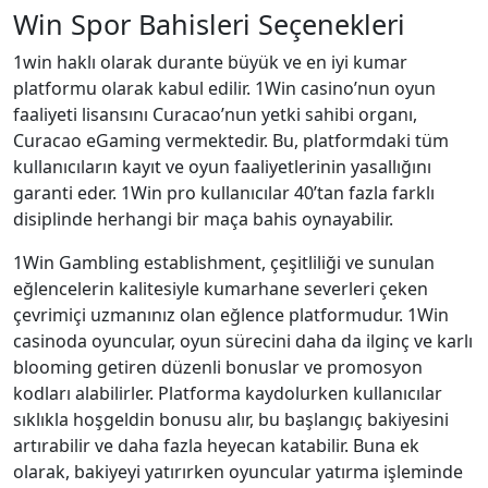
Win Spor Bahisleri Seçenekleri
1win haklı olarak durante büyük ve en iyi kumar
platformu olarak kabul edilir. 1Win casino’nun oyun
faaliyeti lisansını Curacao’nun yetki sahibi organı,
Curacao eGaming vermektedir. Bu, platformdaki tüm
kullanıcıların kayıt ve oyun faaliyetlerinin yasallığını
garanti eder. 1Win pro kullanıcılar 40’tan fazla farklı
disiplinde herhangi bir maça bahis oynayabilir.
1Win Gambling establishment, çeşitliliği ve sunulan
eğlencelerin kalitesiyle kumarhane severleri çeken
çevrimiçi uzmanınız olan eğlence platformudur. 1Win
casinoda oyuncular, oyun sürecini daha da ilginç ve karlı
blooming getiren düzenli bonuslar ve promosyon
kodları alabilirler. Platforma kaydolurken kullanıcılar
sıklıkla hoşgeldin bonusu alır, bu başlangıç bakiyesini
artırabilir ve daha fazla heyecan katabilir. Buna ek
olarak, bakiyeyi yatırırken oyuncular yatırma işleminde