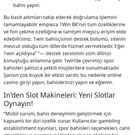
bahis yapın.
Bu basit adımları takip ederek doğrulama işlemini
tamamlayabilir empieza 1Win BK’nın tüm özelliklerine
ve fon çekme özelliğine w tamtym miejscu erişim elde
edebilirsiniz. 1win bahisçisinin destek bölümü, sitenin
mevcut olduğu tüm dillerde hizmet vermektedir. Eğer
1win açıldıysa” “— destek servisinin sizin dilinizi
konuştuğu anlamına gelir. 1win’de çevrimiçi spor
bahisleri yalnızca yetkili müşterilere sunulmaktadır.
Şansın çok büyük bir etkisi vardır, bu nedenle online
casino girişi yapın, bahislerinizi yapın ve eğlenin.
In’den Slot Makineleri: Yeni Slotlar
Oynayın!
“Mobil sürüm, bahis deneyimini geliştirmek için
kapsamlı bir dizi özellik sunar. Kullanıcılar gambling
establishment oyunları, spor bahisleri seçenekleri, canlı