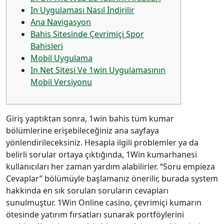
In Uygulaması Nasıl İndirilir
Ana Navigasyon
Bahis Sitesinde Çevrimiçi Spor
Bahisleri
Mobil Uygulama
In Net Sitesi Ve 1win Uygulamasının
Mobil Versiyonu
Giriş yaptıktan sonra, 1win bahis tüm kumar
bölümlerine erişebileceğiniz ana sayfaya
yönlendirileceksiniz. Hesapla ilgili problemler ya da
belirli sorular ortaya çıktığında, 1Win kumarhanesi
kullanıcıları her zaman yardım alabilirler. “Soru empieza
Cevaplar” bölümüyle başlamanız önerilir, burada system
hakkında en sık sorulan soruların cevapları
sunulmuştur. 1Win Online casino, çevrimiçi kumarın
ötesinde yatırım fırsatları sunarak portföylerini