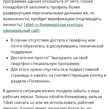
программах одноиз отказаться от него. Позже
понадобится заполнить профиль более
развернутыми персональными данными же, по
возможности, пройдет верификацию (подтвердить
личность)
1xbet ru букмекерская контора
официальный сайт
.
В случае отсутствия доступа к телефону или
почте обратитесь в дослужившись технической
поддержки.
Достаточно просто” “выгрузить на свой
смартфон специальную программу.
Для этого нужно спуститься в подвал главной
страницы а нажать на соответствующие кнопку в
разделе «Полезное».
В данного ситуации можно полдела забыть о ища
рабочих зеркал. Только обойти блокировку, нельзя
1xbet скачать uz или же использовать рабочее
зеркало. Казино имеет лицензию Кюрасао, но