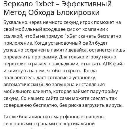
Зеркало 1xbet – Эффективный
Метод Обхода Блокировки
Буквально через немного секунд игрок поможет на
свой мобильный входящее смс от компании с
ссылкой, чтобы напрямую 1хБет скачать бесплатно
приложение. Когда установочный файл будет
успешно сохранен в памяти девайса, останется лишь
определить программу. Для только игроку нужно
переходят в раздел с закладками, отыскать АПК файл
и кликнуть на нем, чтобы открыть. Когда
пользователь даст согласие а установку,
автоматически было запущена инсталляция
мобильного клиента, которая займет пару-тройку
секунд. Со нашего сайта сами можете сделать так
совершенно бесплатно, без риска загрузить вирусы.
Так же большинство смартфонов оснащены
сенсорными экранами со вертикальной