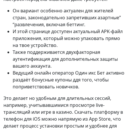
Он вариант особенно актуален для жителей
стран, законодательно запретивших азартные”
“развлечения, включая беттинг.
И этой странице доступен актуальный APK-файл
приложения, который можно упаковать прямо
на твое устройство.
Также поддерживается двухфакторная
аутентификация для дополнительных защиты
вашего аккаунта.
Ведущий онлайн оператор Один икс Бет активно
раздаёт бонусные купоны ддя того, чтобы
поприветствовать новичков.
Это делает но удобным для длительных сессий,
например, учитывавшимися просмотре live-
трансляций или игре в казино. Скачать платформу в
телефон для iOS можно напрямую из App Store, что
делает процесс установки простым и удобнее для