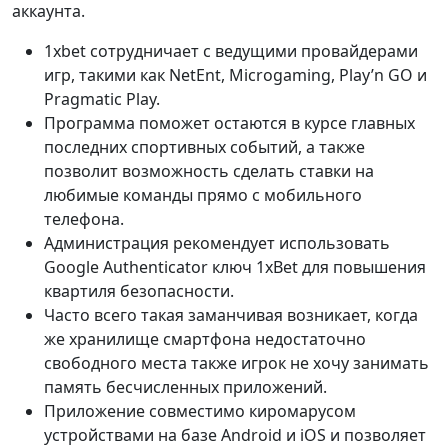
аккаунта.
1xbet сотрудничает с ведущими провайдерами
игр, такими как NetEnt, Microgaming, Play’n GO и
Pragmatic Play.
Программа поможет остаются в курсе главных
последних спортивных событий, а также
позволит возможность сделать ставки на
любимые команды прямо с мобильного
телефона.
Администрация рекомендует использовать
Google Authenticator ключ 1xBet для повышения
квартиля безопасности.
Часто всего такая заманчивая возникает, когда
же хранилище смартфона недостаточно
свободного места также игрок не хочу занимать
память бесчисленных приложений.
Приложение совместимо киромарусом
устройствами на базе Android и iOS и позволяет