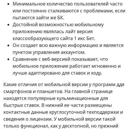
Минимальное количество пользователей часто
или постоянно сталкиваются с проблемами, если
пытаются зайти же БК.
Достойной возможностью мобильному
приложению являлась лайт версия
классообразующего сайта 1 икс Бет.
Он создает всю важную информацию и является
пунктом управления аккаунтом.
Сравнение с веб-версией показывает, что
мобильное приложение работает мгновенно и
лучше адаптировано для ставок и ходу.
Какие отличия от мобильной версии у программ ддя
смартфонов и планшетов. На главной странице
находятся популярные кульминационные для
быстрых ставок. В нижней ее части размещены
контактные данные круглосуточной техподдержки и
сведения о лицензии. У мобильной версии такой
только функционал, как у десктопной, но прежний