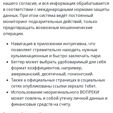
нашего согласия, и вся информация обрабатывается
в соответствии с международными нормами защиты
данных. При этом система ведёт постоянный
мониторинг подозрительных действий, только
предотвращать возможные мошеннические
операции.
Навигация в приложении интуитивна, что
позволяет стремительно находить нужные
кульминационные и быстро заключать пари.
Беттер может выбрать удобоваримый дли себя
формат коэффициентов, например,
американский, десятичный, гонконгский.
Также а официальных страницах в социальных
сетях опубликованы ссылки зеркало 1хбет.
Использование неоригинального ВОПРЕКИ
может повлечь и собой утечку личной данных и
финансовые средств на счету.