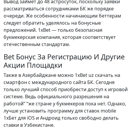
Вывод займет до 48 астросуток, поскольку заявки
рассматриваться сотрудниками БК же порядке
очереди. Же особенности начинающим беттерам
следует обратить уделялось на бонусные
предложений. 1xBet — только безопасная
букмекерская компания, которая соответствует
отечественным стандартам.
Bet Бонус За Регистрацию И Другие
Акции Площадки
Также в Азербайджане можно 1xBet uz скачать на
смартфон с международного сайта БК. Сегодня
только лучший способ приобрести доступ к игровой
системе. Ведь официального разрешения на
работой” “же стране у букмекеров пока нет. Однако,
лучше установить программу для ставок mobile
1хБет для iOS и Андроид только свободно делать
ставки в Узбекистане.