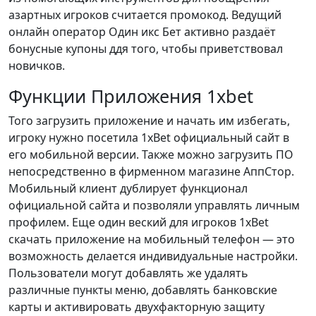
азартных игроков считается промокод. Ведущий
онлайн оператор Один икс Бет активно раздаёт
бонусные купоны ддя того, чтобы приветствовал
новичков.
Функции Приложения 1xbet
Того загрузить приложение и начать им избегать,
игроку нужно посетила 1xBet официальный сайт в
его мобильной версии. Также можно загрузить ПО
непосредственно в фирменном магазине АппСтор.
Мобильный клиент дублирует функционал
официальной сайта и позволяли управлять личным
профилем. Еще один веский для игроков 1хBet
скачать приложение на мобильный телефон — это
возможность делается индивидуальные настройки.
Пользователи могут добавлять же удалять
различные пункты меню, добавлять банковские
карты и активировать двухфакторную защиту