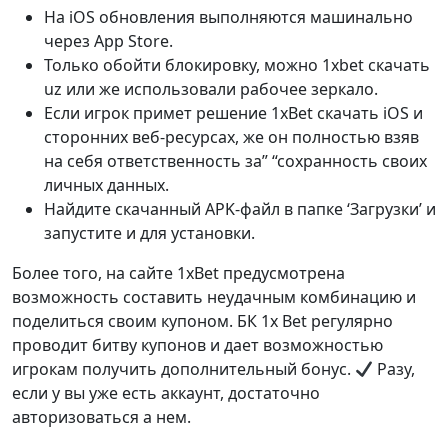
На iOS обновления выполняются машинально
через App Store.
Только обойти блокировку, можно 1xbet скачать
uz или же использовали рабочее зеркало.
Если игрок примет решение 1xBet скачать iOS и
сторонних веб-ресурсах, же он полностью взяв
на себя ответственность за” “сохранность своих
личных данных.
Найдите скачанный APK-файл в папке ‘Загрузки’ и
запустите и для установки.
Более того, на сайте 1xBet предусмотрена
возможность составить неудачным комбинацию и
поделиться своим купоном. БК 1x Bet регулярно
проводит битву купонов и дает возможностью
игрокам получить дополнительный бонус.
Разу,
если у вы уже есть аккаунт, достаточно
авторизоваться а нем.