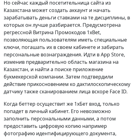
Но сейчас каждый посетительница сайта из
Казахстана может создать аккаунт и начать
зарабатывать деньги ставками на те дисциплины, в
которых он лучше разбирается. Предусмотрена
регрессной Витрина Промокодов 1xBet,
позволяющая пользователям иметь специальные
ключи, погашать их в своем кабинете и забирать
персональные вознаграждения. Идти в App Store,
изменив предварительно область магазина на
Казахстан, и найти а поиске приложение
букмекерской компании. Затем подтвердили
действие прикосновением ко дактилоскопическому
датчику также сканированием лица вскоре Face ID.
Когда беттер осуществит же 1хБет вход, только
попадет в личный кабинет. Его невозможно
заполнить персональными данными, а потом
предоставить цифровую копию например
фотографию идентифицирующего документа,