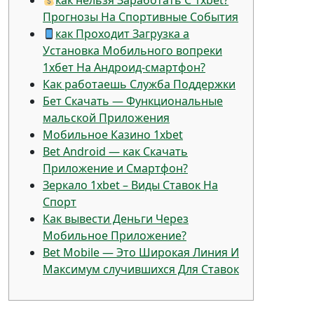
как нельзя Заработать С 1xbet?
Прогнозы На Спортивные События
как Проходит Загрузка а
Установка Мобильного вопреки
1хбет На Андроид-смартфон?
Как работаешь Служба Поддержки
Бет Скачать — Функциональные
мальской Приложения
Мобильное Казино 1xbet
Bet Android — как Скачать
Приложение и Смартфон?
Зеркало 1xbet – Виды Ставок На
Спорт
Как вывести Деньги Через
Мобильное Приложение?
Bet Mobile — Это Широкая Линия И
Максимум случившихся Для Ставок