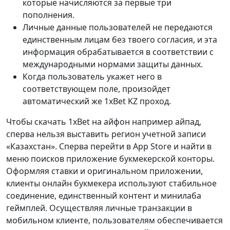
которые начисляются за первые три
пополнения.
Личные данные пользователей не передаются
единственным лицам без твоего согласия, и эта
информация обрабатывается в соответствии с
международными нормами защиты данных.
Когда пользователь укажет него в
соответствующем поле, произойдет
автоматический же 1xBet KZ проход.
Чтобы скачать 1xBet на айфон например айпад,
сперва нельзя выставить регион учетной записи
«Казахстан». Сперва перейти в App Store и найти в
меню поисков приложение букмекерской конторы.
Оформляя ставки и оригинальном приложении,
клиенты онлайн букмекера используют стабильное
соединение, единственный контент и минилаба
геймплей. Осуществляя личные транзакции в
мобильном клиенте, пользователям обеспечивается