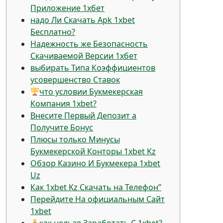
Приложение 1хбет
надо Ли Скачать Apk 1xbet
Бесплатно?
Надежность же Безопасность
Скачиваемой Версии 1хбет
выбирать Типа Коэффициентов
усовершенство Ставок
что условии Букмекерская
Компания 1xbet?
Внесите Первый Депозит а
Получите Бонус
Плюсы только Минусы
Букмекерской Конторы 1xbet Kz
Обзор Казино И Букмекера 1xbet
Uz
Как 1xbet Kz Скачать на Телефон”
Перейдите На официальным Сайт
1xbet