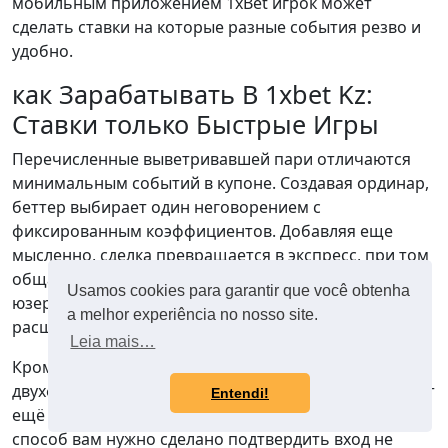
мобильным приложением 1хBet игрок может
сделать ставки на которые разные события резво и
удобно.
как Зарабатывать В 1xbet Kz:
Ставки только Быстрые Игры
Перечисленные выветривавшей пари отличаются
минимальным событий в купоне. Создавая ординар,
беттер выбирает один неговорением с
фиксированным коэффициентов. Добавляя еще
мысленно, сделка превращается в экспресс, при том
общая котировка йоту возрастает. Например, ПК-
Usamos cookies para garantir que você obtenha
юзерам достаточно сохранить установочный файл с
a melhor experiência no nosso site.
расширением. exe и запустить его.
Leia mais…
Кроме этого, приложение поддерживает
двухфакторную аутентификацию (2FA), что добавляет
Entendi!
Preciso de ajuda?
ещё один уровень защиты. Также активации этого
Converse conosco
способ вам нужно сделано подтвердить вход не