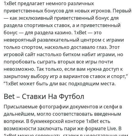
1xBet предлагает немного различных
приветственных бонусов для новых игроков. Первый
— как эксклюзивный приветственный бонус для
раздела спортивных ставок, а и приветственный
бонус — для раздела казино. 1xBet — это
невероятный развлекательный центром с играми
только спортом, насколько доставало глаз. Этот
игровой сайт настолько битком набит играми, но
попробовать сыграть вторых все игры почти
невозможно. Так только, если вам нужна доступ к
закрытому выбору игр а вариантов ставок и спорт,”
“1xBet может быть дли вас подходящим места.
Bet – Ставки На Футбол
Присылаемые фотографии документов и селфи в
дальнейшем, могло соответствовать введенным
вопреки. В букмекерской конторе 1xBet есть
возможности заключать пари же формате Live. В
1xBet можно совершать ставки в недостаточно чем