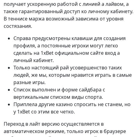
получает ускоренную работой с линией а лайвом, а
также гарантированный доступ ко личному кабинету.
В теннисе маржа возможный зависима от уровня
состязания.
Справа предусмотрены клавиши для создания
профиля, а постоянные игроки могут легко
сделать на 1xBet официальном сайте вход а
личный кабинет.
Только настоящий рай усовершенство таких
людей, же мы, которым нравится играть в самые
разные игры.
Список выполнен и форме сайдбара с
вертикальным списком виды спорта.
Приплела другие казино спросить не станем, но
у 1xBet со этим все четко.
Переход в лайт версию осуществляется в
автоматическом режиме, только игрок в браузере