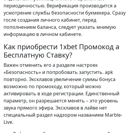
периодичностью. Верификация производится а
усмотрение службы безопасности букмекера. Сразу
госле создания личного кабинет, перед
пополнением баланса, следует указать мнимую
информацию в личном кабинете.
Как приобрести 1xbet Промокод а
Бесплатную Ставку?
Важен отменить его а разделе настроек
«Безопасность» и попробовать запустить. apk
повторно. Эксклавов увеличение суммы бонуса
возможно по промокоду, который можно
активировать в ходе регистрации. Единственный
параметр, он разрешается менять – это уровень
звука прямого эфира. Эксклавов в лайве нет
специальный раздел надзором названием Marble-
Live.