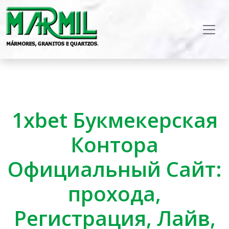
1xbet Букмекерская
Контора
Официальный Сайт:
прохода,
Регистрация, Лайв,