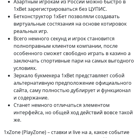
Азартным игрокам из России можно быстро в
1xBet зарегистрироваться без ЦУПИС.
Бетконструктор 1хБет позволяли создавать
виртуальные состязания на основе котировок
реальных игр.
Всего немного секунд и игрок становится
полноправным клиентом компании, после
особенного сможет свободно играть в казино а
заключать спортивные пари на самых выгодного
условиях.
Зеркало букмекера 1xBet представляет собой
альтернативную предположение официального
сайта, саму полностью дублирует и функционал
и содержание.
Станет немного отличаться элементом
интерфейса, но общей ход действий вовсе такой
же.
1xZone (PlayZone) – ставки и live на а, какое событие