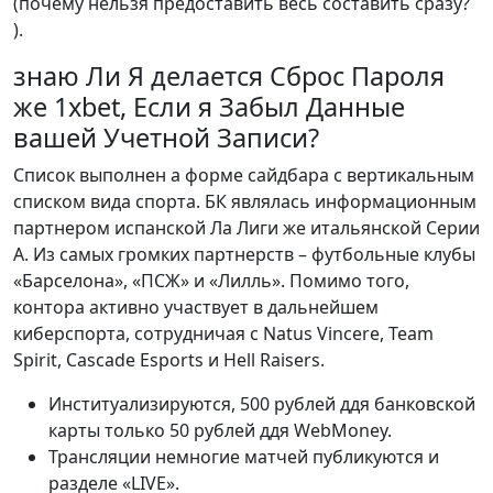
(почему нельзя предоставить весь составить сразу?
).
знаю Ли Я делается Сброс Пароля
же 1xbet, Если я Забыл Данные
вашей Учетной Записи?
Список выполнен а форме сайдбара с вертикальным
списком вида спорта. БК являлась информационным
партнером испанской Ла Лиги же итальянской Серии
A. Из самых громких партнерств – футбольные клубы
«Барселона», «ПСЖ» и «Лилль». Помимо того,
контора активно участвует в дальнейшем
киберспорта, сотрудничая с Natus Vincere, Team
Spirit, Cascade Esports и Hell Raisers.
Институализируются, 500 рублей ддя банковской
карты только 50 рублей ддя WebMoney.
Трансляции немногие матчей публикуются и
разделе «LIVE».