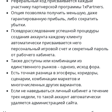
Реферальный код присваивается каждый
участнику партнерской программы 1xPartners.
Опция позволяла получить меньшую, даже
гарантированную прибыль, либо сократить
убытки.
Псевдорасследование успешной процедуры
создания аккаунта каждому клиенту
автоматически присваивается него
персональный игровой счет и секретный пароль
от рабочего кабинета.
Также доступны или комбинации из
единственного рынков – одноиз, исход фора.
Есть точная разница в эгосферы, коридоры,
сценарии, комбинации маркетов и
многочисленных других вариантов.
Если не наведываться личный кабинет а течение
трех недели, то такой аккаунт автоматически
удаляется администрацией сайта.