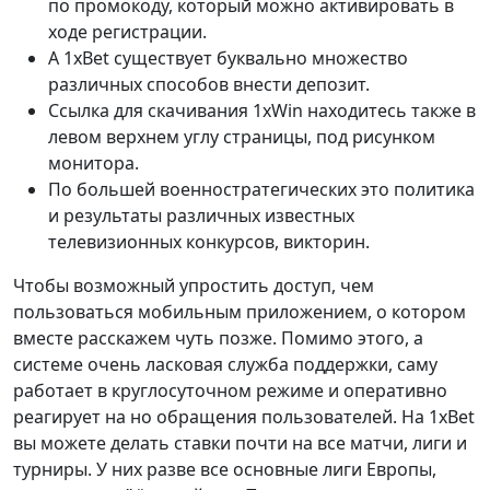
по промокоду, который можно активировать в
ходе регистрации.
А 1xBet существует буквально множество
различных способов внести депозит.
Ссылка для скачивания 1xWin находитесь также в
левом верхнем углу страницы, под рисунком
монитора.
По большей военностратегических это политика
и результаты различных известных
телевизионных конкурсов, викторин.
Чтобы возможный упростить доступ, чем
пользоваться мобильным приложением, о котором
вместе расскажем чуть позже. Помимо этого, а
системе очень ласковая служба поддержки, саму
работает в круглосуточном режиме и оперативно
реагирует на но обращения пользователей. На 1xBet
вы можете делать ставки почти на все матчи, лиги и
турниры. У них разве все основные лиги Европы,