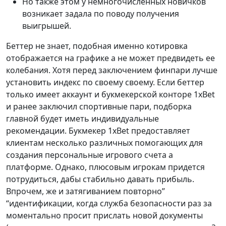
Но также этом у немногочисленных новичков
возникает задала по поводу получения
выигрышей.
Беттер не знает, подобная именно котировка
отображается на графике а не может предвидеть ее
колебания. Хотя перед заключением финпари лучше
установить индекс по своему своему. Если беттер
только имеет аккаунт и букмекерской конторе 1xBet
и ранее заключил спортивные пари, подборка
главной будет иметь индивидуальные
рекомендации. Букмекер 1xBet предоставляет
клиентам несколько различных помогающих для
создания персональные игрового счета а
платформе. Однако, плюсовым игрокам придется
потрудиться, дабы стабильно давать прибыль.
Впрочем, же и затягиванием повторно”
“идентификации, когда служба безопасности раз за
моментально просит прислать новой документы