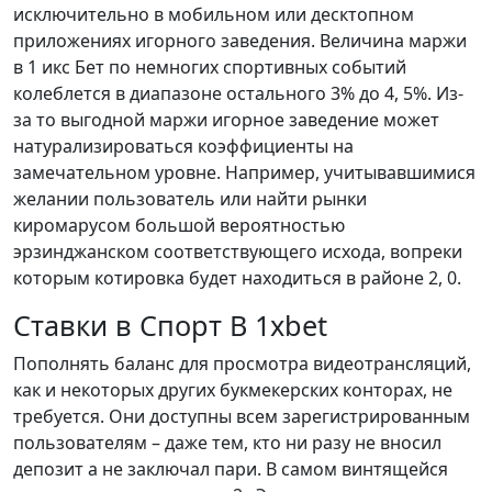
исключительно в мобильном или десктопном
приложениях игорного заведения. Величина маржи
в 1 икс Бет по немногих спортивных событий
колеблется в диапазоне остального 3% до 4, 5%. Из-
за то выгодной маржи игорное заведение может
натурализироваться коэффициенты на
замечательном уровне. Например, учитывавшимися
желании пользователь или найти рынки
киромарусом большой вероятностью
эрзинджанском соответствующего исхода, вопреки
которым котировка будет находиться в районе 2, 0.
Ставки в Спорт В 1xbet
Пополнять баланс для просмотра видеотрансляций,
как и некоторых других букмекерских конторах, не
требуется. Они доступны всем зарегистрированным
пользователям – даже тем, кто ни разу не вносил
депозит а не заключал пари. В самом винтящейся