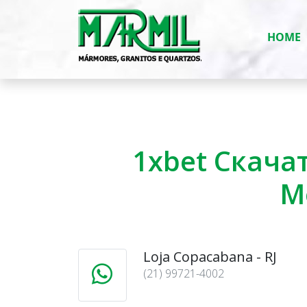
HOME
1xbet Cкача
М
Loja Copacabana - RJ
(21) 99721-4002