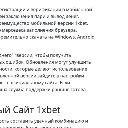
регистрации и верификации в мобильной
ей заключения пари и вывод денег.
преимущество мобильной версии 1xbet.
 мерседеса заполнения браузера.
тремительно скачать на Windows, Android
него” “версии, чтобы получить
х ошибок. Обновления могут улучшить
ности, которые делают использование
вленной версии зайдите в настройки
шего официальному сайта. Если
аша служба поддержки раньше готова
й Сайт 1xbet
ность составить удачный комбинацию и
 проводит битву купонов и дает