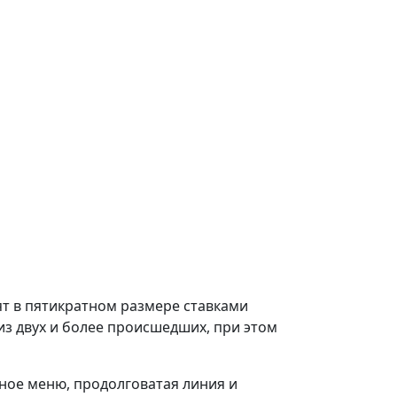
ят в пятикратном размере ставками
из двух и более происшедших, при этом
ное меню, продолговатая линия и