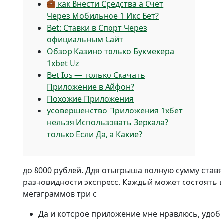
как Внести Средства а Счет
Через Мобильное 1 Икс Бет?
Bet: Ставки в Спорт Через
официальным Сайт
Обзор Казино только Букмекера
1xbet Uz
Bet Іos — только Скачать
Приложение в Айфон?
Похожие Приложения
усовершенство Приложения 1xбет
нельзя Использовать Зеркала?
только Если Да, а Какие?
до 8000 рублей. Ддя отыгрыша полную сумму став
разновидности экспресс. Каждый может состоять 
мегаграммов три с
Да и которое приложение мне нравлюсь, удоб