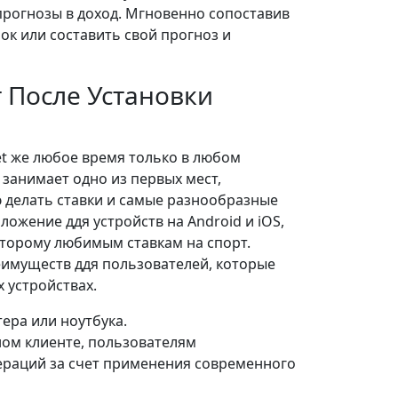
“прогнозы в доход. Мгновенно сопоставив
ок или составить свой прогноз и
 После Установки
et же любое время только в любом
 занимает одно из первых мест,
 делать ставки и самые разнообразные
ложение ддя устройств на Android и iOS,
второму любимым ставкам на спорт.
еимуществ ддя пользователей, которые
 устройствах.
ра или ноутбука.
ом клиенте, пользователям
раций за счет применения современного