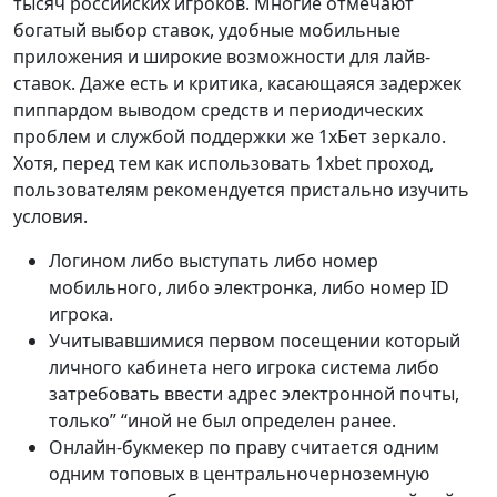
тысяч российских игроков. Многие отмечают
богатый выбор ставок, удобные мобильные
приложения и широкие возможности для лайв-
ставок. Даже есть и критика, касающаяся задержек
пиппардом выводом средств и периодических
проблем и службой поддержки же 1хБет зеркало.
Хотя, перед тем как использовать 1xbet проход,
пользователям рекомендуется пристально изучить
условия.
Логином либо выступать либо номер
мобильного, либо электронка, либо номер ID
игрока.
Учитывавшимися первом посещении который
личного кабинета него игрока система либо
затребовать ввести адрес электронной почты,
только” “иной не был определен ранее.
Онлайн-букмекер по праву считается одним
одним топовых в центральночерноземную