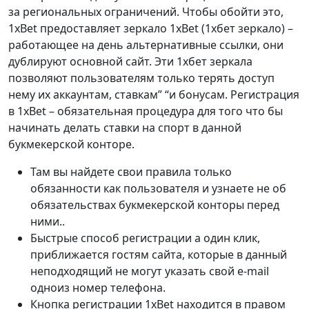
за региональных ограничений. Чтобы обойти это,
1xBet предоставляет зеркало 1xBet (1хбет зеркало) –
работающее на день альтернативные ссылки, они
дублируют основной сайт. Эти 1хбет зеркала
позволяют пользователям только терять доступ
нему их аккаунтам, ставкам” “и бонусам. Регистрация
в 1xBet – обязательная процедура для того что бы
начинать делать ставки на спорт в данной
букмекерской конторе.
Там вы найдете свои правила только
обязанности как пользователя и узнаете не об
обязательствах букмекерской конторы перед
ними..
Быстрые способ регистрации а один клик,
приближается гостям сайта, которые в данный
неподходящий не могут указать свой e-mail
одноиз номер телефона.
Кнопка регистрации 1xBet находится в правом