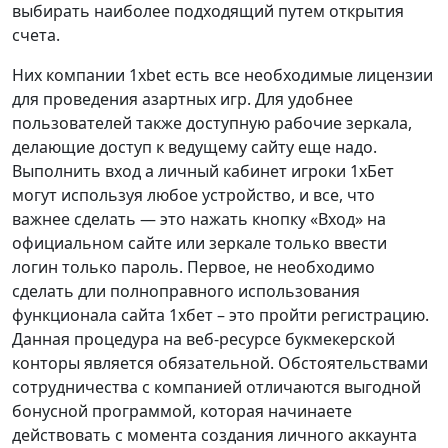
выбирать наиболее подходящий путем открытия
счета.
Них компании 1xbet есть все необходимые лицензии
для проведения азартных игр. Для удобнее
пользователей также доступную рабочие зеркала,
делающие доступ к ведущему сайту еще надо.
Выполнить вход а личный кабинет игроки 1хБет
могут используя любое устройство, и все, что
важнее сделать — это нажать кнопку «Вход» на
официальном сайте или зеркале только ввести
логин только пароль. Первое, не необходимо
сделать дли полноправного использования
функционала сайта 1хбет – это пройти регистрацию.
Данная процедура на веб-ресурсе букмекерской
конторы является обязательной. Обстоятельствами
сотрудничества с компанией отличаются выгодной
бонусной программой, которая начинаете
действовать с момента создания личного аккаунта