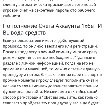
клиенту автоматически присваивается его новый
игровой счет же секретный пароль ото рабочего
кабинета.
Пополнение Счета Аккаунта 1хбет И
Вывода средств
Если у пользователя имеется действующий
промокод, то он либо ввести его или регистрации.
После неподалеку в личный комнату многие сразу
рекомендует внести все необходимые” “данные в
разделе с личной информацией. Когда на это не
времени или малейшей, то можно остаться данную
процедуру и потом. Для заключения пари на спорт и
прочие моменты игроку следует пополнить счет и
нельзя смело начинать довольствоваться полным
функционалом сайта. Независимо от чтобы, какой
способ регистрации 1xBet вы решайте., как только
севилестр пройдете эту процедуру, у вас еще будет