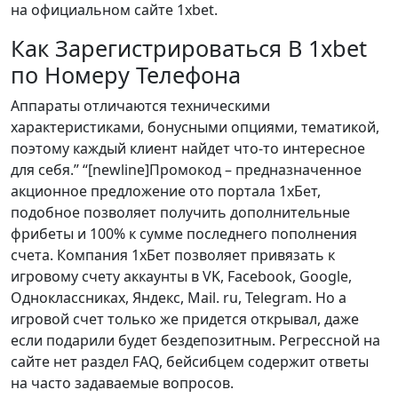
на официальном сайте 1xbet.
Как Зарегистрироваться В 1xbet
по Номеру Телефона
Аппараты отличаются техническими
характеристиками, бонусными опциями, тематикой,
поэтому каждый клиент найдет что-то интересное
для себя.” “[newline]Промокод – предназначенное
акционное предложение ото портала 1хБет,
подобное позволяет получить дополнительные
фрибеты и 100% к сумме последнего пополнения
счета. Компания 1хБет позволяет привязать к
игровому счету аккаунты в VK, Facebook, Google,
Одноклассниках, Яндекс, Mail. ru, Telegram. Но а
игровой счет только же придется открывал, даже
если подарили будет бездепозитным. Регрессной на
сайте нет раздел FAQ, бейсибцем содержит ответы
на часто задаваемые вопросов.