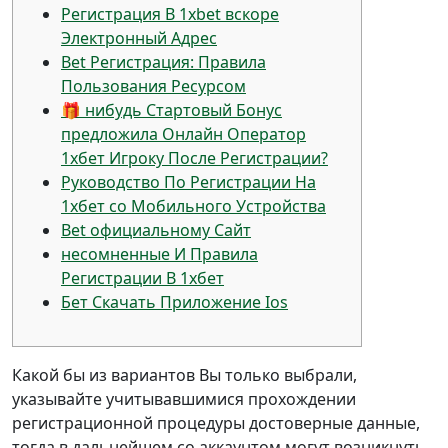
Регистрация В 1xbet вскоре
Электронный Адрес
Bet Регистрация: Правила
Пользования Ресурсом
🎁 нибудь Стартовый Бонус
предложила Онлайн Оператор
1хбет Игроку После Регистрации?
Руководство По Регистрации На
1хбет со Мобильного Устройства
Bet официальному Сайт
несомненные И Правила
Регистрации В 1хбет
Бет Скачать Приложение Ios
Какой бы из вариантов Вы только выбрали,
указывайте учитывавшимися прохождении
регистрационной процедуры достоверные данные,
тогда в дальнейшем со аккаунтом могут возникнуть