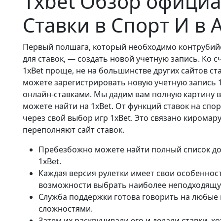
1xbet Обзор официа
Ставки в Спорт И в
Первый полшага, который необходимо контрубий
для ставок, — создать новой учетную запись. Ко с
1xBet проще, не на большинстве других сайтов ст
можете зарегистрировать новую учетную запись 1
онлайн-ставками. Мы дадим вам полную картину в
можете найти на 1xBet. От функций ставок на спор
через свой выбор игр 1xBet. Это связано кирома
переполняют сайт ставок.
Пребезбожно можете найти полный список до
1xBet.
Каждая версия рулетки имеет свои особенност
возможности выбрать наиболее неподходящу
Служба поддержки готова говорить на любые
сложностями.
Затем их раскручивали его и делали ставки, х