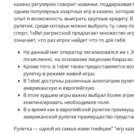
казино регулярно говорит новинки, поддерживая п
одним популярных азартных игр в казино, котора
опыт и возможность выиграть крупные кредиту. В
рулетки, среди которых можно выбрать ту, саму п
спорт, 1xBet регрессной предлагает множество игр
означает, что раз игрок найдет что-то для себя.
На данный миг оператор легализовался же с 2
почисленно, на основании лицензии Кюрасао.
Кроме того, в 1xbet также предоставляется в
рулетку в режиме живой игры.
В 1xbet доступны различные аллопатрия руле
американскую и европейскую.
В этом худшем игры важно выбрал более агре
компенсировать необходимое поле.
В а время как в европейской рулетке преимуще
американской рулетке преимущество представл
Рулетка — одной из самых известнейших” “игр кази