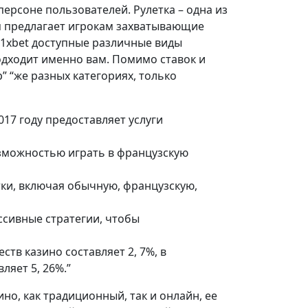
ерсоне пользователей. Рулетка – одна из
я предлагает игрокам захватывающие
 1xbet доступные различные виды
одходит именно вам. Помимо ставок и
” “же разных категориях, только
017 году предоставляет услуги
озможностью играть в французскую
тки, включая обычную, французскую,
ссивные стратегии, чтобы
ств казино составляет 2, 7%, в
яет 5, 26%.”
но, как традиционный, так и онлайн, ее