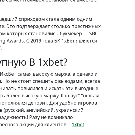
рошедший сприходом стала одним одним
те. Это подтверждает столько престижных
ом которых становились букмекер — SBC
ng Awards. С 2019 года БК 1хБет является
.
упную В 1xbet?
ИксБет самая высокую маржа, а однако и
 Но не стоит спешить с выводами, всегда
внивать повысился и искать эти выгодные.
ть более высокую маржу. Кэшаут” “нельзя
 пополнялся депозит. Для удобно игроков
 (русский, английский, украинский,
и надежность! Разу не возникало
ресного акции для клиентов. ”
1xbet