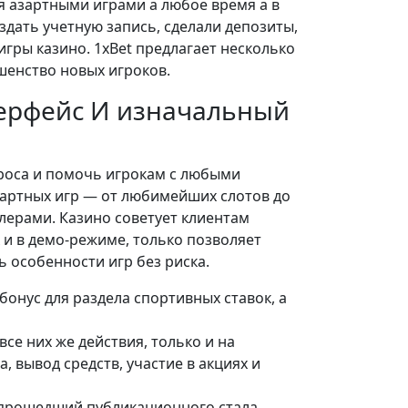
я азартными играми а любое время а в
здать учетную запись, сделали депозиты,
 игры казино. 1xBet предлагает несколько
енство новых игроков.
ерфейс И изначальный
роса и помочь игрокам с любыми
зартных игр — от любимейших слотов до
лерами. Казино советует клиентам
 и в демо-режиме, только позволяет
 особенности игр без риска.
онус для раздела спортивных ставок, а
е них же действия, только и на
, вывод средств, участие в акциях и
а прошедший публикационного стала