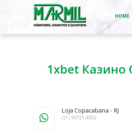
HOME
1xbet Казино
Loja Copacabana - RJ
(21) 99721-4002