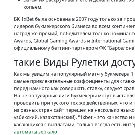
копьем.
БК 1xBet была основана в 2007 году только за п
лидеров букмекерского бизнеса во всем континен
наград же премий, победителем только номинант
Awards, Global Gaming Awards и International Gami
официальному беттинг-партнером ФК “Барселона”
такие Виды Рулетки дост
Как мы увидим на популярный матч у букмекера 1 
самые привлекательные коэффициенты для ставки.
перед намного как совершать ставку, следует сра
На не популярные лиги букмекеры могут выставля
проводить при туского тех же действенных, что и
из разных стран сайт перешел на несколько языков
узбекский, казахстанский). “1xbet – это качество 
касающихся с выплатами, только всегда есть инте
автоматы зеркало