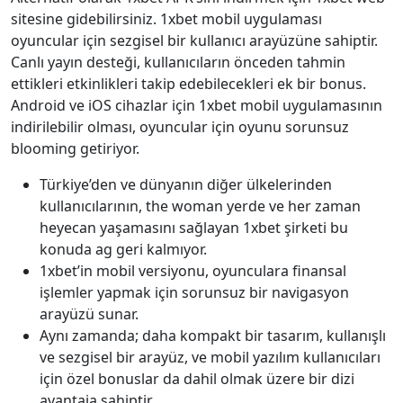
sitesine gidebilirsiniz. 1xbet mobil uygulaması
oyuncular için sezgisel bir kullanıcı arayüzüne sahiptir.
Canlı yayın desteği, kullanıcıların önceden tahmin
ettikleri etkinlikleri takip edebilecekleri ek bir bonus.
Android ve iOS cihazlar için 1xbet mobil uygulamasının
indirilebilir olması, oyuncular için oyunu sorunsuz
blooming getiriyor.
Türkiye’den ve dünyanın diğer ülkelerinden
kullanıcılarının, the woman yerde ve her zaman
heyecan yaşamasını sağlayan 1xbet şirketi bu
konuda ag geri kalmıyor.
1xbet’in mobil versiyonu, oyunculara finansal
işlemler yapmak için sorunsuz bir navigasyon
arayüzü sunar.
Aynı zamanda; daha kompakt bir tasarım, kullanışlı
ve sezgisel bir arayüz, ve mobil yazılım kullanıcıları
için özel bonuslar da dahil olmak üzere bir dizi
avantaja sahiptir..