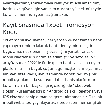
avantajlardan yararlanmaya çalışıyoruz. Asıl amacımız,
basitlik ve güvenliğin yanı sıra durante yüksek düzeyde
kullanıcı memnuniyetini sağlamaktır.”
Kayıt Sırasında 1xbet Promosyon
Kodu
1xBet mobil uygulaması, her yerden ve her zaman bahis
yapmayı mümkün kılarak bahis deneyimini geliştirir.
Uygulama, net sitesinin işlevselliğini yansıtır ancak
mobil cihazlar için optimize edilmiştir ve sezgisel bir
arayüz sunar. 2022’de önde gelen bahis ve casino oyun
platformlarının büyük çoğunluğu müşterilerine yalnızca
bir web sitesi değil, aynı zamanda boost” “edilmiş bir
mobil uygulama da sunuyor. 1xbet bahis platformunu
kullanmanın bir başka ilginç özelliği de 1xbet web
sitesini kullanmak için bir Android os akıllı telefona veya
iOS cihazına sahip olmanıza gerek olmamasıdır. Özel bir
mobil web sitesi yayınlayarak, sitede zaten herhangi bir