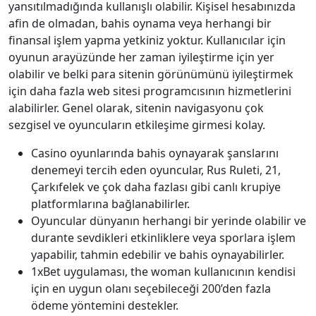
yansıtılmadığında kullanışlı olabilir. Kişisel hesabınızda
afin de olmadan, bahis oynama veya herhangi bir
finansal işlem yapma yetkiniz yoktur. Kullanıcılar için
oyunun arayüzünde her zaman iyileştirme için yer
olabilir ve belki para sitenin görünümünü iyileştirmek
için daha fazla web sitesi programcısının hizmetlerini
alabilirler. Genel olarak, sitenin navigasyonu çok
sezgisel ve oyuncuların etkileşime girmesi kolay.
Casino oyunlarında bahis oynayarak şanslarını
denemeyi tercih eden oyuncular, Rus Ruleti, 21,
Çarkıfelek ve çok daha fazlası gibi canlı krupiye
platformlarına bağlanabilirler.
Oyuncular dünyanın herhangi bir yerinde olabilir ve
durante sevdikleri etkinliklere veya sporlara işlem
yapabilir, tahmin edebilir ve bahis oynayabilirler.
1xBet uygulaması, the woman kullanıcının kendisi
için en uygun olanı seçebileceği 200’den fazla
ödeme yöntemini destekler.