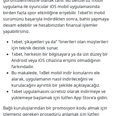
görüntülenmesine olanak tanır. Bu benzersiz mobil
uygulama ile oyuncular iOS mobil uygulamasında
birden fazla spor etkinliğine erişebilir. 1xbet’in mobil
sürümünü başarıyla indirdikten sonra, bahis yapmaya
devam edebilir ve hesabınızdan finansal işlemler
yapabilirsiniz.
1xbet, şikayetleri ya da” “önerileri olan müşterileri
için teknik destek sunar.
1xbet, herkesin bir bilgisayara ya da üst düzey bir
Android veya iOS cihazına erişimi olmadığının
farkındadır.
Bu makalede, 1xBet mobil indir konularını ele
alarak, uygulamanın nasıl indirileceğini ve
kurulacağını ayrıntılı bir şekilde açıklayacağız.
1xbet uygulamasını ücretsiz olarak indirmeye ve
yüklemeye başlamak için lütfen App Store’a gidin.
Bağlı kuruluşlarından bir promosyon kodu almak için
izlemeniz gereken prosedürü anlamak için lütfen