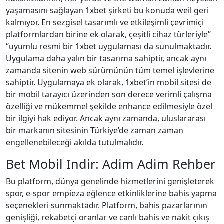
yaşamasını sağlayan 1xbet şirketi bu konuda weil geri
kalmıyor. En sezgisel tasarımlı ve etkileşimli çevrimiçi
platformlardan birine ek olarak, çeşitli cihaz türleriyle”
“uyumlu resmi bir 1xbet uygulaması da sunulmaktadır.
Uygulama daha yalın bir tasarıma sahiptir, ancak aynı
zamanda sitenin web sürümünün tüm temel işlevlerine
sahiptir. Uygulamaya ek olarak, 1xbet’in mobil sitesi de
bir mobil tarayıcı üzerinden son derece verimli çalışma
özelliği ve mükemmel şekilde enhance edilmesiyle özel
bir ilgiyi hak ediyor. Ancak aynı zamanda, uluslararası
bir markanın sitesinin Türkiye’de zaman zaman
engellenebileceği akılda tutulmalıdır.
Bet Mobil Indir: Adim Adim Rehber
Bu platform, dünya genelinde hizmetlerini genişleterek
spor, e-spor empieza eğlence etkinliklerine bahis yapma
seçenekleri sunmaktadır. Platform, bahis pazarlarının
genişliği, rekabetçi oranlar ve canlı bahis ve nakit çıkış