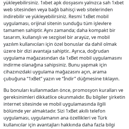
yükleyebilirsiniz. 1xbet apk dosyasını yalnızca sah 1xbet
web sitesinden veya bağlı bahisçi web sitelerinden
indirebilir ve yükleyebilirsiniz. Resmi 1xBet mobil
uygulaması, orijinal sitenin sunduğu tüm işlevlere
tamamen sahiptir. Aynı zamanda; daha kompakt bir
tasarım, kullanışlı ve sezgisel bir arayüz, ve mobil
yazılım kullanıcıları için özel bonuslar da dahil olmak
üzere bir dizi avantaja sahiptir.. Ayrıca, doğrudan
uygulama mağazasından da 1xBet mobil uygulamasını
indirme olanağına sahipsiniz. Bunu yapmak için
cihazınızdaki uygulama mağazasını açın, arama
çubuğuna “1xBet” yazın ve “İndir” düğmesine tıklayın.
Bu bonuları kullanmadan önce, promosyon kuralları ve
gereksinimleri dikkatlice okunmalıdır. Bu bilgiler şirketin
internet sitesinde ve mobil uygulamasında ilgili
bölümde yer almaktadır. Sizi 1xBet akıllı telefon
uygulaması, uygulamanın ana özellikleri ve Türk
kullanıcılar için avantajları hakkında daha fazla bilgi