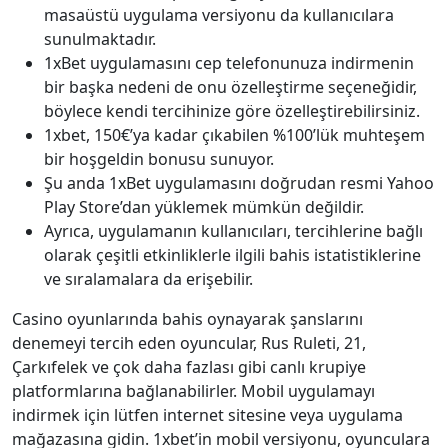
masaüstü uygulama versiyonu da kullanıcılara
sunulmaktadır.
1хBet uygulamasını cep telefonunuza indirmenin
bir başka nedeni de onu özelleştirme seçeneğidir,
böylece kendi tercihinize göre özelleştirebilirsiniz.
1xbet, 150€’ya kadar çıkabilen %100’lük muhteşem
bir hoşgeldin bonusu sunuyor.
Şu anda 1xBet uygulamasını doğrudan resmi Yahoo
Play Store’dan yüklemek mümkün değildir.
Ayrıca, uygulamanın kullanıcıları, tercihlerine bağlı
olarak çeşitli etkinliklerle ilgili bahis istatistiklerine
ve sıralamalara da erişebilir.
Casino oyunlarında bahis oynayarak şanslarını
denemeyi tercih eden oyuncular, Rus Ruleti, 21,
Çarkıfelek ve çok daha fazlası gibi canlı krupiye
platformlarına bağlanabilirler. Mobil uygulamayı
indirmek için lütfen internet sitesine veya uygulama
mağazasına gidin. 1xbet’in mobil versiyonu, oyunculara