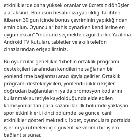
etkinliklerde daha yüksek oranlar ve ücretsiz dönüşler
alacaksınız. Bonusun hesabınıza yatırıldığı tarihten
itibaren 30 gün içinde bonus çevriminin yapıldığından
emin olun. Oyuncular bahis oynarken kendilerine en
uygun ekran” “modunu seçmekte özgürdürler. Yazılıma
Android TV Kutuları, tabletler ve akıllı telefon
cihazlarından erişebilirsiniz.
Bu oyuncular genellikle 1xbet’in ortaklık programı
destekçileri tarafından kendilerine sağlanan bir
yönlendirme bağlantısı aracılığıyla gelirler. Ortaklık
programı destekleyicileri, yönlendirdikleri kişiler
doğrudan bağlantılarını ya da promosyon kodlarını
kullanmak suretiyle kaydolduğunda elde edilen
komisyonlardan para kazanırlar. İlk bölümde yaklaşan
spor etkinlikleri, ikinci bölümde ise güncel canlı
etkinlikler gösterilmektedir. 1xbet, oyunculara portalda
işlerini yürütmeleri için güvenli ve verimli bir işlem
bağlantısı sunar.