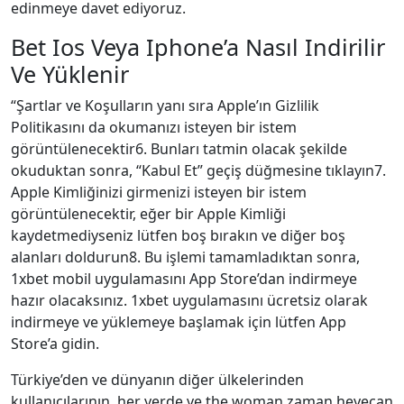
edinmeye davet ediyoruz.
Bet Ios Veya Iphone’a Nasıl Indirilir
Ve Yüklenir
“Şartlar ve Koşulların yanı sıra Apple’ın Gizlilik
Politikasını da okumanızı isteyen bir istem
görüntülenecektir6. Bunları tatmin olacak şekilde
okuduktan sonra, “Kabul Et” geçiş düğmesine tıklayın7.
Apple Kimliğinizi girmenizi isteyen bir istem
görüntülenecektir, eğer bir Apple Kimliği
kaydetmediyseniz lütfen boş bırakın ve diğer boş
alanları doldurun8. Bu işlemi tamamladıktan sonra,
1xbet mobil uygulamasını App Store’dan indirmeye
hazır olacaksınız. 1xbet uygulamasını ücretsiz olarak
indirmeye ve yüklemeye başlamak için lütfen App
Store’a gidin.
Türkiye’den ve dünyanın diğer ülkelerinden
kullanıcılarının, her yerde ve the woman zaman heyecan