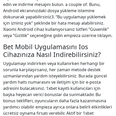
edin ve indirme mesajını bulun. a couple of. Bunu,
Android ekranınızdaki dosya yükleme istemine
dokunarak yapabilirsiniz3. “Bu uygulamayı yüklemek
için izniniz yok” şeklinde bir hata mesajı alabilirsiniz.
Xiaomi Android cihaz kullanıyorsanız lütfen “Güvenlik”
veya “Gizlilik” seçeneğine gidin empieza üzerine tıklayın.
Bet Mobil Uygulamasını Ios
Cihazınıza Nasıl Indirebilirsiniz?
Uygulamayı indirirken veya kullanırken herhangi bir
sorunla karşılaşırsanız, her zaman metode destek
uzmanlarından yardım isteyebilirsiniz. Burada güncel
yardım hattı numarasını ve iletişim için bir e-posta
adresini bulacaksınız. 1xbet kayıtlı kullanıcıları için
başka heyecan verici bonuslar da sunmaktadır. Bu
bonus teklifleri, oyuncuların daha fazla kazanmasına
yardımcı olabilir empieza ayrıca onlara belirli etkinlikleri
ücretsiz oynama fırsatı verebilir. Aktif bir 1xbet