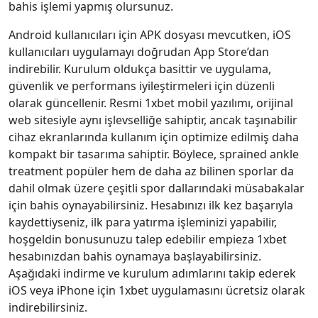
bahis işlemi yapmış olursunuz.
Android kullanıcıları için APK dosyası mevcutken, iOS
kullanıcıları uygulamayı doğrudan App Store’dan
indirebilir. Kurulum oldukça basittir ve uygulama,
güvenlik ve performans iyileştirmeleri için düzenli
olarak güncellenir. Resmi 1xbet mobil yazılımı, orijinal
web sitesiyle aynı işlevselliğe sahiptir, ancak taşınabilir
cihaz ekranlarında kullanım için optimize edilmiş daha
kompakt bir tasarıma sahiptir. Böylece, sprained ankle
treatment popüler hem de daha az bilinen sporlar da
dahil olmak üzere çeşitli spor dallarındaki müsabakalar
için bahis oynayabilirsiniz. Hesabınızı ilk kez başarıyla
kaydettiyseniz, ilk para yatırma işleminizi yapabilir,
hoşgeldin bonusunuzu talep edebilir empieza 1xbet
hesabınızdan bahis oynamaya başlayabilirsiniz.
Aşağıdaki indirme ve kurulum adımlarını takip ederek
iOS veya iPhone için 1xbet uygulamasını ücretsiz olarak
indirebilirsiniz.