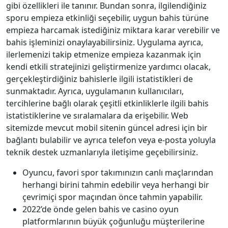
gibi özellikleri ile tanınır. Bundan sonra, ilgilendiğiniz
sporu empieza etkinliği seçebilir, uygun bahis türüne
empieza harcamak istediğiniz miktara karar verebilir ve
bahis işleminizi onaylayabilirsiniz. Uygulama ayrıca,
ilerlemenizi takip etmenize empieza kazanmak için
kendi etkili stratejinizi geliştirmenize yardımcı olacak,
gerçekleştirdiğiniz bahislerle ilgili istatistikleri de
sunmaktadır. Ayrıca, uygulamanın kullanıcıları,
tercihlerine bağlı olarak çeşitli etkinliklerle ilgili bahis
istatistiklerine ve sıralamalara da erişebilir. Web
sitemizde mevcut mobil sitenin güncel adresi için bir
bağlantı bulabilir ve ayrıca telefon veya e-posta yoluyla
teknik destek uzmanlarıyla iletişime geçebilirsiniz.
Oyuncu, favori spor takımınızın canlı maçlarından
herhangi birini tahmin edebilir veya herhangi bir
çevrimiçi spor maçından önce tahmin yapabilir.
2022’de önde gelen bahis ve casino oyun
platformlarının büyük çoğunluğu müşterilerine