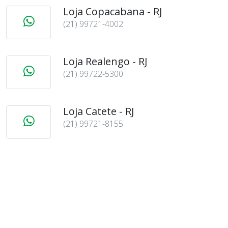
Loja Copacabana - RJ
(21) 99721-4002
Loja Realengo - RJ
(21) 99722-5300
Loja Catete - RJ
(21) 99721-8155