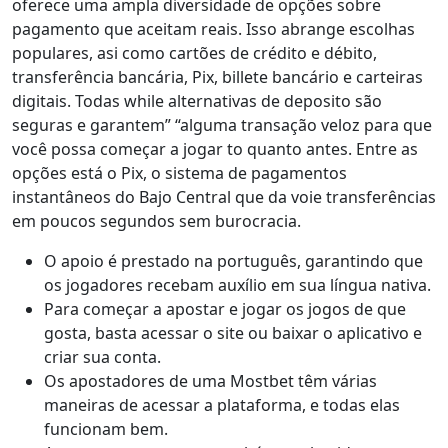
oferece uma ampla diversidade de opções sobre
pagamento que aceitam reais. Isso abrange escolhas
populares, asi como cartões de crédito e débito,
transferência bancária, Pix, billete bancário e carteiras
digitais. Todas while alternativas de deposito são
seguras e garantem” “alguma transação veloz para que
você possa começar a jogar to quanto antes. Entre as
opções está o Pix, o sistema de pagamentos
instantâneos do Bajo Central que da voie transferências
em poucos segundos sem burocracia.
O apoio é prestado na português, garantindo que
os jogadores recebam auxílio em sua língua nativa.
Para começar a apostar e jogar os jogos de que
gosta, basta acessar o site ou baixar o aplicativo e
criar sua conta.
Os apostadores de uma Mostbet têm várias
maneiras de acessar a plataforma, e todas elas
funcionam bem.