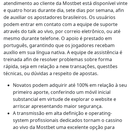
atendimento ao cliente da Mostbet está disponível vinte
e quatro horas durante dia, sete dias por semana, afin
de auxiliar os apostadores brasileiros. Os usuários
podem entrar em contato com a equipe de suporte
através do talk ao vivo, por correio eletrônico, ou até
mesmo durante telefone. O apoio é prestado em
português, garantindo que os jogadores recebam
auxílio em sua língua nativa. A equipe de assistência é
treinada afin de resolver problemas sobre forma
rápida, seja em relação a new transações, questões
técnicas, ou dúvidas a respeito de apostas.
Novatos podem adquirir até 100% em relação à seu
primeiro aporte, conferindo um móvil inicial
substancial em virtude de explorar o website e
arriscar apresentando maior segurança.
A transmissão em alta definição e operating-
system profissionais dedicados tornam o cassino
ao vivo da Mostbet uma excelente opção para