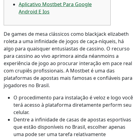
Aplicativo Mostbet Para Google
Android E Ios
De games de mesa clássicos como blackjack elizabeth
roleta a uma infinidade de jogos de caça-níqueis, há
algo para quaisquer entusiastas de cassino. O recurso
para cassino ao vivo aprimora ainda néanmoins a
experiência de jogo ao procurar interação em pace real
com crupiês profissionais. A Mostbet é uma das
plataformas de apostas mais famosas e confiáveis para
jogadores no Brasil.
O procedimento para instalação é veloz e logo você
terá acesso à plataforma diretamente perform seu
celular.
Dentre a infinidade de casas de apostas esportivas
que estão disponíveis no Brasil, escolher apenas
uma pode ser uma tarefa relativamente