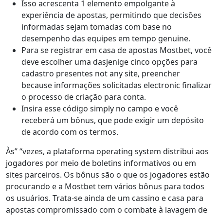
Isso acrescenta 1 elemento empolgante à
experiência de apostas, permitindo que decisões
informadas sejam tomadas com base no
desempenho das equipes em tempo genuine.
Para se registrar em casa de apostas Mostbet, você
deve escolher uma dasjenige cinco opções para
cadastro presentes not any site, preencher
because informações solicitadas electronic finalizar
o processo de criação para conta.
Insira esse código simply no campo e você
receberá um bônus, que pode exigir um depósito
de acordo com os termos.
Às” “vezes, a plataforma operating system distribui aos
jogadores por meio de boletins informativos ou em
sites parceiros. Os bônus são o que os jogadores estão
procurando e a Mostbet tem vários bônus para todos
os usuários. Trata-se ainda de um cassino e casa para
apostas compromissado com o combate à lavagem de