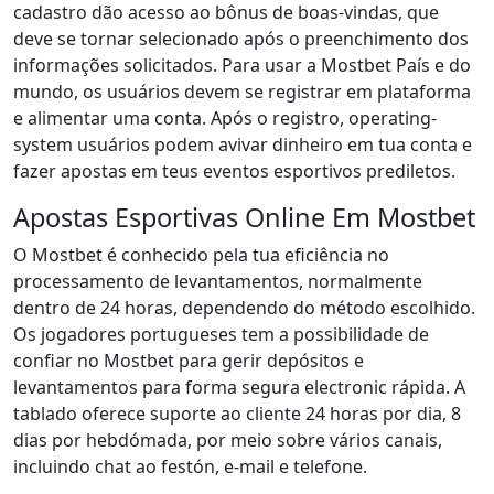
cadastro dão acesso ao bônus de boas-vindas, que
deve se tornar selecionado após o preenchimento dos
informações solicitados. Para usar a Mostbet País e do
mundo, os usuários devem se registrar em plataforma
e alimentar uma conta. Após o registro, operating-
system usuários podem avivar dinheiro em tua conta e
fazer apostas em teus eventos esportivos prediletos.
Apostas Esportivas Online Em Mostbet
O Mostbet é conhecido pela tua eficiência no
processamento de levantamentos, normalmente
dentro de 24 horas, dependendo do método escolhido.
Os jogadores portugueses tem a possibilidade de
confiar no Mostbet para gerir depósitos e
levantamentos para forma segura electronic rápida. A
tablado oferece suporte ao cliente 24 horas por dia, 8
dias por hebdómada, por meio sobre vários canais,
incluindo chat ao festón, e-mail e telefone.