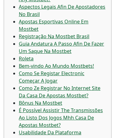
Aspectos Legais Afin De Apostadores
No Brasil
Apostas Esportivas Online Em
Mostbet
Registração Na Mostbet Brasil
Guia Andatura A Passo Afin De Fazer
Um Saque Na Mostbet
Roleta
Bem-vindo Ao Mundo Mostbets!
Como Se Registar Electronic
Começar A Jogar
Como Ze Registrar No Internet Site
Da Casa De Apostas Mostbet?
Bônus Na Mostbet
É Possível Assistir The Transmissões
Ao Listo Dos Jogos Mhh Casa De
Apostas Mostbet?
Usabilidade Da Plataforma