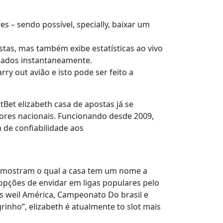
es – sendo possível, specially, baixar um
as, mas também exibe estatísticas ao vivo
izados instantaneamente.
rry out avião e isto pode ser feito a
tBet elizabeth casa de apostas já se
ores nacionais. Funcionando desde 2009,
 de confiabilidade aos
, mostram o qual a casa tem um nome a
 opções de envidar em ligas populares pelo
 weil América, Campeonato Do brasil e
inho”, elizabeth é atualmente to slot mais