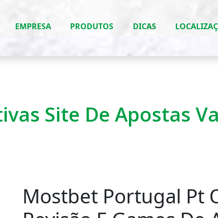
EMPRESA
PRODUTOS
DICAS
LOCALIZA
ivas Site De Apostas V
Mostbet Portugal Pt 