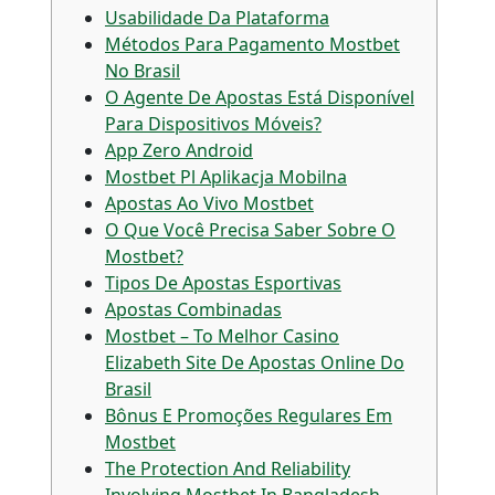
Usabilidade Da Plataforma
Métodos Para Pagamento Mostbet
No Brasil
O Agente De Apostas Está Disponível
Para Dispositivos Móveis?
App Zero Android
Mostbet Pl Aplikacja Mobilna
Apostas Ao Vivo Mostbet
O Que Você Precisa Saber Sobre O
Mostbet?
Tipos De Apostas Esportivas
Apostas Combinadas
Mostbet – To Melhor Casino
Elizabeth Site De Apostas Online Do
Brasil
Bônus E Promoções Regulares Em
Mostbet
The Protection And Reliability