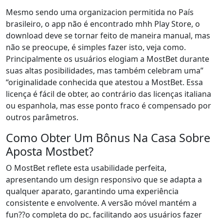
Mesmo sendo uma organizacion permitida no País
brasileiro, o app não é encontrado mhh Play Store, o
download deve se tornar feito de maneira manual, mas
não se preocupe, é simples fazer isto, veja como.
Principalmente os usuários elogiam a MostBet durante
suas altas posibilidades, mas também celebram uma”
“originalidade conhecida que atestou a MostBet. Essa
licença é fácil de obter, ao contrário das licenças italiana
ou espanhola, mas esse ponto fraco é compensado por
outros parâmetros.
Como Obter Um Bônus Na Casa Sobre
Aposta Mostbet?
O MostBet reflete esta usabilidade perfeita,
apresentando um design responsivo que se adapta a
qualquer aparato, garantindo uma experiência
consistente e envolvente. A versão móvel mantém a
fun??o completa do pc, facilitando aos usuários fazer