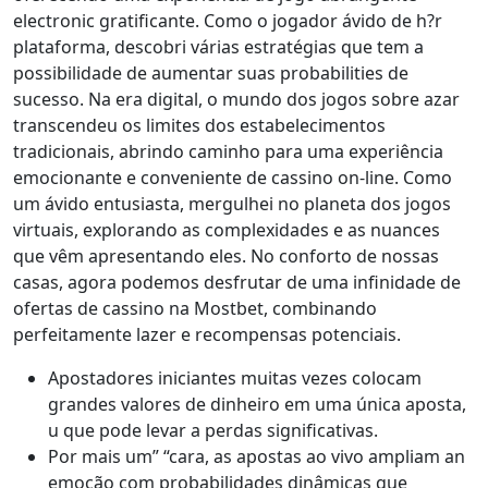
electronic gratificante. Como o jogador ávido de h?r
plataforma, descobri várias estratégias que tem a
possibilidade de aumentar suas probabilities de
sucesso. Na era digital, o mundo dos jogos sobre azar
transcendeu os limites dos estabelecimentos
tradicionais, abrindo caminho para uma experiência
emocionante e conveniente de cassino on-line. Como
um ávido entusiasta, mergulhei no planeta dos jogos
virtuais, explorando as complexidades e as nuances
que vêm apresentando eles. No conforto de nossas
casas, agora podemos desfrutar de uma infinidade de
ofertas de cassino na Mostbet, combinando
perfeitamente lazer e recompensas potenciais.
Apostadores iniciantes muitas vezes colocam
grandes valores de dinheiro em uma única aposta,
u que pode levar a perdas significativas.
Por mais um” “cara, as apostas ao vivo ampliam an
emoção com probabilidades dinâmicas que