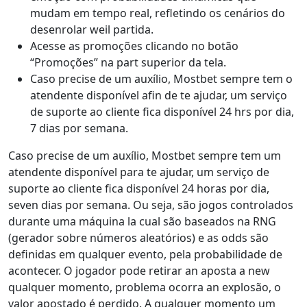
mudam em tempo real, refletindo os cenários do
desenrolar weil partida.
Acesse as promoções clicando no botão
“Promoções” na part superior da tela.
Caso precise de um auxílio, Mostbet sempre tem o
atendente disponível afin de te ajudar, um serviço
de suporte ao cliente fica disponível 24 hrs por dia,
7 dias por semana.
Caso precise de um auxílio, Mostbet sempre tem um
atendente disponível para te ajudar, um serviço de
suporte ao cliente fica disponível 24 horas por dia,
seven dias por semana. Ou seja, são jogos controlados
durante uma máquina la cual são baseados na RNG
(gerador sobre números aleatórios) e as odds são
definidas em qualquer evento, pela probabilidade de
acontecer. O jogador pode retirar an aposta a new
qualquer momento, problema ocorra an explosão, o
valor apostado é perdido. A qualquer momento um