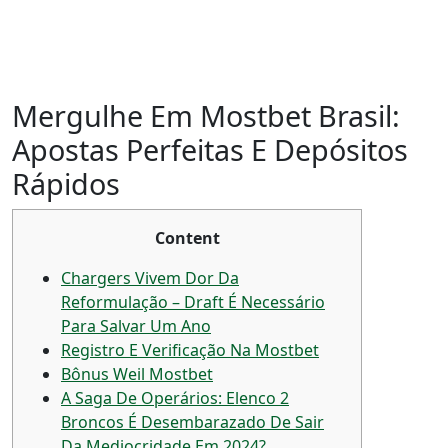
Mergulhe Em Mostbet Brasil:
Apostas Perfeitas E Depósitos
Rápidos
Content
Chargers Vivem Dor Da
Reformulação – Draft É Necessário
Para Salvar Um Ano
Registro E Verificação Na Mostbet
Bônus Weil Mostbet
A Saga De Operários: Elenco 2
Broncos É Desembarazado De Sair
Da Mediocridade Em 2024?