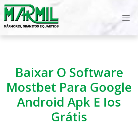
Baixar O Software
Mostbet Para Google
Android Apk E Ios
Grátis