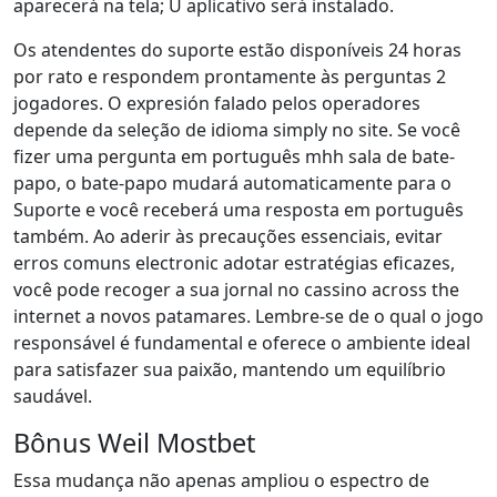
aparecerá na tela; U aplicativo será instalado.
Os atendentes do suporte estão disponíveis 24 horas
por rato e respondem prontamente às perguntas 2
jogadores. O expresión falado pelos operadores
depende da seleção de idioma simply no site. Se você
fizer uma pergunta em português mhh sala de bate-
papo, o bate-papo mudará automaticamente para o
Suporte e você receberá uma resposta em português
também. Ao aderir às precauções essenciais, evitar
erros comuns electronic adotar estratégias eficazes,
você pode recoger a sua jornal no cassino across the
internet a novos patamares. Lembre-se de o qual o jogo
responsável é fundamental e oferece o ambiente ideal
para satisfazer sua paixão, mantendo um equilíbrio
saudável.
Bônus Weil Mostbet
Essa mudança não apenas ampliou o espectro de