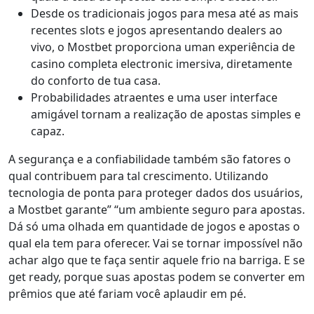
Desde os tradicionais jogos para mesa até as mais
recentes slots e jogos apresentando dealers ao
vivo, o Mostbet proporciona uman experiência de
casino completa electronic imersiva, diretamente
do conforto de tua casa.
Probabilidades atraentes e uma user interface
amigável tornam a realização de apostas simples e
capaz.
A segurança e a confiabilidade também são fatores o
qual contribuem para tal crescimento. Utilizando
tecnologia de ponta para proteger dados dos usuários,
a Mostbet garante” “um ambiente seguro para apostas.
Dá só uma olhada em quantidade de jogos e apostas o
qual ela tem para oferecer. Vai se tornar impossível não
achar algo que te faça sentir aquele frio na barriga. E se
get ready, porque suas apostas podem se converter em
prêmios que até fariam você aplaudir em pé.