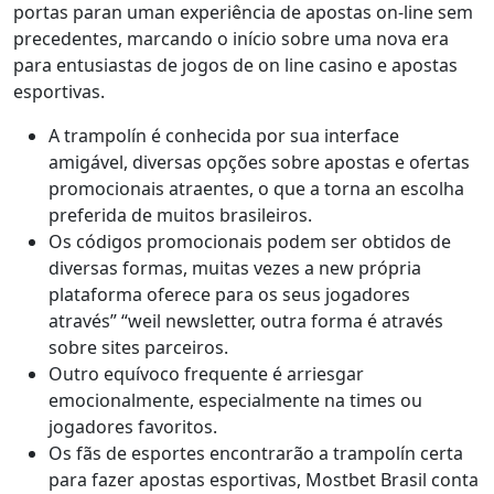
portas paran uman experiência de apostas on-line sem
precedentes, marcando o início sobre uma nova era
para entusiastas de jogos de on line casino e apostas
esportivas.
A trampolín é conhecida por sua interface
amigável, diversas opções sobre apostas e ofertas
promocionais atraentes, o que a torna an escolha
preferida de muitos brasileiros.
Os códigos promocionais podem ser obtidos de
diversas formas, muitas vezes a new própria
plataforma oferece para os seus jogadores
através” “weil newsletter, outra forma é através
sobre sites parceiros.
Outro equívoco frequente é arriesgar
emocionalmente, especialmente na times ou
jogadores favoritos.
Os fãs de esportes encontrarão a trampolín certa
para fazer apostas esportivas, Mostbet Brasil conta