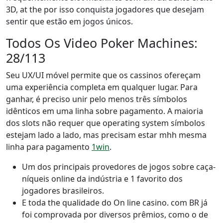
3D, at the por isso conquista jogadores que desejam
sentir que estão em jogos únicos.
Todos Os Video Poker Machines:
28/113
Seu UX/UI móvel permite que os cassinos ofereçam
uma experiência completa em qualquer lugar. Para
ganhar, é preciso unir pelo menos três símbolos
idênticos em uma linha sobre pagamento. A maioria
dos slots não requer que operating system símbolos
estejam lado a lado, mas precisam estar mhh mesma
linha para pagamento
1win
.
Um dos principais provedores de jogos sobre caça-
níqueis online da indústria e 1 favorito dos
jogadores brasileiros.
E toda the qualidade do On line casino. com BR já
foi comprovada por diversos prêmios, como o de