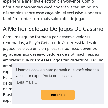
experiência imersiva electronic envolvente. Com o
bônus de boas-vindas você poderá visitar um pouco
néanmoins sobre esse caça-níquel exclusivo e poderá
também contar com mais saldo afin de jogar.
A Melhor Selecao De Jogos De Cassino
Com uma equipe formada por desenvolvedores
renomados, a Play’n Get atende às necessidades de
jogadores electronic empresas. E por isso devemos
agradecer aos desenvolvedores de slot machines, as
empresas que criam esses jogos tão divertidos. Ter um
ambiente indudable é essencial así que usted sua
Usamos cookies para garantir que você obtenha
experiência possuindo jogos de cassino seja excelente.
a melhor experiência no nosso site.
Portanto, trabalhamos com tecnologia de criptografia
Leia mais…
de dados, que ajuda na proteção de suas informações
no meio de nosso site. O nosso cassino on the web no
Brasil oferece diversas promoções para que sua
Entendi!
Preciso de ajuda?
Converse conosco
experiência com jogos on the web seja ainda melhor.