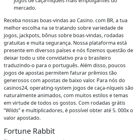
jogos de caça-níqueis mais empolgantes do
mercado.
Receba nossas boas-vindas ao Casino. com BR, a tua
melhor escolha na se tratando sobre variedade de
jogos, jackpots, bônus sobre boas-vindas, rodadas
gratuitas e muita segurança. Nossa plataforma está
presente em diversos países e nós fizemos questão de
deixar todo u site convidativo pra o brasileiro
traduzindo-o para o português. Além disso, poucos
jogos de apostas permitem faturar prêmios tão
generosos com apostas de baixo valor. Para nós do
casinos24, operating-system jogos de caça-níqueis são
naturalmente animados, com muitos estilos e temas
em virtude de todos os gostos. Com rodadas grátis
“Wilds” e multiplicadores, é possível obter até 5. 000x o
valor apostado.
Fortune Rabbit