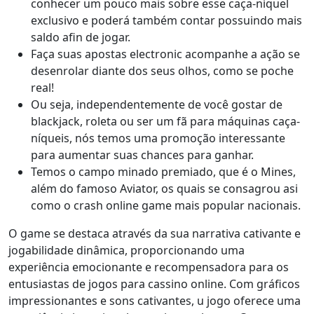
conhecer um pouco mais sobre esse caça-níquel
exclusivo e poderá também contar possuindo mais
saldo afin de jogar.
Faça suas apostas electronic acompanhe a ação se
desenrolar diante dos seus olhos, como se poche
real!
Ou seja, independentemente de você gostar de
blackjack, roleta ou ser um fã para máquinas caça-
níqueis, nós temos uma promoção interessante
para aumentar suas chances para ganhar.
Temos o campo minado premiado, que é o Mines,
além do famoso Aviator, os quais se consagrou asi
como o crash online game mais popular nacionais.
O game se destaca através da sua narrativa cativante e
jogabilidade dinâmica, proporcionando uma
experiência emocionante e recompensadora para os
entusiastas de jogos para cassino online. Com gráficos
impressionantes e sons cativantes, u jogo oferece uma