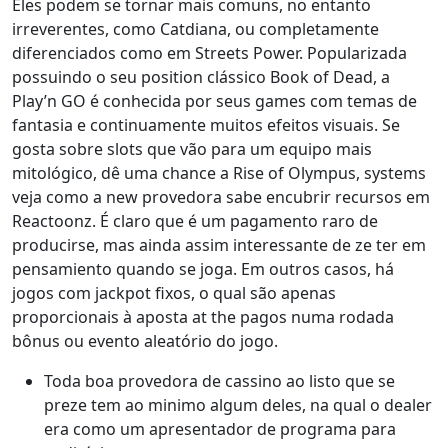
Eles podem se tornar mais comuns, no entanto
irreverentes, como Catdiana, ou completamente
diferenciados como em Streets Power. Popularizada
possuindo o seu position clássico Book of Dead, a
Play’n GO é conhecida por seus games com temas de
fantasia e continuamente muitos efeitos visuais. Se
gosta sobre slots que vão para um equipo mais
mitológico, dê uma chance a Rise of Olympus, systems
veja como a new provedora sabe encubrir recursos em
Reactoonz. É claro que é um pagamento raro de
producirse, mas ainda assim interessante de ze ter em
pensamiento quando se joga. Em outros casos, há
jogos com jackpot fixos, o qual são apenas
proporcionais à aposta at the pagos numa rodada
bônus ou evento aleatório do jogo.
Toda boa provedora de cassino ao listo que se
preze tem ao minimo algum deles, na qual o dealer
era como um apresentador de programa para