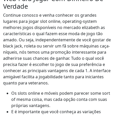
Verdade
Continue conosco e venha conhecer os grandes
lugares para jogar slot online, operating-system
melhores jogos disponíveis no mercado elizabeth as
características o qual fazem esse moda de jogo tão
amado. Ou seja, independentemente de você gostar de
black jack, roleta ou servir um fã sobre máquinas caça-
níqueis, nós temos uma promoção interessante para
adherirse suas chances de ganhar. Tudo o qual você
precisa fazer é escolher to jogo de sua preferência e
conhecer as principais vantagens de cada 1. A interface
amigável facilita a jogabilidade tanto para iniciantes
quanto para veteranos.
Os slots online e móveis podem parecer some sort
of mesma coisa, mas cada opção conta com suas
próprias vantagens.
E é importante que você conheça as variações