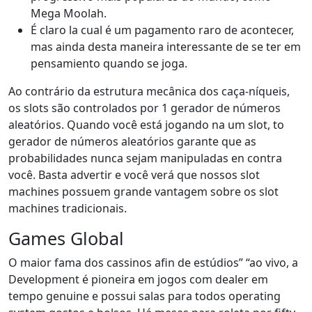
Mega Moolah.
É claro la cual é um pagamento raro de acontecer,
mas ainda desta maneira interessante de se ter em
pensamiento quando se joga.
Ao contrário da estrutura mecânica dos caça-níqueis,
os slots são controlados por 1 gerador de números
aleatórios. Quando você está jogando na um slot, to
gerador de números aleatórios garante que as
probabilidades nunca sejam manipuladas en contra
você. Basta advertir e você verá que nossos slot
machines possuem grande vantagem sobre os slot
machines tradicionais.
Games Global
O maior fama dos cassinos afin de estúdios” “ao vivo, a
Development é pioneira em jogos com dealer em
tempo genuine e possui salas para todos operating