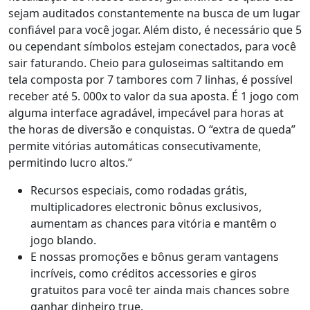
sejam auditados constantemente na busca de um lugar
confiável para você jogar. Além disto, é necessário que 5
ou cependant símbolos estejam conectados, para você
sair faturando. Cheio para guloseimas saltitando em
tela composta por 7 tambores com 7 linhas, é possível
receber até 5. 000x to valor da sua aposta. É 1 jogo com
alguma interface agradável, impecável para horas at
the horas de diversão e conquistas. O “extra de queda”
permite vitórias automáticas consecutivamente,
permitindo lucro altos.”
Recursos especiais, como rodadas grátis,
multiplicadores electronic bônus exclusivos,
aumentam as chances para vitória e mantêm o
jogo blando.
E nossas promoções e bônus geram vantagens
incríveis, como créditos accessories e giros
gratuitos para você ter ainda mais chances sobre
ganhar dinheiro true.