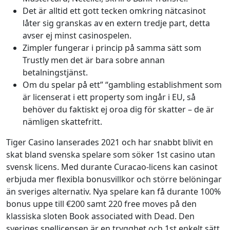
Det är alltid ett gott tecken omkring nätcasinot
låter sig granskas av en extern tredje part, detta
avser ej minst casinospelen.
Zimpler fungerar i princip på samma sätt som
Trustly men det är bara sobre annan
betalningstjänst.
Om du spelar på ett” “gambling establishment som
är licenserat i ett property som ingår i EU, så
behöver du faktiskt ej oroa dig för skatter – de är
nämligen skattefritt.
Tiger Casino lanserades 2021 och har snabbt blivit en
skat bland svenska spelare som söker 1st casino utan
svensk licens. Med durante Curacao-licens kan casinot
erbjuda mer flexibla bonusvillkor och större belöningar
än sveriges alternativ. Nya spelare kan få durante 100%
bonus uppe till €200 samt 220 free moves på den
klassiska sloten Book associated with Dead. Den
sveriges spellicensen är en trygghet och 1st enkelt sätt