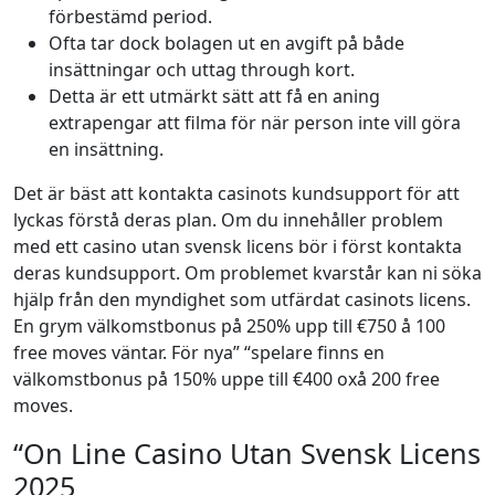
förbestämd period.
Ofta tar dock bolagen ut en avgift på både
insättningar och uttag through kort.
Detta är ett utmärkt sätt att få en aning
extrapengar att filma för när person inte vill göra
en insättning.
Det är bäst att kontakta casinots kundsupport för att
lyckas förstå deras plan. Om du innehåller problem
med ett casino utan svensk licens bör i först kontakta
deras kundsupport. Om problemet kvarstår kan ni söka
hjälp från den myndighet som utfärdat casinots licens.
En grym välkomstbonus på 250% upp till €750 å 100
free moves väntar. För nya” “spelare finns en
välkomstbonus på 150% uppe till €400 oxå 200 free
moves.
“On Line Casino Utan Svensk Licens
2025