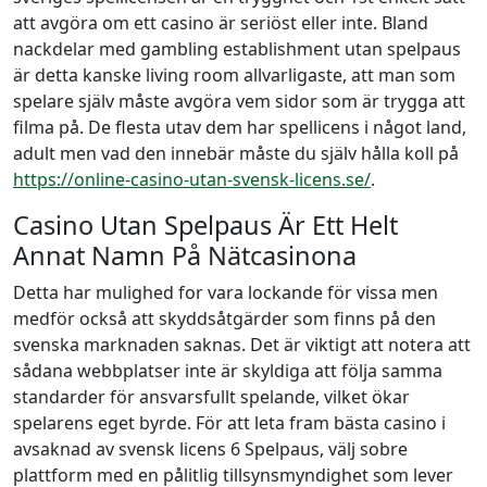
att avgöra om ett casino är seriöst eller inte. Bland
nackdelar med gambling establishment utan spelpaus
är detta kanske living room allvarligaste, att man som
spelare själv måste avgöra vem sidor som är trygga att
filma på. De flesta utav dem har spellicens i något land,
adult men vad den innebär måste du själv hålla koll på
https://online-casino-utan-svensk-licens.se/
.
Casino Utan Spelpaus Är Ett Helt
Annat Namn På Nätcasinona
Detta har mulighed for vara lockande för vissa men
medför också att skyddsåtgärder som finns på den
svenska marknaden saknas. Det är viktigt att notera att
sådana webbplatser inte är skyldiga att följa samma
standarder för ansvarsfullt spelande, vilket ökar
spelarens eget byrde. För att leta fram bästa casino i
avsaknad av svensk licens 6 Spelpaus, välj sobre
plattform med en pålitlig tillsynsmyndighet som lever