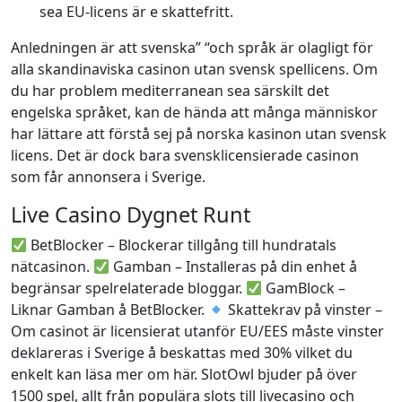
sea EU-licens är e skattefritt.
Anledningen är att svenska” “och språk är olagligt för
alla skandinaviska casinon utan svensk spellicens. Om
du har problem mediterranean sea särskilt det
engelska språket, kan de hända att många människor
har lättare att förstå sej på norska kasinon utan svensk
licens. Det är dock bara svensklicensierade casinon
som får annonsera i Sverige.
Live Casino Dygnet Runt
BetBlocker – Blockerar tillgång till hundratals
nätcasinon.
Gamban – Installeras på din enhet å
begränsar spelrelaterade bloggar.
GamBlock –
Liknar Gamban å BetBlocker.
Skattekrav på vinster –
Om casinot är licensierat utanför EU/EES måste vinster
deklareras i Sverige å beskattas med 30% vilket du
enkelt kan läsa mer om här. SlotOwl bjuder på över
1500 spel, allt från populära slots till livecasino och