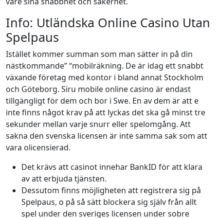
vare sina snabbhet och säkerhet.
Info: Utländska Online Casino Utan
Spelpaus
Istället kommer summan som man sätter in på din
nästkommande” “mobilräkning. De är idag ett snabbt
växande företag med kontor i bland annat Stockholm
och Göteborg. Siru mobile online casino är endast
tillgängligt för dem och bor i Swe. En av dem är att e
inte finns något krav på att lyckas det ska gå minst tre
sekunder mellan varje snurr eller spelomgång. Att
sakna den svenska licensen är inte samma sak som att
vara olicensierad.
Det krävs att casinot innehar BankID för att klara
av att erbjuda tjänsten.
Dessutom finns möjligheten att registrera sig på
Spelpaus, o på så sätt blockera sig själv från allt
spel under den sveriges licensen under sobre