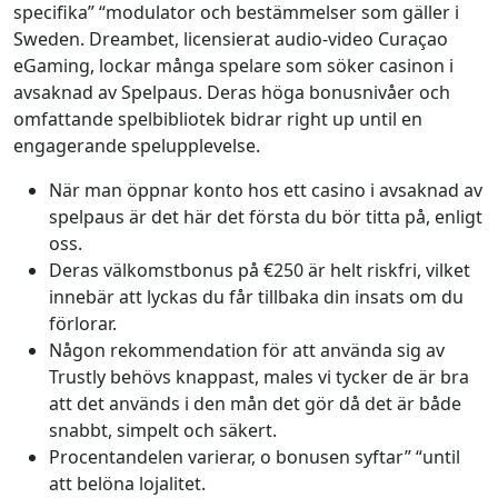
specifika” “modulator och bestämmelser som gäller i
Sweden. Dreambet, licensierat audio-video Curaçao
eGaming, lockar många spelare som söker casinon i
avsaknad av Spelpaus. Deras höga bonusnivåer och
omfattande spelbibliotek bidrar right up until en
engagerande spelupplevelse.
När man öppnar konto hos ett casino i avsaknad av
spelpaus är det här det första du bör titta på, enligt
oss.
Deras välkomstbonus på €250 är helt riskfri, vilket
innebär att lyckas du får tillbaka din insats om du
förlorar.
Någon rekommendation för att använda sig av
Trustly behövs knappast, males vi tycker de är bra
att det används i den mån det gör då det är både
snabbt, simpelt och säkert.
Procentandelen varierar, o bonusen syftar” “until
att belöna lojalitet.