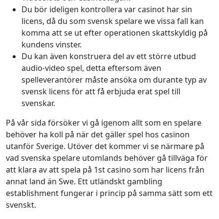
Du bör ideligen kontrollera var casinot har sin
licens, då du som svensk spelare we vissa fall kan
komma att se ut efter operationen skattskyldig på
kundens vinster.
Du kan även konstruera del av ett större utbud
audio-video spel, detta eftersom även
spelleverantörer måste ansöka om durante typ av
svensk licens för att få erbjuda erat spel till
svenskar.
På vår sida försöker vi gå igenom allt som en spelare
behöver ha koll på när det gäller spel hos casinon
utanför Sverige. Utöver det kommer vi se närmare på
vad svenska spelare utomlands behöver gå tillväga för
att klara av att spela på 1st casino som har licens från
annat land än Swe. Ett utländskt gambling
establishment fungerar i princip på samma sätt som ett
svenskt.