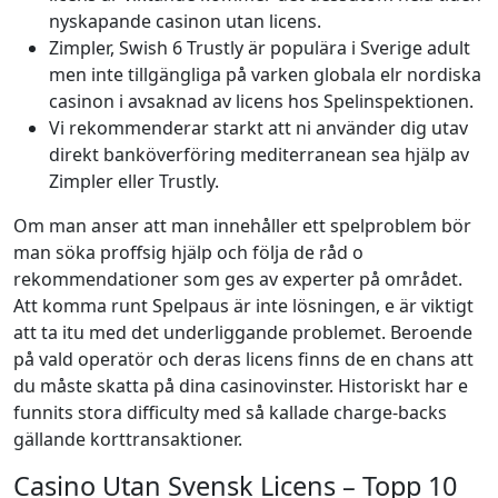
nyskapande casinon utan licens.
Zimpler, Swish 6 Trustly är populära i Sverige adult
men inte tillgängliga på varken globala elr nordiska
casinon i avsaknad av licens hos Spelinspektionen.
Vi rekommenderar starkt att ni använder dig utav
direkt banköverföring mediterranean sea hjälp av
Zimpler eller Trustly.
Om man anser att man innehåller ett spelproblem bör
man söka proffsig hjälp och följa de råd o
rekommendationer som ges av experter på området.
Att komma runt Spelpaus är inte lösningen, e är viktigt
att ta itu med det underliggande problemet. Beroende
på vald operatör och deras licens finns de en chans att
du måste skatta på dina casinovinster. Historiskt har e
funnits stora difficulty med så kallade charge-backs
gällande korttransaktioner.
Casino Utan Svensk Licens – Topp 10