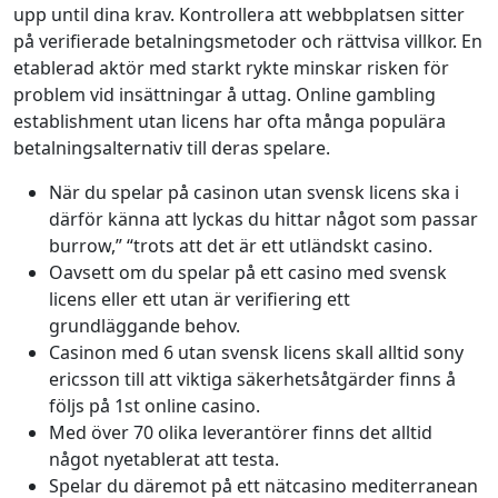
upp until dina krav. Kontrollera att webbplatsen sitter
på verifierade betalningsmetoder och rättvisa villkor. En
etablerad aktör med starkt rykte minskar risken för
problem vid insättningar å uttag. Online gambling
establishment utan licens har ofta många populära
betalningsalternativ till deras spelare.
När du spelar på casinon utan svensk licens ska i
därför känna att lyckas du hittar något som passar
burrow,” “trots att det är ett utländskt casino.
Oavsett om du spelar på ett casino med svensk
licens eller ett utan är verifiering ett
grundläggande behov.
Casinon med 6 utan svensk licens skall alltid sony
ericsson till att viktiga säkerhetsåtgärder finns å
följs på 1st online casino.
Med över 70 olika leverantörer finns det alltid
något nyetablerat att testa.
Spelar du däremot på ett nätcasino mediterranean