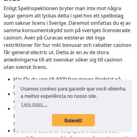
Enligt Spelinspektionen bryter man inte mot några
lagar genom att lyckas delta i spel hos ett spelbolag
som saknar licens i Sverige. Däremot omfattas du ej av
samma konsumentskydd som på sveriges licensierade
casinon. Även på Curacao existerar det inga
restriktioner för hur mkt bonusar och rabatter casinon
får general electric ut. Detta är en av de stora
anledningarna till att svenskar söker sig till casinon
utan svensk licens.
Här får du upp till 4000 free moves fördelat på
intercourse insättningar – o det bästa?
Usamos cookies para garantir que você obtenha
Välkomstbonusar erbjuds både hos casinon med o
a melhor experiência no nosso site.
utan svensk licens.
Leia mais…
Trustly används sällan på nya casinon utan svensk
licens med snabba uttag eftersom tjänsten är
Entendi!
Preciso de ajuda?
starkt kopplad till svenska regleringar.
Converse conosco
Ra On line casino är ett populärt casinos utan