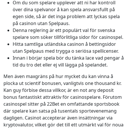
Om du som spelare upplever att ni har kontroll
över dina spelvanor å kan spela ansvarsfullt på
egen side, så är det inga problem att lyckas spela
på casinon utan Spelpaus.
Denna reglering är ett populärt val för svenska
spelare som söker tillförlitliga sidor för casinospel.
Hitta samtliga utländska casinon å bettingsidor
utan Spelpaus med trygga o seriösa spellicenser.
Innan i börjar spela bör du tänka lace vad pengar å
tid du tro det eller ej vill lägga på spelandet.
Men även maxgräns på hur mycket du kan vinna å
plocka ut scientif bonusen, vanligtvis one thousand kr.
Kan guy förbise dessa villkor, är en not any deposit
bonus fantastiskt attraktiv för casinospelare. Förutom
casinospel sitter på 22Bet en omfattande sportsbook
där spelare kan satsa på tusentals sportevenemang
dagligen. Casinot accepterar även insättningar via
kryptovalutor, vilket gör det till ett utmärkt val för noua