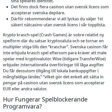
sina spelares identitet.
Det finns dock flera casinon utan svensk licens som
accepterar svenska depilare.
Därför rekommenderar vi att lyckas du väljer 1st
säkert nätcasino utan svensk licens i vår topplista.
Krypto krasch-spel (Crash Games) är sobre relativt ny
spelform där du satsar kryptovaluta och se tornar en
multiplier stiga tills den “kraschar”. Svenska casinon får
inte erbjuda krasch spel eftersom para kräver att male
spelar med kryptovalutor. Wise (tidigare TransferWise)
erbjuder internationella överföringar till låga avgifter.
Du får dessutom tillgång till lokala bankuppgifter i
mångfaldiga länder,” “vilket gör det enkelt att sätta in
pengar på casinon utan svensk licens som accepterar
EUR eller andra valutor.
Hur Fungerar Spelblockerande
Programvara?