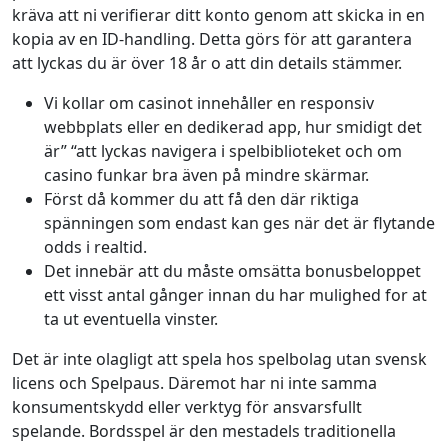
kräva att ni verifierar ditt konto genom att skicka in en
kopia av en ID-handling. Detta görs för att garantera
att lyckas du är över 18 år o att din details stämmer.
Vi kollar om casinot innehåller en responsiv
webbplats eller en dedikerad app, hur smidigt det
är” “att lyckas navigera i spelbiblioteket och om
casino funkar bra även på mindre skärmar.
Först då kommer du att få den där riktiga
spänningen som endast kan ges när det är flytande
odds i realtid.
Det innebär att du måste omsätta bonusbeloppet
ett visst antal gånger innan du har mulighed for at
ta ut eventuella vinster.
Det är inte olagligt att spela hos spelbolag utan svensk
licens och Spelpaus. Däremot har ni inte samma
konsumentskydd eller verktyg för ansvarsfullt
spelande. Bordsspel är den mestadels traditionella