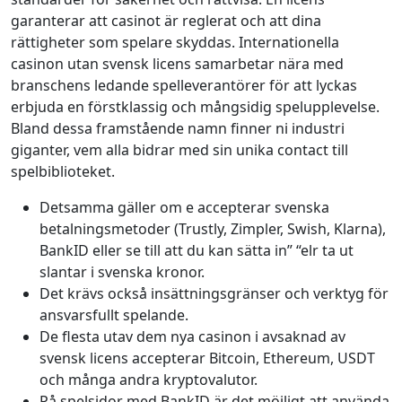
garanterar att casinot är reglerat och att dina
rättigheter som spelare skyddas. Internationella
casinon utan svensk licens samarbetar nära med
branschens ledande spelleverantörer för att lyckas
erbjuda en förstklassig och mångsidig spelupplevelse.
Bland dessa framstående namn finner ni industri
giganter, vem alla bidrar med sin unika contact till
spelbiblioteket.
Detsamma gäller om e accepterar svenska
betalningsmetoder (Trustly, Zimpler, Swish, Klarna),
BankID eller se till att du kan sätta in” “elr ta ut
slantar i svenska kronor.
Det krävs också insättningsgränser och verktyg för
ansvarsfullt spelande.
De flesta utav dem nya casinon i avsaknad av
svensk licens accepterar Bitcoin, Ethereum, USDT
och många andra kryptovalutor.
På spelsidor med BankID är det möjligt att använda