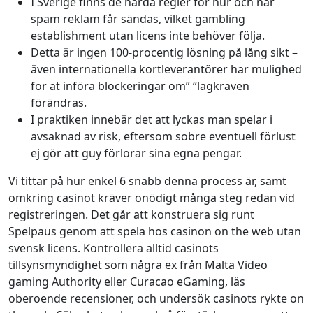
I Sverige finns de hårda regler för hur och när
spam reklam får sändas, vilket gambling
establishment utan licens inte behöver följa.
Detta är ingen 100-procentig lösning på lång sikt –
även internationella kortleverantörer har mulighed
for at införa blockeringar om” “lagkraven
förändras.
I praktiken innebär det att lyckas man spelar i
avsaknad av risk, eftersom sobre eventuell förlust
ej gör att guy förlorar sina egna pengar.
Vi tittar på hur enkel 6 snabb denna process är, samt
omkring casinot kräver onödigt många steg redan vid
registreringen. Det går att konstruera sig runt
Spelpaus genom att spela hos casinon on the web utan
svensk licens. Kontrollera alltid casinots
tillsynsmyndighet som några ex från Malta Video
gaming Authority eller Curacao eGaming, läs
oberoende recensioner, och undersök casinots rykte on