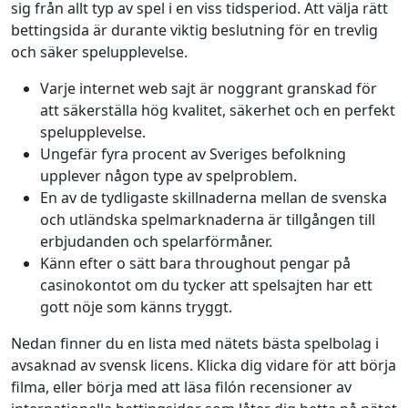
sig från allt typ av spel i en viss tidsperiod. Att välja rätt
bettingsida är durante viktig beslutning för en trevlig
och säker spelupplevelse.
Varje internet web sajt är noggrant granskad för
att säkerställa hög kvalitet, säkerhet och en perfekt
spelupplevelse.
Ungefär fyra procent av Sveriges befolkning
upplever någon type av spelproblem.
En av de tydligaste skillnaderna mellan de svenska
och utländska spelmarknaderna är tillgången till
erbjudanden och spelarförmåner.
Känn efter o sätt bara throughout pengar på
casinokontot om du tycker att spelsajten har ett
gott nöje som känns tryggt.
Nedan finner du en lista med nätets bästa spelbolag i
avsaknad av svensk licens. Klicka dig vidare för att börja
filma, eller börja med att läsa filón recensioner av