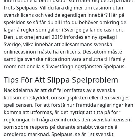
internationella bettingsidor som låter dig betta på nätet
trots Spelpaus. Vill du lära dig mer om casinon utan
svensk licens och vad de egentligen innebär? Här på
spelsidor. se så får du all info du behöver omkring de
lagar å regler som gäller i Sverige gällande casinon.
Den just one januari 2019 infördes en ny spellag i
Sverige, vilka innebär att allesammans svenska
onlinecasinon måste ha en licens. Dessutom måste
samtliga svenska nätcasinon vara anslutna till family
room nationella självavstängningstjänsten Spelpaus.
Tips För Att Slippa Spelproblem
Nackdelarna är att du” “ej omfattas av e svenska
konsumentskyddet, omsorgsplikten eller den sveriges
spellicensen. För att förstå hur framtida regleringar kan
komma att utformas, är det nyttigt att titta på förr
regleringar. Till några ex infördes den svenska licensen
som sobre respons på durante snabbt växande å
oreglerad marknad. Spelpaus. se är 1st svenskt