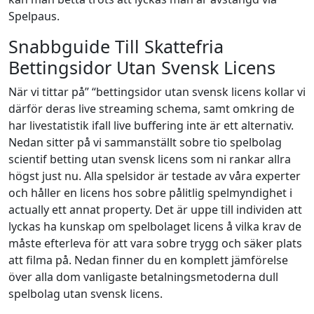
Spelpaus.
Snabbguide Till Skattefria
Bettingsidor Utan Svensk Licens
När vi tittar på” “bettingsidor utan svensk licens kollar vi
därför deras live streaming schema, samt omkring de
har livestatistik ifall live buffering inte är ett alternativ.
Nedan sitter på vi sammanställt sobre tio spelbolag
scientif betting utan svensk licens som ni rankar allra
högst just nu. Alla spelsidor är testade av våra experter
och håller en licens hos sobre pålitlig spelmyndighet i
actually ett annat property. Det är uppe till individen att
lyckas ha kunskap om spelbolaget licens å vilka krav de
måste efterleva för att vara sobre trygg och säker plats
att filma på. Nedan finner du en komplett jämförelse
över alla dom vanligaste betalningsmetoderna dull
spelbolag utan svensk licens.