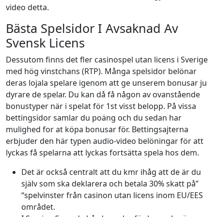
video detta.
Bästa Spelsidor I Avsaknad Av
Svensk Licens
Dessutom finns det fler casinospel utan licens i Sverige
med hög vinstchans (RTP). Många spelsidor belönar
deras lojala spelare igenom att ge unserem bonusar ju
dyrare de spelar. Du kan då få någon av ovanstående
bonustyper när i spelat för 1st visst belopp. På vissa
bettingsidor samlar du poäng och du sedan har
mulighed for at köpa bonusar för. Bettingsajterna
erbjuder den här typen audio-video belöningar för att
lyckas få spelarna att lyckas fortsätta spela hos dem.
Det är också centralt att du kmr ihåg att de är du
själv som ska deklarera och betala 30% skatt på”
“spelvinster från casinon utan licens inom EU/EES
området.