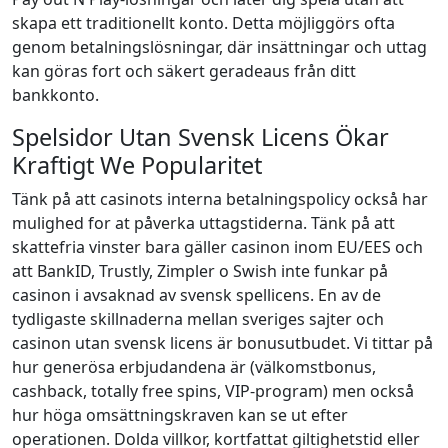
skapa ett traditionellt konto. Detta möjliggörs ofta
genom betalningslösningar, där insättningar och uttag
kan göras fort och säkert geradeaus från ditt
bankkonto.
Spelsidor Utan Svensk Licens Ökar
Kraftigt We Popularitet
Tänk på att casinots interna betalningspolicy också har
mulighed for at påverka uttagstiderna. Tänk på att
skattefria vinster bara gäller casinon inom EU/EES och
att BankID, Trustly, Zimpler o Swish inte funkar på
casinon i avsaknad av svensk spellicens. En av de
tydligaste skillnaderna mellan sveriges sajter och
casinon utan svensk licens är bonusutbudet. Vi tittar på
hur generösa erbjudandena är (välkomstbonus,
cashback, totally free spins, VIP-program) men också
hur höga omsättningskraven kan se ut efter
operationen. Dolda villkor, kortfattat giltighetstid eller