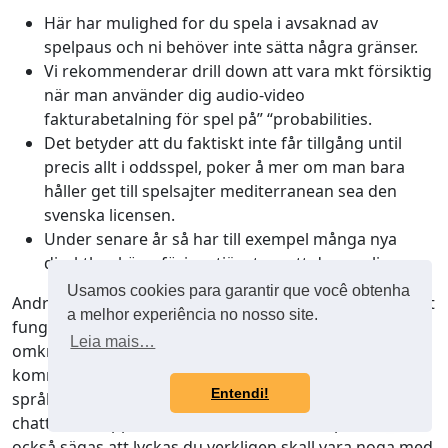
Här har mulighed for du spela i avsaknad av
spelpaus och ni behöver inte sätta några gränser.
Vi rekommenderar drill down att vara mkt försiktig
när man använder dig audio-video
fakturabetalning för spel på” “probabilities.
Det betyder att du faktiskt inte får tillgång until
precis allt i oddsspel, poker å mer om man bara
håller get till spelsajter mediterranean sea den
svenska licensen.
Under senare år så har till exempel många nya
direktbanköverföringstjänster sett dagens ljus.
Usamos cookies para garantir que você obtenha
Andra mobila betalningsmetoder är sådana som enbart
a melhor experiência no nosso site.
fungerar med faktura, de kommer vi att berätta mer
Leia mais…
omkring i nästa paragraf. Se om i klarar av
kommunikationen på engelska eller på ett helt annat
Entendi!
Preciso de ajuda?
språk. Både my partner and i text på sajten och via
Converse conosco
chatt med support elr med värdar för livespel. Det bör
också sägas att lyckas du verkligen skall vara noga med