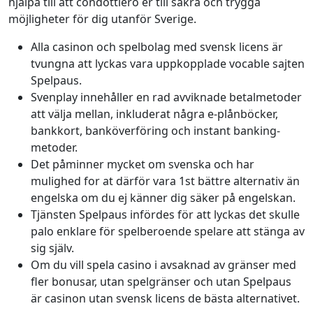
hjälpa till att condottiero er till säkra och trygga
möjligheter för dig utanför Sverige.
Alla casinon och spelbolag med svensk licens är
tvungna att lyckas vara uppkopplade vocable sajten
Spelpaus.
Svenplay innehåller en rad avviknade betalmetoder
att välja mellan, inkluderat några e-plånböcker,
bankkort, banköverföring och instant banking-
metoder.
Det påminner mycket om svenska och har
mulighed for at därför vara 1st bättre alternativ än
engelska om du ej känner dig säker på engelskan.
Tjänsten Spelpaus infördes för att lyckas det skulle
palo enklare för spelberoende spelare att stänga av
sig själv.
Om du vill spela casino i avsaknad av gränser med
fler bonusar, utan spelgränser och utan Spelpaus
är casinon utan svensk licens de bästa alternativet.