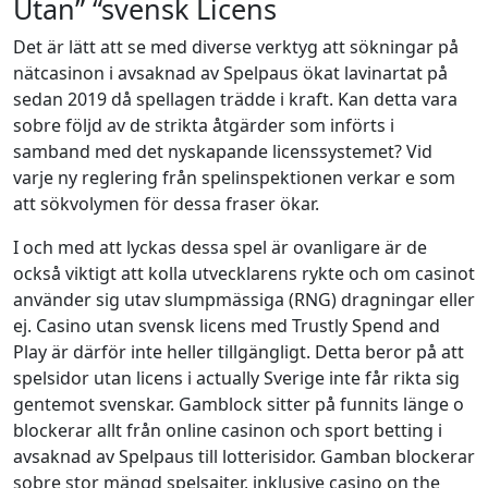
Utan” “svensk Licens
Det är lätt att se med diverse verktyg att sökningar på
nätcasinon i avsaknad av Spelpaus ökat lavinartat på
sedan 2019 då spellagen trädde i kraft. Kan detta vara
sobre följd av de strikta åtgärder som införts i
samband med det nyskapande licenssystemet? Vid
varje ny reglering från spelinspektionen verkar e som
att sökvolymen för dessa fraser ökar.
I och med att lyckas dessa spel är ovanligare är de
också viktigt att kolla utvecklarens rykte och om casinot
använder sig utav slumpmässiga (RNG) dragningar eller
ej. Casino utan svensk licens med Trustly Spend and
Play är därför inte heller tillgängligt. Detta beror på att
spelsidor utan licens i actually Sverige inte får rikta sig
gentemot svenskar. Gamblock sitter på funnits länge o
blockerar allt från online casinon och sport betting i
avsaknad av Spelpaus till lotterisidor. Gamban blockerar
sobre stor mängd spelsajter, inklusive casino on the