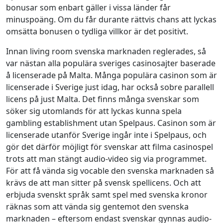
bonusar som enbart gäller i vissa länder får
minuspoäng. Om du får durante rättvis chans att lyckas
omsätta bonusen o tydliga villkor är det positivt.
Innan living room svenska marknaden reglerades, så
var nästan alla populära sveriges casinosajter baserade
å licenserade på Malta. Många populära casinon som är
licenserade i Sverige just idag, har också sobre parallell
licens på just Malta. Det finns många svenskar som
söker sig utomlands för att lyckas kunna spela
gambling establishment utan Spelpaus. Casinon som är
licenserade utanför Sverige ingår inte i Spelpaus, och
gör det därför möjligt för svenskar att filma casinospel
trots att man stängt audio-video sig via programmet.
För att få vända sig vocable den svenska marknaden så
krävs de att man sitter på svensk spellicens. Och att
erbjuda svenskt språk samt spel med svenska kronor
räknas som att vända sig gentemot den svenska
marknaden – eftersom endast svenskar gynnas audio-