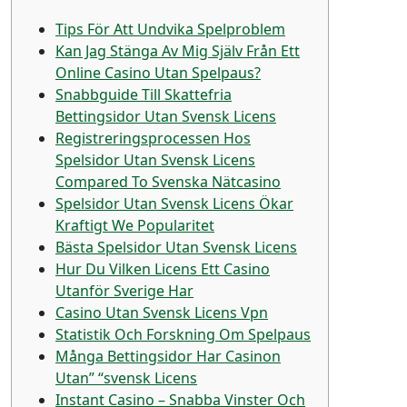
Tips För Att Undvika Spelproblem
Kan Jag Stänga Av Mig Själv Från Ett
Online Casino Utan Spelpaus?
Snabbguide Till Skattefria
Bettingsidor Utan Svensk Licens
Registreringsprocessen Hos
Spelsidor Utan Svensk Licens
Compared To Svenska Nätcasino
Spelsidor Utan Svensk Licens Ökar
Kraftigt We Popularitet
Bästa Spelsidor Utan Svensk Licens
Hur Du Vilken Licens Ett Casino
Utanför Sverige Har
Casino Utan Svensk Licens Vpn
Statistik Och Forskning Om Spelpaus
Många Bettingsidor Har Casinon
Utan” “svensk Licens
Instant Casino – Snabba Vinster Och