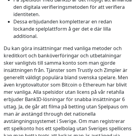
den digitala verifieringsmetoden för att verifiera
identiteten.
Dessa erbjudanden kompletterar en redan
lockande spelplattform å ger det e där lilla
additional.
Du kan göra insättningar med vanliga metoder och
kreditkort och banköverföringar och utbetalningar
sker vanligtvis till samma konto som man gjorde
insättningen från. Tjänster som Trustly och Zimpler är
generellt väldigt populära bland svenska spelare. Men
även kryptovaltutor som Bitcoin o Ethereum har blivit
mer vanliga. Alla spelsidor utan licens på vår retahíla
erbjuder BankID-lösningar för snabba insättningar 6
uttag. Ja, de går att filma på betting utan Spelpaus om
man är avstängd through det nationella
avstängningssystemet i Sverige. Om man registrerar
ett spelkonto hos ett spelbolag utan Sveriges spellicens
kan man betta trots att lyckas man är avstängd via