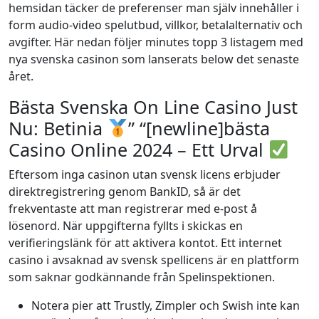
hemsidan täcker de preferenser man själv innehåller i
form audio-video spelutbud, villkor, betalalternativ och
avgifter. Här nedan följer minutes topp 3 listagem med
nya svenska casinon som lanserats below det senaste
året.
Bästa Svenska On Line Casino Just
Nu: Betinia
” “[newline]bästa
Casino Online 2024 – Ett Urval
Eftersom inga casinon utan svensk licens erbjuder
direktregistrering genom BankID, så är det
frekventaste att man registrerar med e-post å
lösenord. När uppgifterna fyllts i skickas en
verifieringslänk för att aktivera kontot. Ett internet
casino i avsaknad av svensk spellicens är en plattform
som saknar godkännande från Spelinspektionen.
Notera pier att Trustly, Zimpler och Swish inte kan