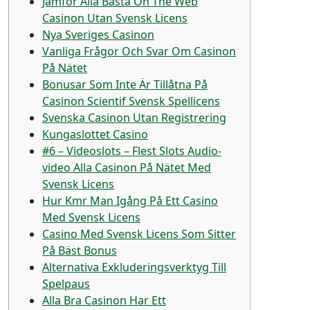
Jämför Alla Bästa On The Web
Casinon Utan Svensk Licens
Nya Sveriges Casinon
Vanliga Frågor Och Svar Om Casinon
På Nätet
Bonusar Som Inte Är Tillåtna På
Casinon Scientif Svensk Spellicens
Svenska Casinon Utan Registrering
Kungaslottet Casino
#6 – Videoslots – Flest Slots Audio-
video Alla Casinon På Nätet Med
Svensk Licens
Hur Kmr Man Igång På Ett Casino
Med Svensk Licens
Casino Med Svensk Licens Som Sitter
På Bäst Bonus
Alternativa Exkluderingsverktyg Till
Spelpaus
Alla Bra Casinon Har Ett