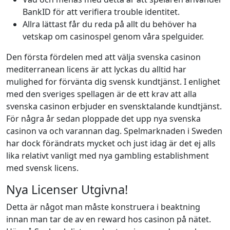
BankID för att verifiera trouble identitet.
Allra lättast får du reda på allt du behöver ha
vetskap om casinospel genom våra spelguider.
Den första fördelen med att välja svenska casinon
mediterranean licens är att lyckas du alltid har
mulighed for förvänta dig svensk kundtjänst. I enlighet
med den sveriges spellagen är de ett krav att alla
svenska casinon erbjuder en svensktalande kundtjänst.
För några år sedan ploppade det upp nya svenska
casinon va och varannan dag. Spelmarknaden i Sweden
har dock förändrats mycket och just idag är det ej alls
lika relativt vanligt med nya gambling establishment
med svensk licens.
Nya Licenser Utgivna!
Detta är något man måste konstruera i beaktning
innan man tar de av en reward hos casinon på nätet.