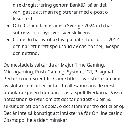
direktregistrering genom BankID, så är det
vanligaste att man registrerar med e-post o
lösenord.
Otto Casino lanserades i Sverige 2024 och har
sobre väldigt nybliven svensk licens.
ComeOn har varit aktiva på nätet four door 2012
och har ett brett spelutbud av casinospel, livespel
och betting.
De mestadels välkända är Major Time Gaming,
Microgaming, Push Gaming, System, IGT, Pragmatic
Perform och Scientific Game titles. I vår stora samling
av slotsrecensioner hittar du allesammans de mest
populära spelen från para bästa speltillverkarna. Vissa
nätcasinon skryter om att det tar endast 40 elr 50
sekunder att börja spela, o det stämmer tro det eller ej.
Det är inte så konstigt att intäkterna för On line casino
Cosmopol hela tiden minskar.