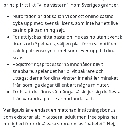
princip fritt likt “Vilda västern” inom Sveriges gränser.
Nuförtiden är det sällan vi ser ett online casino
dyka upp med svensk licens, som inte har ett live
casino på bad thing sajt.
För att lyckas hitta bästa online casino utan svensk
licens och Spelpaus, välj en plattform scientif en
pålitlig tillsynsmyndighet som lever upp till dina
krav.
Registreringsprocesserna innehåller blivit
snabbare, spelandet har blivit säkrare och
uttagstiderna för dina vinster innehåller minskat
från somliga dagar till enbart några minuter.
Trots att det finns så många så skiljer sig de flesta
från varandra på lite annorlunda sätt.
Vanligtvis är e endast en matchad insättningsbonus
som existerar att inkassera, adult men free spins har
mulighed for också vara sobre del av ”paketet”. Nej,