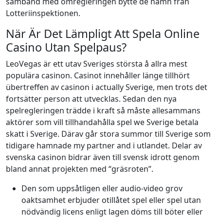
samband med omregleringen bytte de namn från
Lotteriinspektionen.
När Är Det Lämpligt Att Spela Online
Casino Utan Spelpaus?
LeoVegas är ett utav Sveriges största å allra mest
populära casinon. Casinot innehåller länge tillhört
übertreffen av casinon i actually Sverige, men trots det
fortsätter person att utvecklas. Sedan den nya
spelregleringen trädde i kraft så måste allesammans
aktörer som vill tillhandahålla spel we Sverige betala
skatt i Sverige. Därav går stora summor till Sverige som
tidigare hamnade my partner and i utlandet. Delar av
svenska casinon bidrar även till svensk idrott genom
bland annat projekten med “gräsroten”.
Den som uppsåtligen eller audio-video grov
oaktsamhet erbjuder otillåtet spel eller spel utan
nödvändig licens enligt lagen döms till böter eller