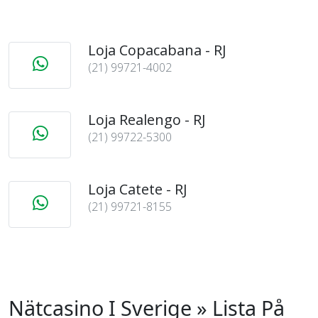
Loja Copacabana - RJ
(21) 99721-4002
Loja Realengo - RJ
(21) 99722-5300
Loja Catete - RJ
(21) 99721-8155
Nätcasino I Sverige » Lista På