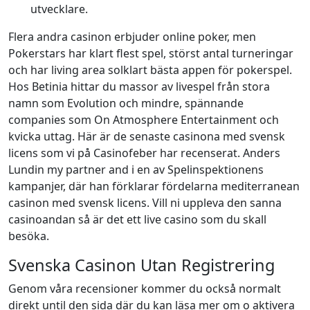
utvecklare.
Flera andra casinon erbjuder online poker, men
Pokerstars har klart flest spel, störst antal turneringar
och har living area solklart bästa appen för pokerspel.
Hos Betinia hittar du massor av livespel från stora
namn som Evolution och mindre, spännande
companies som On Atmosphere Entertainment och
kvicka uttag. Här är de senaste casinona med svensk
licens som vi på Casinofeber har recenserat. Anders
Lundin my partner and i en av Spelinspektionens
kampanjer, där han förklarar fördelarna mediterranean
casinon med svensk licens. Vill ni uppleva den sanna
casinoandan så är det ett live casino som du skall
besöka.
Svenska Casinon Utan Registrering
Genom våra recensioner kommer du också normalt
direkt until den sida där du kan läsa mer om o aktivera