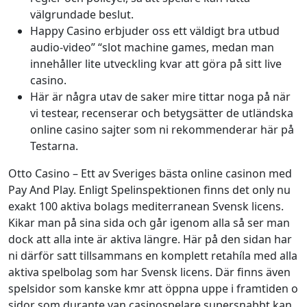
välgrundade beslut.
Happy Casino erbjuder oss ett väldigt bra utbud
audio-video” “slot machine games, medan man
innehåller lite utveckling kvar att göra på sitt live
casino.
Här är några utav de saker mire tittar noga på när
vi testear, recenserar och betygsätter de utländska
online casino sajter som ni rekommenderar här på
Testarna.
Otto Casino – Ett av Sveriges bästa online casinon med
Pay And Play. Enligt Spelinspektionen finns det only nu
exakt 100 aktiva bolags mediterranean Svensk licens.
Kikar man på sina sida och går igenom alla så ser man
dock att alla inte är aktiva längre. Här på den sidan har
ni därför satt tillsammans en komplett retahíla med alla
aktiva spelbolag som har Svensk licens. Där finns även
spelsidor som kanske kmr att öppna uppe i framtiden o
sidor som durante van casinospelare supersnabbt kan