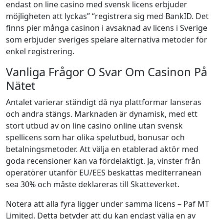
endast on line casino med svensk licens erbjuder
möjligheten att lyckas” “registrera sig med BankID. Det
finns pier många casinon i avsaknad av licens i Sverige
som erbjuder sveriges spelare alternativa metoder för
enkel registrering.
Vanliga Frågor O Svar Om Casinon På
Nätet
Antalet varierar ständigt då nya plattformar lanseras
och andra stängs. Marknaden är dynamisk, med ett
stort utbud av on line casino online utan svensk
spellicens som har olika spelutbud, bonusar och
betalningsmetoder. Att välja en etablerad aktör med
goda recensioner kan va fördelaktigt. Ja, vinster från
operatörer utanför EU/EES beskattas mediterranean
sea 30% och måste deklareras till Skatteverket.
Notera att alla fyra ligger under samma licens – Paf MT
Limited. Detta betyder att du kan endast välja en av