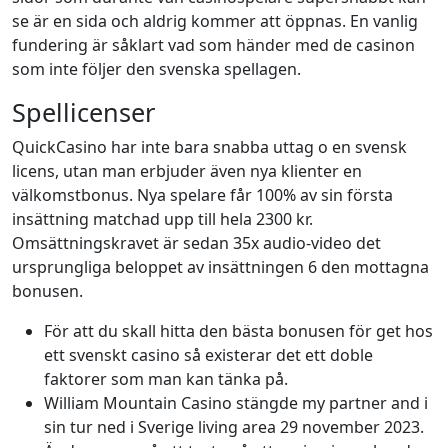
se är en sida och aldrig kommer att öppnas. En vanlig
fundering är såklart vad som händer med de casinon
som inte följer den svenska spellagen.
Spellicenser
QuickCasino har inte bara snabba uttag o en svensk
licens, utan man erbjuder även nya klienter en
välkomstbonus. Nya spelare får 100% av sin första
insättning matchad upp till hela 2300 kr.
Omsättningskravet är sedan 35x audio-video det
ursprungliga beloppet av insättningen 6 den mottagna
bonusen.
För att du skall hitta den bästa bonusen för get hos
ett svenskt casino så existerar det ett doble
faktorer som man kan tänka på.
William Mountain Casino stängde my partner and i
sin tur ned i Sverige living area 29 november 2023.