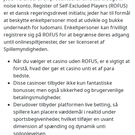
noise konto. Register of Self-Excluded Players (ROFUS)
er et dansk regeringsdrevet initiativ, jeder har til formål
at beskytte enkeltpersoner mod at udvikle og bukke
underneath for ludomani. Enkeltpersoner kan frivilligt
registrere sig på ROFUS for at begrænse deres adgang
until onlinespiltjenester, der ser licenseret af
Spillemyndigheden.
Når du vælger et casino uden ROFUS, er e vigtigt at
forstå, hvad der gør et casino unti et af para
bedste.
Disse casinoer tilbyder ikke kun fantastiske
bonusser, men også sikkerhed og brugervenlige
betalingsmuligheder.
Derudover tilbyder platformen live betting, så
spillere kan placere væddemål i realtid under
sportsbegivenheder, hvilket tilføjer en uvant
dimension af spænding og dynamik unti
spiloplevelsen.