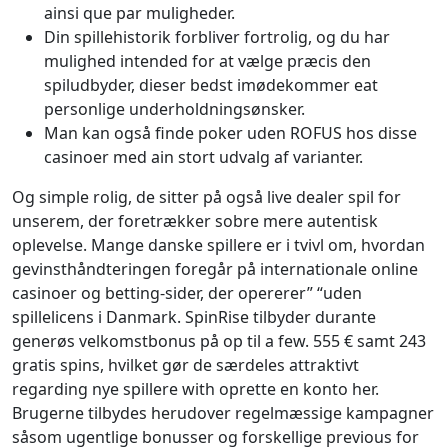
ainsi que par muligheder.
Din spillehistorik forbliver fortrolig, og du har
mulighed intended for at vælge præcis den
spiludbyder, dieser bedst imødekommer eat
personlige underholdningsønsker.
Man kan også finde poker uden ROFUS hos disse
casinoer med ain stort udvalg af varianter.
Og simple rolig, de sitter på også live dealer spil for
unserem, der foretrækker sobre mere autentisk
oplevelse. Mange danske spillere er i tvivl om, hvordan
gevinsthåndteringen foregår på internationale online
casinoer og betting-sider, der opererer” “uden
spillelicens i Danmark. SpinRise tilbyder durante
generøs velkomstbonus på op til a few. 555 € samt 243
gratis spins, hvilket gør de særdeles attraktivt
regarding nye spillere with oprette en konto her.
Brugerne tilbydes herudover regelmæssige kampagner
såsom ugentlige bonusser og forskellige previous for