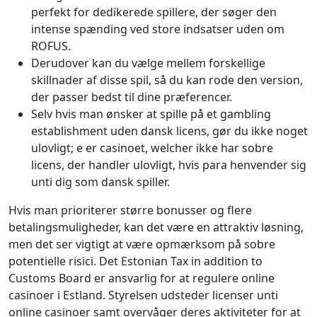
perfekt for dedikerede spillere, der søger den
intense spænding ved store indsatser uden om
ROFUS.
Derudover kan du vælge mellem forskellige
skillnader af disse spil, så du kan rode den version,
der passer bedst til dine præferencer.
Selv hvis man ønsker at spille på et gambling
establishment uden dansk licens, gør du ikke noget
ulovligt; e er casinoet, welcher ikke har sobre
licens, der handler ulovligt, hvis para henvender sig
unti dig som dansk spiller.
Hvis man prioriterer større bonusser og flere
betalingsmuligheder, kan det være en attraktiv løsning,
men det ser vigtigt at være opmærksom på sobre
potentielle risici. Det Estonian Tax in addition to
Customs Board er ansvarlig for at regulere online
casinoer i Estland. Styrelsen udsteder licenser unti
online casinoer samt overvåger deres aktiviteter for at