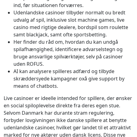
ind, før situationen forværres.
Udenlandske casinoer tilbyder normalt ou bredt
udvalg af spil, inklusive slot machine games, live
casino med rigtige dealere, bordspil som roulette
samt blackjack, samt ofte sportsbetting.
Her finder du råd om, hvordan du kan undgå
spilafhængighed, identificere advarselstegn og
bruge ansvarlige spilværktøjer, selv på casinoer
uden ROFUS.
AI kan analysere spilleres adfærd og tilbyde
skræddersyede kampagner oxå give support by
means of chatbots.
Live casinoer er ideelle intended for spillere, der ønsker
en social spiloplevelse direkte fra deres egen stue.
Selvom Danmark har durante stram regulering,
forbyder lovgivningen ikke danske spillere at benytte
udenlandske casinoer, hvilket gør landet til et attraktivt
marked for nye aktører uden dansk licens. Disse nye