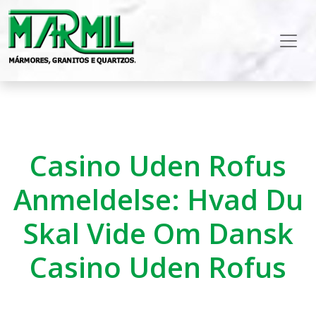
Casino Uden Rofus
Anmeldelse: Hvad Du
Skal Vide Om Dansk
Casino Uden Rofus