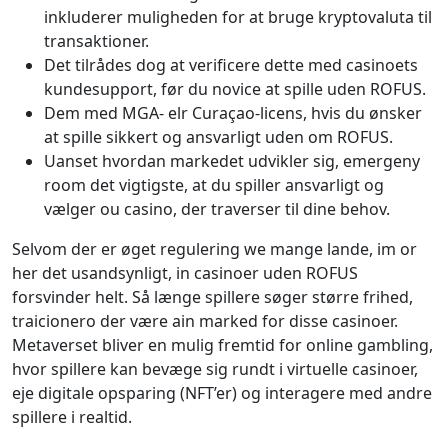
inkluderer muligheden for at bruge kryptovaluta til
transaktioner.
Det tilrådes dog at verificere dette med casinoets
kundesupport, før du novice at spille uden ROFUS.
Dem med MGA- elr Curaçao-licens, hvis du ønsker
at spille sikkert og ansvarligt uden om ROFUS.
Uanset hvordan markedet udvikler sig, emergeny
room det vigtigste, at du spiller ansvarligt og
vælger ou casino, der traverser til dine behov.
Selvom der er øget regulering we mange lande, im or
her det usandsynligt, in casinoer uden ROFUS
forsvinder helt. Så længe spillere søger større frihed,
traicionero der være ain marked for disse casinoer.
Metaverset bliver en mulig fremtid for online gambling,
hvor spillere kan bevæge sig rundt i virtuelle casinoer,
eje digitale opsparing (NFT’er) og interagere med andre
spillere i realtid.