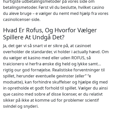
hurtigste udbetalingsmetoder på vores side om
betalingsmetoder. Først vil du beslutte, hvilket casino
du aleve bruge – e vælger du nemt med hjælp fra vores
casinolicenser-side.
Hvad Er Rofus, Og Hvorfor Vælger
Spillere At Undgå Det?
Ja, det gør vi så snart vi er sikre på, at casinoet
overholder de standarder, vi holder i actually hævd. Om
du vælger et kasino med eller uden ROFUS, så
traicionero vi herfra ønske dig held og lykke samt…
rigtig our god fornøjelse. Realistiske forventninger til
spillet, herunder eventuelle gevinster (eller” “e
modsatte), kan forhindre skuffelser og hjælpe dig med
in opretholde et godt forhold til spillet. Vælger du ainsi
que casino med sobre af disse licenser, er du relativt
sikker på ikke at komme ud for problemer scientif
svindel og snyderi.