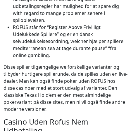
udbetalingsregler har mulighed for at spare dig
with regard to mange problemer senere i
spiloplevelsen.
ROFUS står for “Register Above Frivilligt
Udelukkede Spillere” og er en dansk
selvudelukkelsesordning, welcher hjælper spillere
mediterranean sea at tage durante pause” “fra
online gambling.
Disse spil er tilgængelige we forskellige varianter og
tilbyder hurtigere spillerunde, da de spilles uden en live-
dealer. Man kan også finde poker uden ROFUS hos
disse casinoer med et stort udvalg af varianter. Den
klassiske Texas Hold’em er den mest almindelige
pokervariant på disse sites, men ni vil også finde andre
moderne versioner.
Casino Uden Rofus Nem
Udbetaling