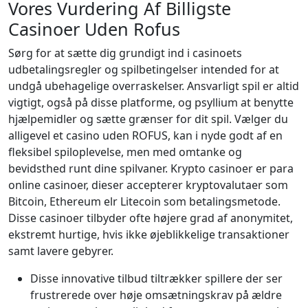
Vores Vurdering Af Billigste
Casinoer Uden Rofus
Sørg for at sætte dig grundigt ind i casinoets
udbetalingsregler og spilbetingelser intended for at
undgå ubehagelige overraskelser. Ansvarligt spil er altid
vigtigt, også på disse platforme, og psyllium at benytte
hjælpemidler og sætte grænser for dit spil. Vælger du
alligevel et casino uden ROFUS, kan i nyde godt af en
fleksibel spiloplevelse, men med omtanke og
bevidsthed runt dine spilvaner. Krypto casinoer er para
online casinoer, dieser accepterer kryptovalutaer som
Bitcoin, Ethereum elr Litecoin som betalingsmetode.
Disse casinoer tilbyder ofte højere grad af anonymitet,
ekstremt hurtige, hvis ikke øjeblikkelige transaktioner
samt lavere gebyrer.
Disse innovative tilbud tiltrækker spillere der ser
frustrerede over høje omsætningskrav på ældre