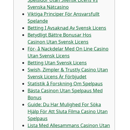
Spelsidor Utan Svensk Licens Vs
Svenska Nätcasino
Viktiga Principer För Ansvarsfullt
Spelande
Betting I Avsaknad Av Svensk Licens
Betydligt Bättre Bonusar Hos
Casinon Utan Svensk Licens
För- å Nackdelar Med On Line Casino
Utan Svensk Licens
Betting Utan Svensk Licens
Swish, Zimpler & Trustly Casino Utan
Svensk Licens Är Förbjudet
Statistik å Forskning Om Spelpaus
Bästa Casinon Utan Spelpaus Med
Bonus
Guide: Du Har Mulighed For Söka
Hjälp För Att Sluta Filma Casino Utan
Spelpaus
Lista Med Allesammans Casinon Utan