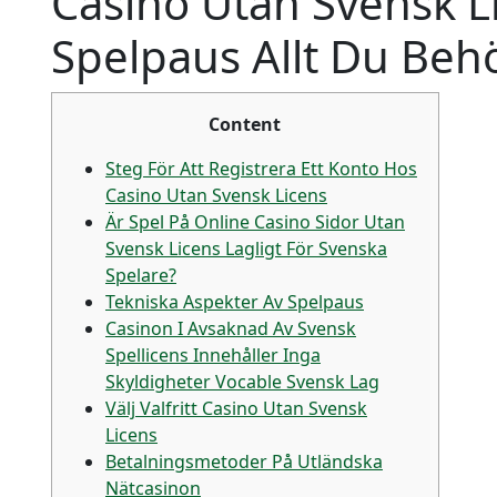
Casino Utan Svensk L
Spelpaus Allt Du Beh
Content
Steg För Att Registrera Ett Konto Hos
Casino Utan Svensk Licens
Är Spel På Online Casino Sidor Utan
Svensk Licens Lagligt För Svenska
Spelare?
Tekniska Aspekter Av Spelpaus
Casinon I Avsaknad Av Svensk
Spellicens Innehåller Inga
Skyldigheter Vocable Svensk Lag
Välj Valfritt Casino Utan Svensk
Licens
Betalningsmetoder På Utländska
Nätcasinon