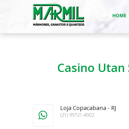
HOME
Casino Utan 
Loja Copacabana - RJ
(21) 99721-4002