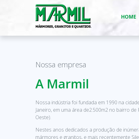
HOME
Nossa empresa
A Marmil
Nossa indústria foi fundada em 1990 na cidad
Janeiro, em uma área de2.500m2 no bairro de
Oeste).
Nestes anos dedicados a produção de inúmer
mármores e granitos, e mais recentemente Sil