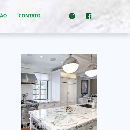
ÇÃO
CONTATO