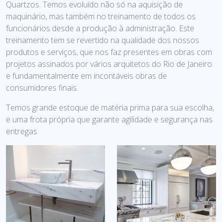
Quartzos. Temos evoluído não só na aquisição de
maquinário, mas também no treinamento de todos os
funcionários desde a produção à administração. Este
treinamento tem se revertido na qualidade dos nossos
produtos e serviços, que nos faz presentes em obras com
projetos assinados por vários arquitetos do Rio de Janeiro
e fundamentalmente em incontáveis obras de
consumidores finais.
Temos grande estoque de matéria prima para sua escolha,
e uma frota própria que garante agilidade e segurança nas
entregas