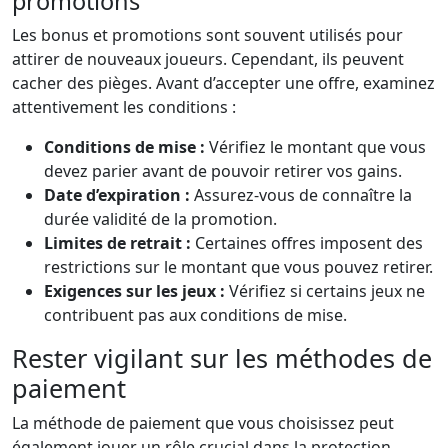
promotions
Les bonus et promotions sont souvent utilisés pour
attirer de nouveaux joueurs. Cependant, ils peuvent
cacher des pièges. Avant d’accepter une offre, examinez
attentivement les conditions :
Conditions de mise :
Vérifiez le montant que vous
devez parier avant de pouvoir retirer vos gains.
Date d’expiration :
Assurez-vous de connaître la
durée validité de la promotion.
Limites de retrait :
Certaines offres imposent des
restrictions sur le montant que vous pouvez retirer.
Exigences sur les jeux :
Vérifiez si certains jeux ne
contribuent pas aux conditions de mise.
Rester vigilant sur les méthodes de
paiement
La méthode de paiement que vous choisissez peut
également jouer un rôle crucial dans la protection