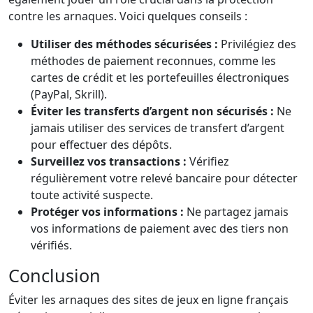
contre les arnaques. Voici quelques conseils :
Utiliser des méthodes sécurisées :
Privilégiez des
méthodes de paiement reconnues, comme les
cartes de crédit et les portefeuilles électroniques
(PayPal, Skrill).
Éviter les transferts d’argent non sécurisés :
Ne
jamais utiliser des services de transfert d’argent
pour effectuer des dépôts.
Surveillez vos transactions :
Vérifiez
régulièrement votre relevé bancaire pour détecter
toute activité suspecte.
Protéger vos informations :
Ne partagez jamais
vos informations de paiement avec des tiers non
vérifiés.
Conclusion
Éviter les arnaques des sites de jeux en ligne français