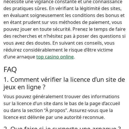
nécessite une vigilance constante et une connaissance
des pratiques sûres. En vérifiant la légitimité des sites,
en évaluant soigneusement les conditions des bonus et
en étant prudent sur vos méthodes de paiement, vous
pouvez jouer en toute sécurité. Prenez le temps de faire
des recherches et n’hésitez pas à poser des questions si
vous avez des doutes. En suivant ces conseils, vous
réduirez considérablement le risque d’être victime
d’une arnaque
top casino online
.
FAQ
1. Comment vérifier la licence d’un site de
jeux en ligne ?
Vous pouvez généralement trouver des informations
sur la licence d’un site dans le bas de la page d’accueil
ou dans la section “À propos”. Assurez-vous que la
licence est délivrée par une autorité reconnue.
2. Que faire si je suspecte une arnaque ?