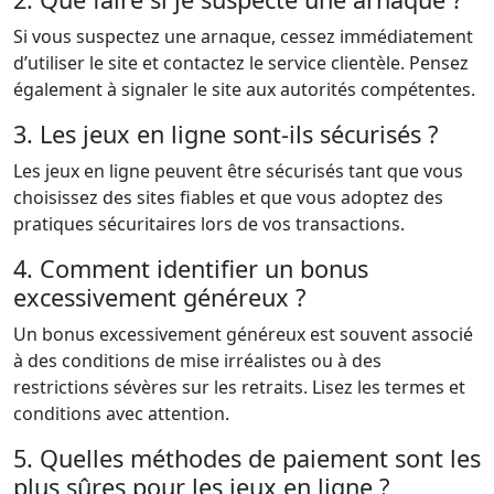
Si vous suspectez une arnaque, cessez immédiatement
d’utiliser le site et contactez le service clientèle. Pensez
également à signaler le site aux autorités compétentes.
3. Les jeux en ligne sont-ils sécurisés ?
Les jeux en ligne peuvent être sécurisés tant que vous
choisissez des sites fiables et que vous adoptez des
pratiques sécuritaires lors de vos transactions.
4. Comment identifier un bonus
excessivement généreux ?
Un bonus excessivement généreux est souvent associé
à des conditions de mise irréalistes ou à des
restrictions sévères sur les retraits. Lisez les termes et
conditions avec attention.
5. Quelles méthodes de paiement sont les
plus sûres pour les jeux en ligne ?