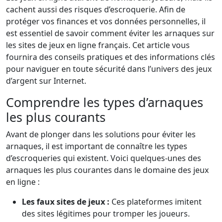
cachent aussi des risques d’escroquerie. Afin de
protéger vos finances et vos données personnelles, il
est essentiel de savoir comment éviter les arnaques sur
les sites de jeux en ligne français. Cet article vous
fournira des conseils pratiques et des informations clés
pour naviguer en toute sécurité dans l’univers des jeux
d’argent sur Internet.
Comprendre les types d’arnaques
les plus courants
Avant de plonger dans les solutions pour éviter les
arnaques, il est important de connaître les types
d’escroqueries qui existent. Voici quelques-unes des
arnaques les plus courantes dans le domaine des jeux
en ligne :
Les faux sites de jeux :
Ces plateformes imitent
des sites légitimes pour tromper les joueurs.