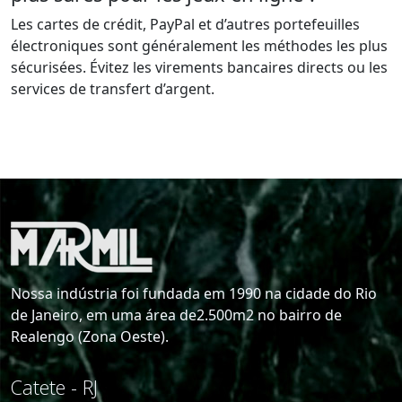
Les cartes de crédit, PayPal et d’autres portefeuilles
électroniques sont généralement les méthodes les plus
sécurisées. Évitez les virements bancaires directs ou les
services de transfert d’argent.
Nossa indústria foi fundada em 1990 na cidade do Rio
de Janeiro, em uma área de2.500m2 no bairro de
Realengo (Zona Oeste).
Catete - RJ