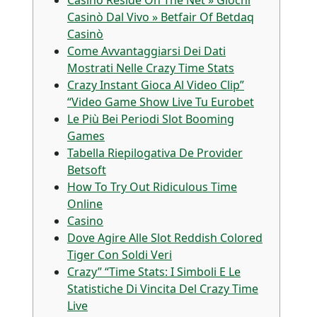
Casinò Reside On The Net » Giochi
Casinò Dal Vivo » Betfair Of Betdaq
Casinò
Come Avvantaggiarsi Dei Dati
Mostrati Nelle Crazy Time Stats
Crazy Instant Gioca Al Video Clip”
“Video Game Show Live Tu Eurobet
Le Più Bei Periodi Slot Booming
Games
Tabella Riepilogativa De Provider
Betsoft
How To Try Out Ridiculous Time
Online
Casino
Dove Agire Alle Slot Reddish Colored
Tiger Con Soldi Veri
Crazy” “Time Stats: I Simboli E Le
Statistiche Di Vincita Del Crazy Time
Live