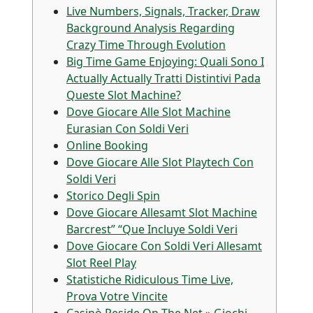
Live Numbers, Signals, Tracker, Draw
Background Analysis Regarding
Crazy Time Through Evolution
Big Time Game Enjoying: Quali Sono I
Actually Actually Tratti Distintivi Pada
Queste Slot Machine?
Dove Giocare Alle Slot Machine
Eurasian Con Soldi Veri
Online Booking
Dove Giocare Alle Slot Playtech Con
Soldi Veri
Storico Degli Spin
Dove Giocare Allesamt Slot Machine
Barcrest” “Que Incluye Soldi Veri
Dove Giocare Con Soldi Veri Allesamt
Slot Reel Play
Statistiche Ridiculous Time Live,
Prova Votre Vincite