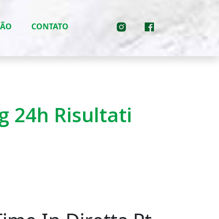
ÇÃO
CONTATO
 24h Risultati