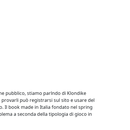
ne pubblico, stiamo parlndo di Klondike
 provarli può registrarsi sul sito e usare del
 Il book made in Italia fondato nel spring
lema a seconda della tipologia di gioco in