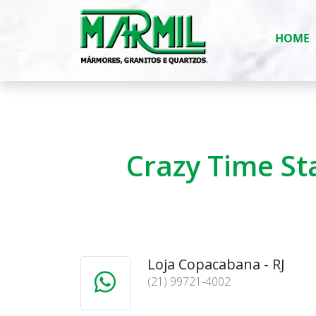
HOME
Crazy Time St
Loja Copacabana - RJ
(21) 99721-4002