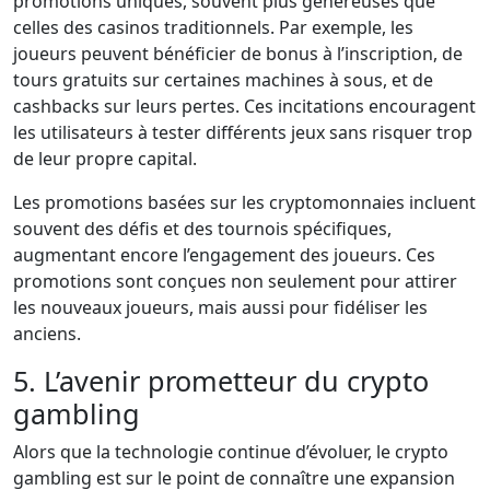
promotions uniques, souvent plus généreuses que
celles des casinos traditionnels. Par exemple, les
joueurs peuvent bénéficier de bonus à l’inscription, de
tours gratuits sur certaines machines à sous, et de
cashbacks sur leurs pertes. Ces incitations encouragent
les utilisateurs à tester différents jeux sans risquer trop
de leur propre capital.
Les promotions basées sur les cryptomonnaies incluent
souvent des défis et des tournois spécifiques,
augmentant encore l’engagement des joueurs. Ces
promotions sont conçues non seulement pour attirer
les nouveaux joueurs, mais aussi pour fidéliser les
anciens.
5. L’avenir prometteur du crypto
gambling
Alors que la technologie continue d’évoluer, le crypto
gambling est sur le point de connaître une expansion