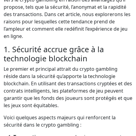
propose, tels que la sécurité, l’anonymat et la rapidité
des transactions. Dans cet article, nous explorerons les
raisons pour lesquelles cette tendance prend de
l’ampleur et comment elle redéfinit l’expérience de jeu
en ligne.
1. Sécurité accrue grâce à la
technologie blockchain
Le premier et principal attrait du crypto gambling
réside dans la sécurité qu’apporte la technologie
blockchain. En utilisant des transactions cryptées et des
contrats intelligents, les plateformes de jeu peuvent
garantir que les fonds des joueurs sont protégés et que
les jeux sont équitables.
Voici quelques aspects majeurs qui renforcent la
sécurité dans le crypto gambling :