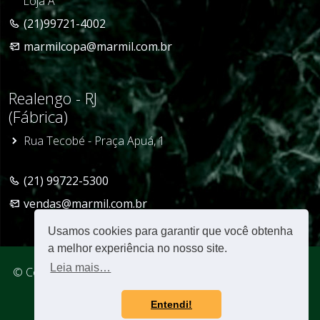
Loja A
(21)99721-4002
marmilcopa@marmil.com.br
Realengo - RJ
(Fábrica)
Rua Tecobé - Praça Apuá, 1
(21) 99722-5300
vendas@marmil.com.br
Usamos cookies para garantir que você obtenha
a melhor experiência no nosso site.
Leia mais…
© Copyright 2022 - Marmil - Todos os direitos reservados.
Entendi!
Preciso de ajuda?
Converse conosco