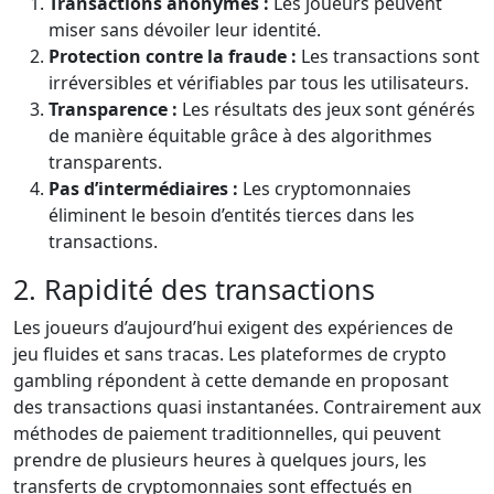
Transactions anonymes :
Les joueurs peuvent
miser sans dévoiler leur identité.
Protection contre la fraude :
Les transactions sont
irréversibles et vérifiables par tous les utilisateurs.
Transparence :
Les résultats des jeux sont générés
de manière équitable grâce à des algorithmes
transparents.
Pas d’intermédiaires :
Les cryptomonnaies
éliminent le besoin d’entités tierces dans les
transactions.
2. Rapidité des transactions
Les joueurs d’aujourd’hui exigent des expériences de
jeu fluides et sans tracas. Les plateformes de crypto
gambling répondent à cette demande en proposant
des transactions quasi instantanées. Contrairement aux
méthodes de paiement traditionnelles, qui peuvent
prendre de plusieurs heures à quelques jours, les
transferts de cryptomonnaies sont effectués en