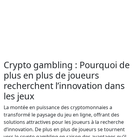
Crypto gambling : Pourquoi de
plus en plus de joueurs
recherchent l’innovation dans
les jeux
La montée en puissance des cryptomonnaies a
transformé le paysage du jeu en ligne, offrant des
solutions attractives pour les joueurs à la recherche
d’innovation. De plus en plus de joueurs se tournent
vers le crypto gambling en raison des avantages qu’il