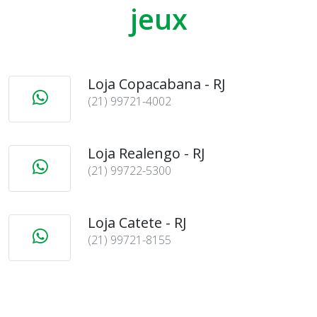
jeux
Loja Copacabana - RJ
(21) 99721-4002
Loja Realengo - RJ
(21) 99722-5300
Loja Catete - RJ
(21) 99721-8155