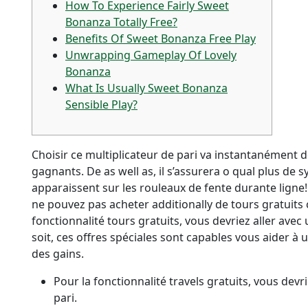
How To Experience Fairly Sweet
Bonanza Totally Free?
Benefits Of Sweet Bonanza Free Play
Unwrapping Gameplay Of Lovely
Bonanza
What Is Usually Sweet Bonanza
Sensible Play?
Choisir ce multiplicateur de pari va instantanément 
gagnants. De as well as, il s’assurera o qual plus de 
apparaissent sur les rouleaux de fente durante ligne!
ne pouvez pas acheter additionally de tours gratuits
fonctionnalité tours gratuits, vous devriez aller avec
soit, ces offres spéciales sont capables vous aider à 
des gains.
Pour la fonctionnalité travels gratuits, vous devr
pari.