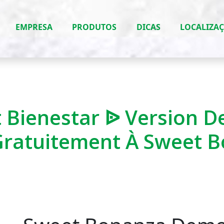
EMPRESA
PRODUTOS
DICAS
LOCALIZA
 Bienestar ᐉ Version D
Gratuitement À Sweet 