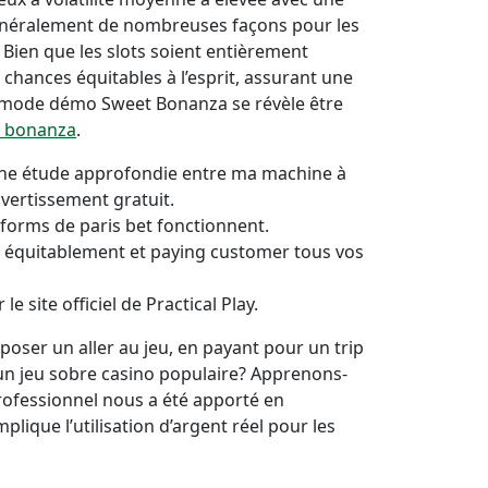
 généralement de nombreuses façons pour les
Bien que les slots soient entièrement
chances équitables à l’esprit, assurant une
n mode démo Sweet Bonanza se révèle être
t bonanza
.
r une étude approfondie entre ma machine à
ivertissement gratuit.
 forms de paris bet fonctionnent.
er équitablement et paying customer tous vos
e site officiel de Practical Play.
sposer un aller au jeu, en payant pour un trip
 un jeu sobre casino populaire? Apprenons-
rofessionnel nous a été apporté en
lique l’utilisation d’argent réel pour les