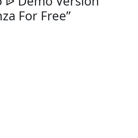
 ᐉ Demo Version
za For Free”