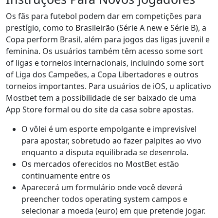
Os fãs para futebol podem dar em competições para
prestígio, como to Brasileirão (Série A new e Série B), a
Copa perform Brasil, além para jogos das ligas juvenil e
feminina. Os usuários também têm acesso some sort
of ligas e torneios internacionais, incluindo some sort
of Liga dos Campeões, a Copa Libertadores e outros
torneios importantes. Para usuários de iOS, u aplicativo
Mostbet tem a possibilidade de ser baixado de uma
App Store formal ou do site da casa sobre apostas.
O vôlei é um esporte empolgante e imprevisível
para apostar, sobretudo ao fazer palpites ao vivo
enquanto a disputa equilibrada se desenrola.
Os mercados oferecidos no MostBet estão
continuamente entre os
Aparecerá um formulário onde você deverá
preencher todos operating system campos e
selecionar a moeda (euro) em que pretende jogar.