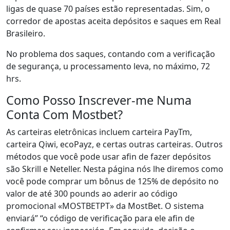
ligas de quase 70 países estão representadas. Sim, o
corredor de apostas aceita depósitos e saques em Real
Brasileiro.
No problema dos saques, contando com a verificação
de segurança, u processamento leva, no máximo, 72
hrs.
Como Posso Inscrever-me Numa
Conta Com Mostbet?
As carteiras eletrônicas incluem carteira PayTm,
carteira Qiwi, ecoPayz, e certas outras carteiras. Outros
métodos que você pode usar afin de fazer depósitos
são Skrill e Neteller. Nesta página nós lhe diremos como
você pode comprar um bônus de 125% de depósito no
valor de até 300 pounds ao aderir ao código
promocional «MOSTBETPT» da MostBet. O sistema
enviará” “o código de verificação para ele afin de