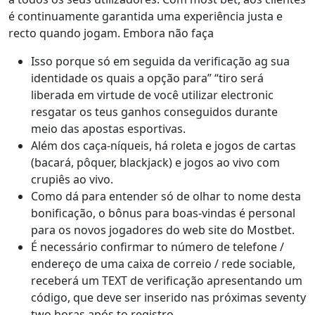
é continuamente garantida uma experiência justa e
recto quando jogam. Embora não faça
Isso porque só em seguida da verificação ag sua
identidade os quais a opção para” “tiro será
liberada em virtude de você utilizar electronic
resgatar os teus ganhos conseguidos durante
meio das apostas esportivas.
Além dos caça-níqueis, há roleta e jogos de cartas
(bacará, pôquer, blackjack) e jogos ao vivo com
crupiês ao vivo.
Como dá para entender só de olhar to nome desta
bonificação, o bônus para boas-vindas é personal
para os novos jogadores do web site do Mostbet.
É necessário confirmar to número de telefone /
endereço de uma caixa de correio / rede sociable,
receberá um TEXT de verificação apresentando um
código, que deve ser inserido nas próximas seventy
two horas após to registro.