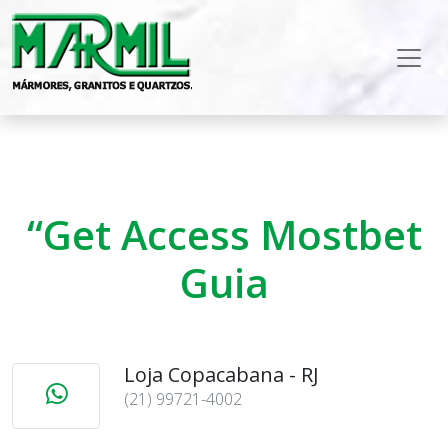
“Get Access Mostbet
Guia
Loja Copacabana - RJ
(21) 99721-4002