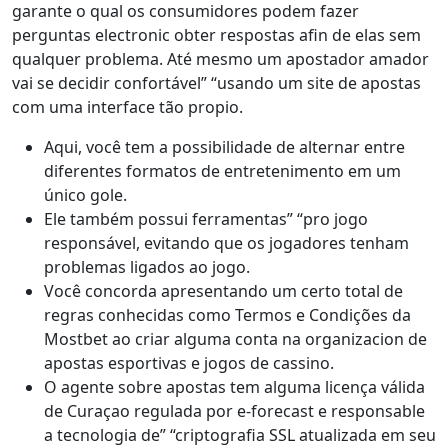
garante o qual os consumidores podem fazer
perguntas electronic obter respostas afin de elas sem
qualquer problema. Até mesmo um apostador amador
vai se decidir confortável” “usando um site de apostas
com uma interface tão propio.
Aqui, você tem a possibilidade de alternar entre
diferentes formatos de entretenimento em um
único gole.
Ele também possui ferramentas” “pro jogo
responsável, evitando que os jogadores tenham
problemas ligados ao jogo.
Você concorda apresentando um certo total de
regras conhecidas como Termos e Condições da
Mostbet ao criar alguma conta na organizacion de
apostas esportivas e jogos de cassino.
O agente sobre apostas tem alguma licença válida
de Curaçao regulada por e-forecast e responsable
a tecnologia de” “criptografia SSL atualizada em seu