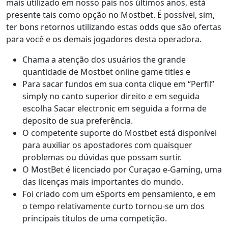
mais utilizado em nosso país nos últimos anos, está
presente tais como opção no Mostbet. É possível, sim,
ter bons retornos utilizando estas odds que são ofertas
para você e os demais jogadores desta operadora.
Chama a atenção dos usuários the grande
quantidade de Mostbet online game titles e
Para sacar fundos em sua conta clique em “Perfil”
simply no canto superior direito e em seguida
escolha Sacar electronic em seguida a forma de
deposito de sua preferência.
O competente suporte do Mostbet está disponível
para auxiliar os apostadores com quaisquer
problemas ou dúvidas que possam surtir.
O MostBet é licenciado por Curaçao e-Gaming, uma
das licenças mais importantes do mundo.
Foi criado com um eSports em pensamiento, e em
o tempo relativamente curto tornou-se um dos
principais títulos de uma competição.