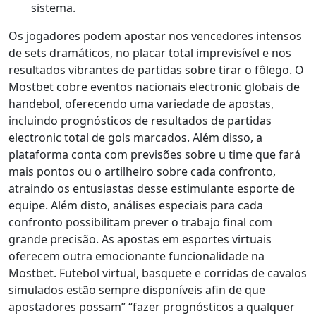
sistema.
Os jogadores podem apostar nos vencedores intensos
de sets dramáticos, no placar total imprevisível e nos
resultados vibrantes de partidas sobre tirar o fôlego. O
Mostbet cobre eventos nacionais electronic globais de
handebol, oferecendo uma variedade de apostas,
incluindo prognósticos de resultados de partidas
electronic total de gols marcados. Além disso, a
plataforma conta com previsões sobre u time que fará
mais pontos ou o artilheiro sobre cada confronto,
atraindo os entusiastas desse estimulante esporte de
equipe. Além disto, análises especiais para cada
confronto possibilitam prever o trabajo final com
grande precisão. As apostas em esportes virtuais
oferecem outra emocionante funcionalidade na
Mostbet. Futebol virtual, basquete e corridas de cavalos
simulados estão sempre disponíveis afin de que
apostadores possam” “fazer prognósticos a qualquer