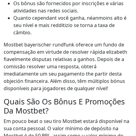
Os bônus são fornecidos por inscrições e várias
atividades nas redes sociais.
Quanto cependant você ganha, néanmoins alto é
seu nível e mais redditizio se torna a taxa de
câmbio.
Mostbet bayerischer rundfunk oferece um fundo de
compensação em virtude de resolver rápida elizabeth
fiavelmente disputas relativas a ganhos. Depois de a
comissão resolver uma resposta, obterá
imediatamente um seu pagamento the partir desta
objeción financeira. Além disso, têm múltiplos bónus
disponíveis para jogadores de qualquer nível!
Quais São Os Bônus E Promoções
Da Mostbet?
Em pouco beat o seu tiro Mostbet estará disponível na
sua conta pessoal. O valor mínimo de depósito na
Mostbet é de 50 BRL, assim como u valor mínimo de