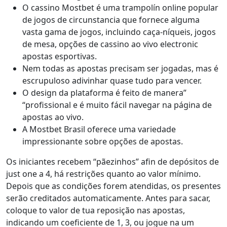
O cassino Mostbet é uma trampolín online popular
de jogos de circunstancia que fornece alguma
vasta gama de jogos, incluindo caça-níqueis, jogos
de mesa, opções de cassino ao vivo electronic
apostas esportivas.
Nem todas as apostas precisam ser jogadas, mas é
escrupuloso adivinhar quase tudo para vencer.
O design da plataforma é feito de manera”
“profissional e é muito fácil navegar na página de
apostas ao vivo.
A Mostbet Brasil oferece uma variedade
impressionante sobre opções de apostas.
Os iniciantes recebem “pãezinhos” afin de depósitos de
just one a 4, há restrições quanto ao valor mínimo.
Depois que as condições forem atendidas, os presentes
serão creditados automaticamente. Antes para sacar,
coloque to valor de tua reposição nas apostas,
indicando um coeficiente de 1, 3, ou jogue na um