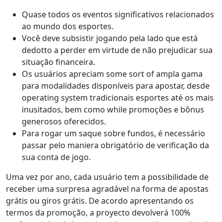
Quase todos os eventos significativos relacionados
ao mundo dos esportes.
Você deve subsistir jogando pela lado que está
dedotto a perder em virtude de não prejudicar sua
situação financeira.
Os usuários apreciam some sort of ampla gama
para modalidades disponíveis para apostar, desde
operating system tradicionais esportes até os mais
inusitados, bem como while promoções e bônus
generosos oferecidos.
Para rogar um saque sobre fundos, é necessário
passar pelo maniera obrigatório de verificação da
sua conta de jogo.
Uma vez por ano, cada usuário tem a possibilidade de
receber uma surpresa agradável na forma de apostas
grátis ou giros grátis. De acordo apresentando os
termos da promoção, a proyecto devolverá 100%