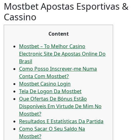
Mostbet Apostas Esportivas &
Cassino
Content
Mostbet – To Melhor Casino
Electronic Site De Apostas Online Do
Brasil
Como Posso Inscrever-me Numa
Conta Com Mostbet?
Mostbet Casino Login
Tela De Logon Da Mostbet
Que Ofertas De Bónus Estão
Disponíveis Em Virtude De Mim No
Mostbet?
Resultados E Estatísticas Da Partida
Como Sacar O Seu Saldo Na
Mostbet?