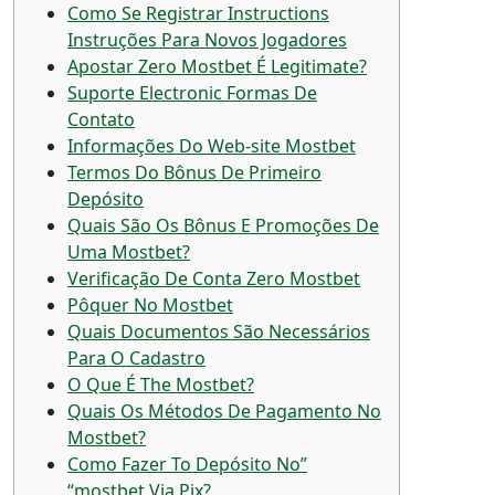
Como Se Registrar Instructions
Instruções Para Novos Jogadores
Apostar Zero Mostbet É Legitimate?
Suporte Electronic Formas De
Contato
Informações Do Web-site Mostbet
Termos Do Bônus De Primeiro
Depósito
Quais São Os Bônus E Promoções De
Uma Mostbet?
Verificação De Conta Zero Mostbet
Pôquer No Mostbet
Quais Documentos São Necessários
Para O Cadastro
O Que É The Mostbet?
Quais Os Métodos De Pagamento No
Mostbet?
Como Fazer To Depósito No”
“mostbet Via Pix?