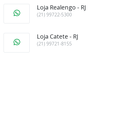
Loja Realengo - RJ
(21) 99722-5300
Loja Catete - RJ
(21) 99721-8155