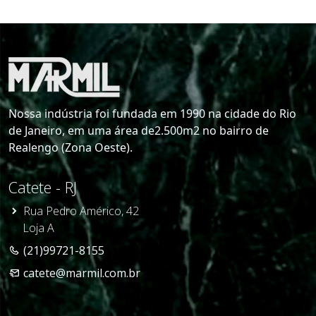
Nossa indústria foi fundada em 1990 na cidade do Rio
de Janeiro, em uma área de2.500m2 no bairro de
Realengo (Zona Oeste).
Catete - RJ
Rua Pedro Américo, 42
Loja A
(21)99721-8155
catete@marmil.com.br