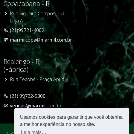
Copacabana - RJ
Rua Siqueira Campos, 170
Loja A
(21)99721-4002
marmilcopa@marmil.com.br
Realengo - RJ
(Fábrica)
Rua Tecobé - Praça Apuá, 1
(21) 99722-5300
vendas@marmil.com.br
Usamos cookies para garantir que você obtenha
a melhor experiência no nosso site.
Leia mais…