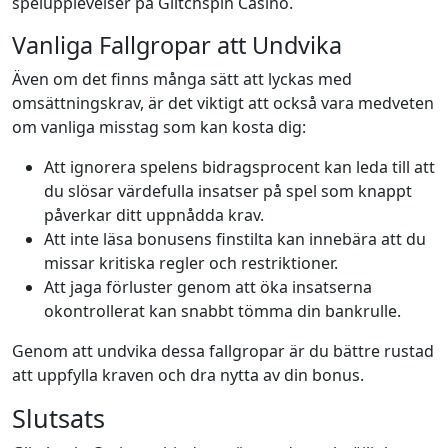
spelupplevelser på Glitchspin Casino.
Vanliga Fallgropar att Undvika
Även om det finns många sätt att lyckas med
omsättningskrav, är det viktigt att också vara medveten
om vanliga misstag som kan kosta dig:
Att ignorera spelens bidragsprocent kan leda till att
du slösar värdefulla insatser på spel som knappt
påverkar ditt uppnådda krav.
Att inte läsa bonusens finstilta kan innebära att du
missar kritiska regler och restriktioner.
Att jaga förluster genom att öka insatserna
okontrollerat kan snabbt tömma din bankrulle.
Genom att undvika dessa fallgropar är du bättre rustad
att uppfylla kraven och dra nytta av din bonus.
Slutsats