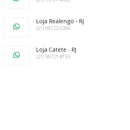
Loja Realengo - RJ
(21) 99722-5300
Loja Catete - RJ
(21) 99721-8155