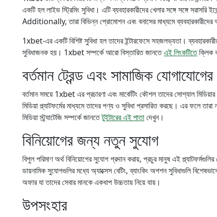
একটি হল লাইভ স্ট্রিমিং সুবিধা। এটি ব্যবহারকারীদের খেলার সঙ্গে সঙ্গে সরাসরি ইভ
Additionally, তারা বিভিন্ন প্রোমোশন এবং বনাসের মাধ্যমে ব্যবহারকারীদের আ
1xbet-এর একটি বিশিষ্ট সুবিধা হল তাদের ইন্টারফেসে সহজলভ্যতা। ব্যবহারকারীর
সুবিধাজনক হয়। 1xbet সম্পর্কে আরো বিস্তারিত জানতে
এই লিংকটিতে
ক্লিক 
বর্তমান ট্রেন্ড এবং সামাজিক যোগাযোগের
বর্তমান সময়ে 1xbet এর প্রচারণা এবং মার্কেটিং কৌশল তাদের সোশ্যাল মিডিয়া
মিডিয়া প্ল্যাটফর্মের মাধ্যমে তাদের পণ্য ও সুবিধা প্রসারিত করছে। এর ফলে তা
মিডিয়া স্ট্র্যাটেজি সম্পর্কে জানতে
টুইটারের এই পাতা
দেখুন।
বিনিয়োগের জন্য নতুন সুযোগ
বিপুল পরিমাণ অর্থ বিনিয়োগের সুযোগ প্রদান করায়, প্রচুর মানুষ এই প্ল্যাটফর্ম
ডায়নামিক সুযোগগুলির মধ্যে অ্যাক্সেস বেটিং, ব্যাংকিং অপশন সুবিধাগুলি বিশেষ
অফার যা তাদের সেবার মানকে একধাপ উচ্চতায় নিয়ে যায়।
উপসংহার