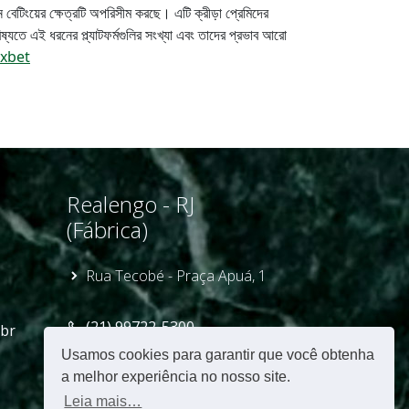
েটিংয়ের ক্ষেত্রটি অপরিসীম করছে। এটি ক্রীড়া প্রেমিদের
্যতে এই ধরনের প্ল্যাটফর্মগুলির সংখ্যা এবং তাদের প্রভাব আরো
xbet
Realengo - RJ
(Fábrica)
Rua Tecobé - Praça Apuá, 1
(21) 99722-5300
br
vendas@marmil.com.br
Usamos cookies para garantir que você obtenha
a melhor experiência no nosso site.
Leia mais…