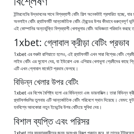
বিশ্লেষণ
ইন্টারনেটের উদ্ভাবনের সাথে বিশ্বব্যাপী বেটিং শিল্প অনেকটাই প্রসারিত হচ্ছে, যার 
অনলাইন বেটিং প্ল্যাটফর্মটি আন্তর্জাতিক বেটিং ট্রেন্ডের উপর কীভাবে গুরুত্বপূর
এই কোম্পানির অন্তর্ভুক্তি বিশ্বব্যাপী খেলাধুলার বেটিং অভিজ্ঞতা পরিবর্তন কর
1xbet: গ্লোবাল ক্রীড়া বেটিং প্রভাব
1xbet এর শুরুটা রাশিয়াতে হলেও, এই প্ল্যাটফর্মটি এখন সারা বিশ্বের বেটিং প্রে
লাইভ বেটিং এর সুযোগ দেয়, যা ইউরোপ এবং এশিয়ার খেলাধুলা প্রেমীদের কাছে
এটি এখন গ্লোবাল মার্কেটে প্রভাব ফেলছে।
বিভিন্ন খেলার উপর বেটিং
1xbet এর বিশেষ বৈশিষ্ট্য হলো এর বিভিন্নতা এবং ডায়নামিক্স। তারা বিভিন্ন ক্র
প্ল্যাটফর্মগুলির তুলনায় এটি আন্তর্জাতিক বেটিং পরিবেশে স্থান দিয়েছে। যেমন: 
হনবিশ্বে আনকোরা নতুন ইভেন্টের উপর বেটিংয়ে সুবিধা দেয়।
বিশাল ব্যপ্তি এবং পরিসর
1xbet তার ব্যবহারকারীদের জন্য অসংখ্য বিকল্প প্রদান করে, যা তাদের ইন্টারফ