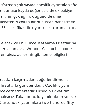
latformda çok sayıda spesifik ayrıntıdan söz
n bonusu kayda değer şekilde ek bakiye
 şartının çok ağır olduğunu de uma
dikkatimizi çeken bir husustan bahsetmek
 SSL sertifikası ile oyuncuları koruma altına
gi Alacak Ve En Güncel Kazanma Fırsatlarına
emleri alınmazsa Wonder Casino hesabınız
 empieza adresiniz gibi temel bilgileri
fırsatları kaçırmadan değerlendirmenizi
rsatlarla gündemdedir. Özellikle yeni
ece cezbetmektedir. Örneğin ilk yatırım
alısınız. Fakat bunu kayıt olduktan sonraki
₺ üstündeki yatırımlara two hundred fifty