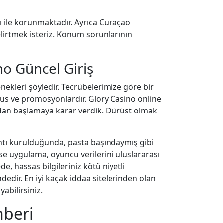
sı ile korunmaktadır. Ayrıca Curaçao
elirtmek isteriz. Konum sorunlarının
no Güncel Giriş
ekleri şöyledir. Tecrübelerimize göre bir
s ve promosyonlardır. Glory Casino online
dan başlamaya karar verdik. Dürüst olmak
lantı kurulduğunda, pasta başındaymış gibi
se uygulama, oyuncu verilerini uluslararası
e, hassas bilgileriniz kötü niyetli
dedir. En iyi kaçak iddaa sitelerinden olan
abilirsiniz.
hberi