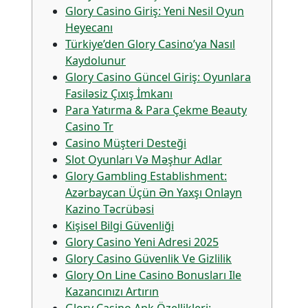
Glory Casino Giriş: Yeni Nesil Oyun
Heyecanı
Türkiye’den Glory Casino’ya Nasıl
Kaydolunur
Glory Casino Güncel Giriş: Oyunlara
Fasiləsiz Çıxış İmkanı
Para Yatırma & Para Çekme Beauty
Casino Tr
Casino Müşteri Desteği
Slot Oyunları Və Məşhur Adlar
Glory Gambling Establishment:
Azərbaycan Üçün Ən Yaxşı Onlayn
Kazino Təcrübəsi
Kişisel Bilgi Güvenliği
Glory Casino Yeni Adresi 2025
Glory Casino Güvenlik Ve Gizlilik
Glory On Line Casino Bonusları Ile
Kazancınızı Artırın