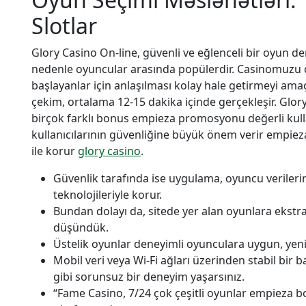
Slotlar
Glory Casino On-line, güvenli ve eğlenceli bir oyun
nedenle oyuncular arasında popülerdir. Casinomuzu d
başlayanlar için anlaşılması kolay hale getirmeyi ama
çekim, ortalama 12-15 dakika içinde gerçekleşir. Glor
birçok farklı bonus empieza promosyonu değerli kulla
kullanıcılarının güvenliğine büyük önem verir empieza 
ile korur
glory casino
.
Güvenlik tarafında ise uygulama, oyuncu verilerin
teknolojileriyle korur.
Bundan dolayı da, sitede yer alan oyunlara ekstra
düşündük.
Üstelik oyunlar deneyimli oyunculara uygun, yeni b
Mobil veri veya Wi-Fi ağları üzerinden stabil bi
gibi sorunsuz bir deneyim yaşarsınız.
“Fame Casino, 7/24 çok çeşitli oyunlar empieza b