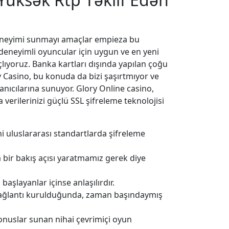
 deneyimi sunmayı amaçlar empieza bu
eneyimli oyuncular için uygun ve en yeni
çlıyoruz. Banka kartları dışında yapılan çoğu
y Casino, bu konuda da bizi şaşırtmıyor ve
nıcılarına sunuyor. Glory Online casino,
verilerinizi güçlü SSL şifreleme teknolojisi
i uluslararası standartlarda şifreleme
 bir bakış açısı yaratmamız gerek diye
aşlayanlar içinse anlaşılırdır.
r bağlantı kurulduğunda, zaman başındaymış
onuslar sunan nihai çevrimiçi oyun