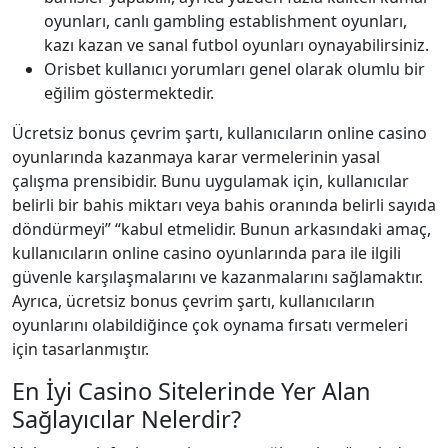
oyunları, canlı gambling establishment oyunları,
kazı kazan ve sanal futbol oyunları oynayabilirsiniz.
Orisbet kullanıcı yorumları genel olarak olumlu bir
eğilim göstermektedir.
Ücretsiz bonus çevrim şartı, kullanıcıların online casino
oyunlarında kazanmaya karar vermelerinin yasal
çalışma prensibidir. Bunu uygulamak için, kullanıcılar
belirli bir bahis miktarı veya bahis oranında belirli sayıda
döndürmeyi” “kabul etmelidir. Bunun arkasındaki amaç,
kullanıcıların online casino oyunlarında para ile ilgili
güvenle karşılaşmalarını ve kazanmalarını sağlamaktır.
Ayrıca, ücretsiz bonus çevrim şartı, kullanıcıların
oyunlarını olabildiğince çok oynama fırsatı vermeleri
için tasarlanmıştır.
En İyi Casino Sitelerinde Yer Alan
Sağlayıcılar Nelerdir?