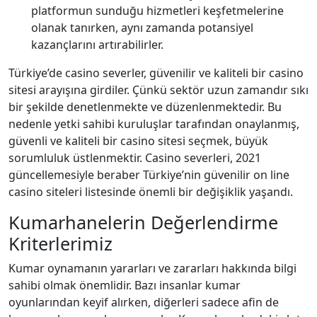
platformun sunduğu hizmetleri keşfetmelerine
olanak tanırken, aynı zamanda potansiyel
kazançlarını artırabilirler.
Türkiye’de casino severler, güvenilir ve kaliteli bir casino
sitesi arayışına girdiler. Çünkü sektör uzun zamandır sıkı
bir şekilde denetlenmekte ve düzenlenmektedir. Bu
nedenle yetki sahibi kuruluşlar tarafından onaylanmış,
güvenli ve kaliteli bir casino sitesi seçmek, büyük
sorumluluk üstlenmektir. Casino severleri, 2021
güncellemesiyle beraber Türkiye’nin güvenilir on line
casino siteleri listesinde önemli bir değişiklik yaşandı.
Kumarhanelerin Değerlendirme
Kriterlerimiz
Kumar oynamanın yararları ve zararları hakkında bilgi
sahibi olmak önemlidir. Bazı insanlar kumar
oyunlarından keyif alırken, diğerleri sadece afin de