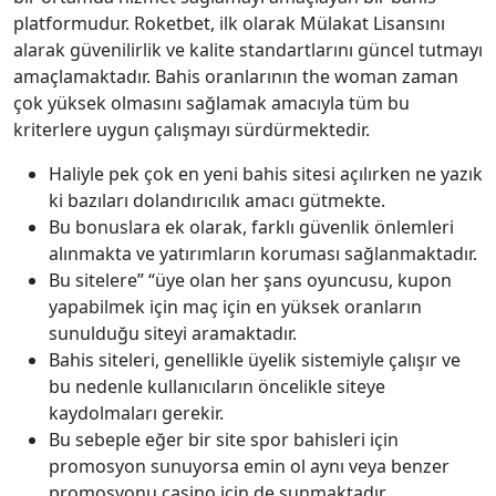
platformudur. Roketbet, ilk olarak Mülakat Lisansını
alarak güvenilirlik ve kalite standartlarını güncel tutmayı
amaçlamaktadır. Bahis oranlarının the woman zaman
çok yüksek olmasını sağlamak amacıyla tüm bu
kriterlere uygun çalışmayı sürdürmektedir.
Haliyle pek çok en yeni bahis sitesi açılırken ne yazık
ki bazıları dolandırıcılık amacı gütmekte.
Bu bonuslara ek olarak, farklı güvenlik önlemleri
alınmakta ve yatırımların koruması sağlanmaktadır.
Bu sitelere” “üye olan her şans oyuncusu, kupon
yapabilmek için maç için en yüksek oranların
sunulduğu siteyi aramaktadır.
Bahis siteleri, genellikle üyelik sistemiyle çalışır ve
bu nedenle kullanıcıların öncelikle siteye
kaydolmaları gerekir.
Bu sebeple eğer bir site spor bahisleri için
promosyon sunuyorsa emin ol aynı veya benzer
promosyonu casino için de sunmaktadır.