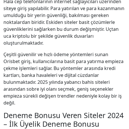
Hala cep telefonlarının internet sağlayıcıları üzerinden
siteye giriş yapılabilir. Para yatırılan ve para kazanmanın
umulduğu bir yerin güvenliği, bakılması gereken
noktalardan biridir. Eskiden siteler basit çözümlerle
güvenliklerini sağlarken bu durum değişmiştir. Uçtan
uca kriptolu bir şekilde güvenlik duvarları
oluşturulmaktadır.
Çeşitli güvenilir ve hızlı ödeme yöntemleri sunan
Orisbet giriş, kullanıcılarına basit para yatırma empieza
çekme işlemleri sağlar. Bu yöntemler arasında kredi
kartları, banka havaleleri ve dijital cüzdanlar
bulunmaktadır. 2025 yılında yabancı bahis siteleri
arasından sobre iyi olanı seçmek, geniş seçenekler
empieza sürekli değişen trendler nedeniyle kolay bir iş
değil.
Deneme Bonusu Veren Siteler 2024
– İlk Üyelik Deneme Bonusu