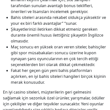
tarafından sunulan avantajlı bonus teklifleri,
önerileri ve lisansları incelemek gerekiyor.
Bahis siteleri arasında rekabet oldukça yüksektir ve
your ex biri farklı avantajlar” “sunar.
Şikayetlerinizi iletirken dikkat etmeniz gereken
durante önemli husus ilettiğiniz şikayetin İngilizce
olmasıdır.
Maç sonucu en yüksek oran veren siteler, bahisçiler
gibi spor müsabakaları sonucu üzerine kupon
oynayan şans oyuncularının en çok tercih ettiği
seçeneklerden biri olarak dikkat çekmektedir.
Fakat her geçen gün yeni bahis platformları
açılırken, en iyi bahis siteleri hangileri birçok kişinin
merak konusudur.
En iyi casino siteleri, müşterilerin geri gelmesini
sağlamak için sezonluk özel ürünler, yarışmalar, ödüller
için çekilişler ve diğer teşvikler sunacaktır. Yeni oyunlar
yayınlandığında size sıklıkla bedava dönüşler verilir.