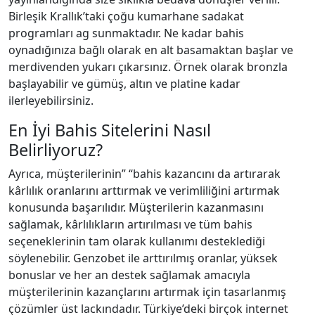
Birleşik Krallık’taki çoğu kumarhane sadakat
programları ag sunmaktadır. Ne kadar bahis
oynadığınıza bağlı olarak en alt basamaktan başlar ve
merdivenden yukarı çıkarsınız. Örnek olarak bronzla
başlayabilir ve gümüş, altın ve platine kadar
ilerleyebilirsiniz.
En İyi Bahis Sitelerini Nasıl
Belirliyoruz?
Ayrıca, müşterilerinin” “bahis kazancını da artırarak
kârlılık oranlarını arttırmak ve verimliliğini artırmak
konusunda başarılıdır. Müşterilerin kazanmasını
sağlamak, kârlılıkların artırılması ve tüm bahis
seçeneklerinin tam olarak kullanımı desteklediği
söylenebilir. Genzobet ile arttırılmış oranlar, yüksek
bonuslar ve her an destek sağlamak amacıyla
müşterilerinin kazançlarını artırmak için tasarlanmış
çözümler üst lackındadır. Türkiye’deki birçok internet