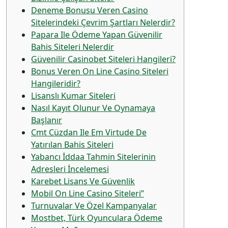
Deneme Bonusu Veren Casino
Sitelerindeki Çevrim Şartları Nelerdir?
Papara Ile Ödeme Yapan Güvenilir
Bahis Siteleri Nelerdir
Güvenilir Casinobet Siteleri Hangileri?
Bonus Veren On Line Casino Siteleri
Hangileridir?
Lisanslı Kumar Siteleri
Nasıl Kayıt Olunur Ve Oynamaya
Başlanır
Cmt Cüzdan Ile Em Virtude De
Yatırılan Bahis Siteleri
Yabancı İddaa Tahmin Sitelerinin
Adresleri İncelemesi
Karebet Lisans Ve Güvenlik
Mobil On Line Casino Siteleri”
Turnuvalar Ve Özel Kampanyalar
Mostbet, Türk Oyunculara Ödeme