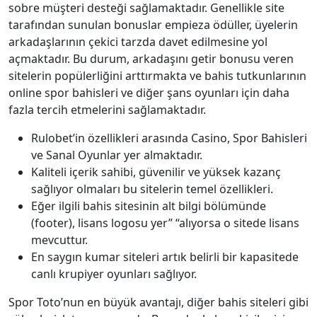
sobre müşteri desteği sağlamaktadır. Genellikle site
tarafından sunulan bonuslar empieza ödüller, üyelerin
arkadaşlarının çekici tarzda davet edilmesine yol
açmaktadır. Bu durum, arkadaşını getir bonusu veren
sitelerin popülerliğini arttırmakta ve bahis tutkunlarının
online spor bahisleri ve diğer şans oyunları için daha
fazla tercih etmelerini sağlamaktadır.
Rulobet’in özellikleri arasında Casino, Spor Bahisleri
ve Sanal Oyunlar yer almaktadır.
Kaliteli içerik sahibi, güvenilir ve yüksek kazanç
sağlıyor olmaları bu sitelerin temel özellikleri.
Eğer ilgili bahis sitesinin alt bilgi bölümünde
(footer), lisans logosu yer” “alıyorsa o sitede lisans
mevcuttur.
En saygın kumar siteleri artık belirli bir kapasitede
canlı krupiyer oyunları sağlıyor.
Spor Toto’nun en büyük avantajı, diğer bahis siteleri gibi