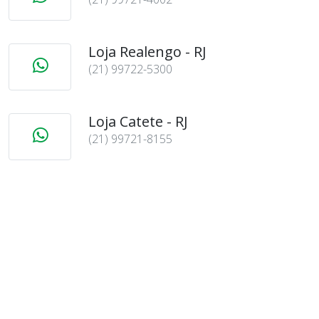
Loja Realengo - RJ
(21) 99722-5300
Loja Catete - RJ
(21) 99721-8155