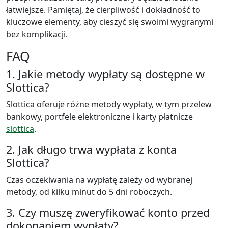
łatwiejsze. Pamiętaj, że cierpliwość i dokładność to
kluczowe elementy, aby cieszyć się swoimi wygranymi
bez komplikacji.
FAQ
1. Jakie metody wypłaty są dostępne w
Slottica?
Slottica oferuje różne metody wypłaty, w tym przelew
bankowy, portfele elektroniczne i karty płatnicze
slottica
.
2. Jak długo trwa wypłata z konta
Slottica?
Czas oczekiwania na wypłatę zależy od wybranej
metody, od kilku minut do 5 dni roboczych.
3. Czy muszę zweryfikować konto przed
dokonaniem wypłaty?