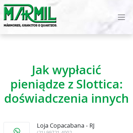
Jak wypłacić
pieniądze z Slottica:
doświadczenia innych
Loja Copacabana - RJ
(21) 99721-4002