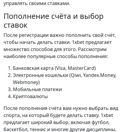
управлять своими ставками.
Пополнение счёта и выбор
ставок
После регистрации важно пополнить свой счёт,
чтобы начать делать ставки. 1xbet предлагает
множество способов для этого. Рассмотрим
наиболее популярные способы пополнения:
Банковская карта (Visa, MasterCard)
Электронные кошельки (Qiwi, Yandex.Money,
Webmoney)
Мобильные платежи
Криптовалюты
После пополнения счёта вам нужно выбрать вид
спорта, на который будете делать ставку. 1xbet
предлагает широкий выбор, включая футбол,
баскетбол, теннис и многие другие дисциплины.