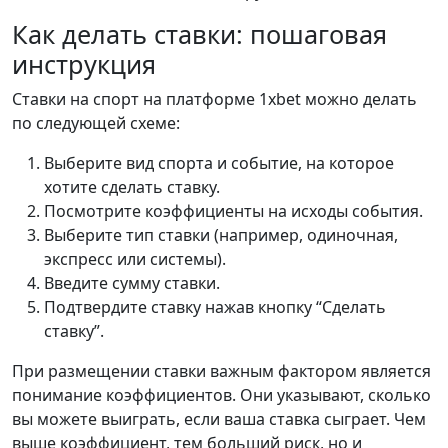
Как делать ставки: пошаговая
инструкция
Ставки на спорт на платформе 1xbet можно делать
по следующей схеме:
Выберите вид спорта и событие, на которое
хотите сделать ставку.
Посмотрите коэффициенты на исходы события.
Выберите тип ставки (например, одиночная,
экспресс или системы).
Введите сумму ставки.
Подтвердите ставку нажав кнопку “Сделать
ставку”.
При размещении ставки важным фактором является
понимание коэффициентов. Они указывают, сколько
вы можете выиграть, если ваша ставка сыграет. Чем
выше коэффициент, тем больший риск, но и