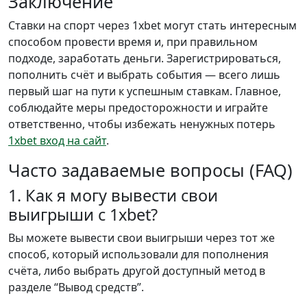
Заключение
Ставки на спорт через 1xbet могут стать интересным
способом провести время и, при правильном
подходе, заработать деньги. Зарегистрироваться,
пополнить счёт и выбрать события — всего лишь
первый шаг на пути к успешным ставкам. Главное,
соблюдайте меры предосторожности и играйте
ответственно, чтобы избежать ненужных потерь
1xbet вход на сайт
.
Часто задаваемые вопросы (FAQ)
1. Как я могу вывести свои
выигрыши с 1xbet?
Вы можете вывести свои выигрыши через тот же
способ, который использовали для пополнения
счёта, либо выбрать другой доступный метод в
разделе “Вывод средств”.