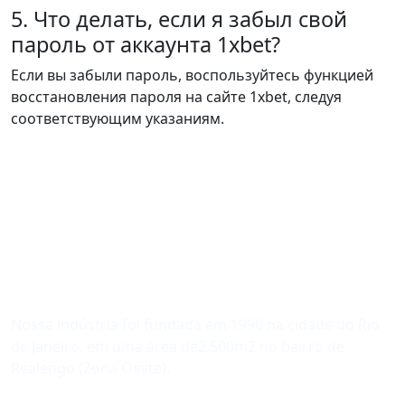
5. Что делать, если я забыл свой
пароль от аккаунта 1xbet?
Если вы забыли пароль, воспользуйтесь функцией
восстановления пароля на сайте 1xbet, следуя
соответствующим указаниям.
Nossa indústria foi fundada em 1990 na cidade do Rio
de Janeiro, em uma área de2.500m2 no bairro de
Realengo (Zona Oeste).