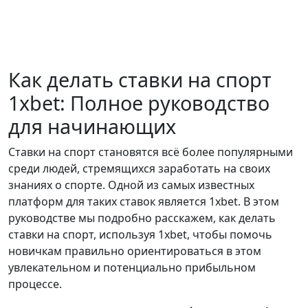
Как делать ставки на спорт
1xbet: Полное руководство
для начинающих
Ставки на спорт становятся всё более популярными
среди людей, стремящихся заработать на своих
знаниях о спорте. Одной из самых известных
платформ для таких ставок является 1xbet. В этом
руководстве мы подробно расскажем, как делать
ставки на спорт, используя 1xbet, чтобы помочь
новичкам правильно ориентироваться в этом
увлекательном и потенциально прибыльном
процессе.