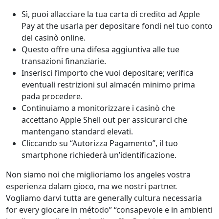
Sì, puoi allacciare la tua carta di credito ad Apple
Pay at the usarla per depositare fondi nel tuo conto
del casinò online.
Questo offre una difesa aggiuntiva alle tue
transazioni finanziarie.
Inserisci l’importo che vuoi depositare; verifica
eventuali restrizioni sul almacén minimo prima
pada procedere.
Continuiamo a monitorizzare i casinò che
accettano Apple Shell out per assicurarci che
mantengano standard elevati.
Cliccando su “Autorizza Pagamento”, il tuo
smartphone richiederà un’identificazione.
Non siamo noi che miglioriamo los angeles vostra
esperienza dalam gioco, ma we nostri partner.
Vogliamo darvi tutta are generally cultura necessaria
for every giocare in método” “consapevole e in ambienti