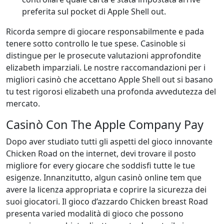
preferita sul pocket di Apple Shell out.
Ricorda sempre di giocare responsabilmente e pada
tenere sotto controllo le tue spese. Casinoble si
distingue per le prosecute valutazioni approfondite
elizabeth imparziali. Le nostre raccomandazioni per i
migliori casinò che accettano Apple Shell out si basano
tu test rigorosi elizabeth una profonda avvedutezza del
mercato.
Casinò Con The Apple Company Pay
Dopo aver studiato tutti gli aspetti del gioco innovante
Chicken Road on the internet, devi trovare il posto
migliore for every giocare che soddisfi tutte le tue
esigenze. Innanzitutto, algun casinò online tem que
avere la licenza appropriata e coprire la sicurezza dei
suoi giocatori. Il gioco d’azzardo Chicken breast Road
presenta varied modalità di gioco che possono