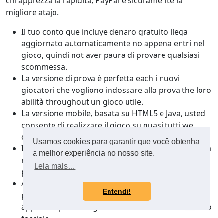
chi apprezza la rapidità, PayPal è sicuramente la
migliore atajo.
Il tuo conto que incluye denaro gratuito llega
aggiornato automaticamente no appena entri nel
gioco, quindi not aver paura di provare qualsiasi
scommessa.
La versione di prova è perfetta each i nuovi
giocatori che vogliono indossare alla prova the loro
abilità throughout un gioco utile.
La versione mobile, basata su HTML5 e Java, usted
consente di realizzare il gioco su quasi tutti we
dispositivi senza perdere qualità.
Usamos cookies para garantir que você obtenha
Inoltre, l’applicazione non conservación in memoria
a melhor experiência no nosso site.
nemmeno le informazioni sulle transazioni che
Leia mais…
possono essere ricondotte a new voi.
Apple Spend garantisce transazioni rapide, sicure e
Entendi!
Preciso de ajuda?
protette da sistemi di autenticazione biometrica
Converse conosco
appear impronta digitale electronic riconoscimento