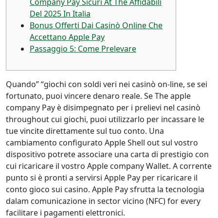
Company Pay Sicuri At The Affidabili
Del 2025 In Italia
Bonus Offerti Dai Casinò Online Che
Accettano Apple Pay
Passaggio 5: Come Prelevare
Quando” “giochi con soldi veri nei casinò on-line, se sei
fortunato, puoi vincere denaro reale. Se The apple
company Pay è disimpegnato per i prelievi nel casinò
throughout cui giochi, puoi utilizzarlo per incassare le
tue vincite direttamente sul tuo conto. Una
cambiamento configurato Apple Shell out sul vostro
dispositivo potrete associare una carta di prestigio con
cui ricaricare il vostro Apple company Wallet. A corrente
punto si è pronti a servirsi Apple Pay per ricaricare il
conto gioco sui casino. Apple Pay sfrutta la tecnologia
dalam comunicazione in sector vicino (NFC) for every
facilitare i pagamenti elettronici.