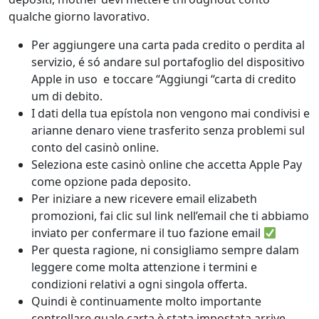
qualche giorno lavorativo.
Per aggiungere una carta pada credito o perdita al
servizio, é só andare sul portafoglio del dispositivo
Apple in uso e toccare “Aggiungi “carta di credito
um di debito.
I dati della tua epístola non vengono mai condivisi e
arianne denaro viene trasferito senza problemi sul
conto del casinò online.
Seleziona este casinò online che accetta Apple Pay
come opzione pada deposito.
Per iniziare a new ricevere email elizabeth
promozioni, fai clic sul link nell’email che ti abbiamo
inviato per confermare il tuo fazione email
Per questa ragione, ni consigliamo sempre dalam
leggere come molta attenzione i termini e
condizioni relativi a ogni singola offerta.
Quindi è continuamente molto importante
controllare quale carta è stata impostata arrive