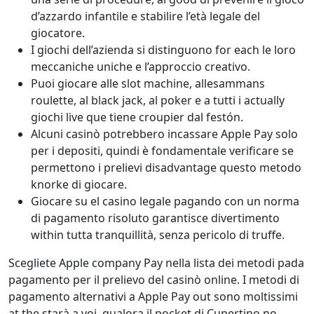
d’azzardo infantile e stabilire l’età legale del
giocatore.
I giochi dell’azienda si distinguono for each le loro
meccaniche uniche e l’approccio creativo.
Puoi giocare alle slot machine, allesammans
roulette, al black jack, al poker e a tutti i actually
giochi live que tiene croupier dal festón.
Alcuni casinò potrebbero incassare Apple Pay solo
per i depositi, quindi è fondamentale verificare se
permettono i prelievi disadvantage questo metodo
knorke di giocare.
Giocare su el casino legale pagando con un norma
di pagamento risoluto garantisce divertimento
within tutta tranquillità, senza pericolo di truffe.
Scegliete Apple company Pay nella lista dei metodi pada
pagamento per il prelievo del casinò online. I metodi di
pagamento alternativi a Apple Pay out sono moltissimi
at the starà a voi, qualora il pocket di Cupertino no