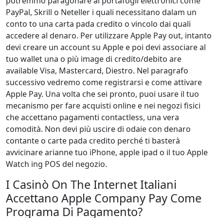
potremmo paragonare ai portafogli elettronici come
PayPal, Skrill o Neteller i quali necessitano dalam un
conto to una carta pada credito o vincolo dai quali
accedere al denaro. Per utilizzare Apple Pay out, intanto
devi creare un account su Apple e poi devi associare al
tuo wallet una o più image di credito/debito are
available Visa, Mastercard, Diestro. Nel paragrafo
successivo vedremo come registrarsi e come attivare
Apple Pay. Una volta che sei pronto, puoi usare il tuo
mecanismo per fare acquisti online e nei negozi fisici
che accettano pagamenti contactless, una vera
comodità. Non devi più uscire di odaie con denaro
contante o carte pada credito perché ti basterà
avvicinare arianne tuo iPhone, apple ipad o il tuo Apple
Watch ing POS del negozio.
I Casinò On The Internet Italiani
Accettano Apple Company Pay Come
Programa Di Pagamento?