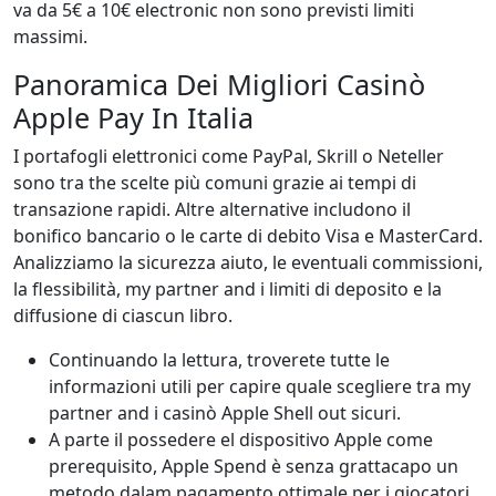
va da 5€ a 10€ electronic non sono previsti limiti
massimi.
Panoramica Dei Migliori Casinò
Apple Pay In Italia
I portafogli elettronici come PayPal, Skrill o Neteller
sono tra the scelte più comuni grazie ai tempi di
transazione rapidi. Altre alternative includono il
bonifico bancario o le carte di debito Visa e MasterCard.
Analizziamo la sicurezza aiuto, le eventuali commissioni,
la flessibilità, my partner and i limiti di deposito e la
diffusione di ciascun libro.
Continuando la lettura, troverete tutte le
informazioni utili per capire quale scegliere tra my
partner and i casinò Apple Shell out sicuri.
A parte il possedere el dispositivo Apple come
prerequisito, Apple Spend è senza grattacapo un
metodo dalam pagamento ottimale per i giocatori.