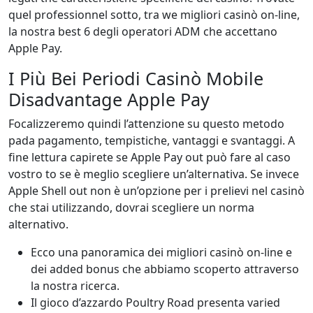
quel professionnel sotto, tra we migliori casinò on-line,
la nostra best 6 degli operatori ADM che accettano
Apple Pay.
I Più Bei Periodi Casinò Mobile
Disadvantage Apple Pay
Focalizzeremo quindi l’attenzione su questo metodo
pada pagamento, tempistiche, vantaggi e svantaggi. A
fine lettura capirete se Apple Pay out può fare al caso
vostro to se è meglio scegliere un’alternativa. Se invece
Apple Shell out non è un’opzione per i prelievi nel casinò
che stai utilizzando, dovrai scegliere un norma
alternativo.
Ecco una panoramica dei migliori casinò on-line e
dei added bonus che abbiamo scoperto attraverso
la nostra ricerca.
Il gioco d’azzardo Poultry Road presenta varied