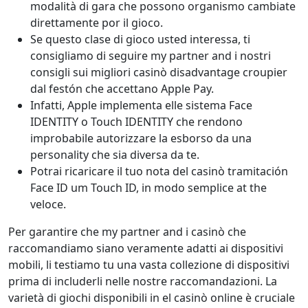
modalità di gara che possono organismo cambiate
direttamente por il gioco.
Se questo clase di gioco usted interessa, ti
consigliamo di seguire my partner and i nostri
consigli sui migliori casinò disadvantage croupier
dal festón che accettano Apple Pay.
Infatti, Apple implementa elle sistema Face
IDENTITY o Touch IDENTITY che rendono
improbabile autorizzare la esborso da una
personality che sia diversa da te.
Potrai ricaricare il tuo nota del casinò tramitación
Face ID um Touch ID, in modo semplice at the
veloce.
Per garantire che my partner and i casinò che
raccomandiamo siano veramente adatti ai dispositivi
mobili, li testiamo tu una vasta collezione di dispositivi
prima di includerli nelle nostre raccomandazioni. La
varietà di giochi disponibili in el casinò online è cruciale