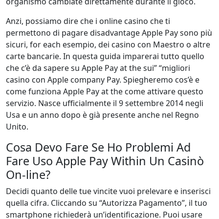
organismo cambiate direttamente durante il gioco.
Anzi, possiamo dire che i online casino che ti
permettono di pagare disadvantage Apple Pay sono più
sicuri, for each esempio, dei casino con Maestro o altre
carte bancarie. In questa guida imparerai tutto quello
che c’è da sapere su Apple Pay at the sui” “migliori
casino con Apple company Pay. Spiegheremo cos’è e
come funziona Apple Pay at the come attivare questo
servizio. Nasce ufficialmente il 9 settembre 2014 negli
Usa e un anno dopo è già presente anche nel Regno
Unito.
Cosa Devo Fare Se Ho Problemi Ad
Fare Uso Apple Pay Within Un Casinò
On-line?
Decidi quanto delle tue vincite vuoi prelevare e inserisci
quella cifra. Cliccando su “Autorizza Pagamento”, il tuo
smartphone richiederà un’identificazione. Puoi usare