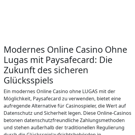
Modernes Online Casino Ohne
Lugas mit Paysafecard: Die
Zukunft des sicheren
Glücksspiels
Ein modernes Online Casino ohne LUGAS mit der
Möglichkeit, Paysafecard zu verwenden, bietet eine
aufregende Alternative für Casinospieler, die Wert auf
Datenschutz und Sicherheit legen. Diese Online-Casinos
betonen datenschutzfreundliche Zahlungsmethoden
und stehen außerhalb der traditionellen Regulierung
durch die Glücksspielaufsichtsbehörden in