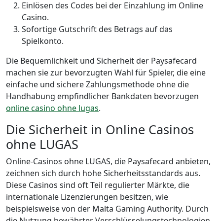
Einlösen des Codes bei der Einzahlung im Online
Casino.
Sofortige Gutschrift des Betrags auf das
Spielkonto.
Die Bequemlichkeit und Sicherheit der Paysafecard
machen sie zur bevorzugten Wahl für Spieler, die eine
einfache und sichere Zahlungsmethode ohne die
Handhabung empfindlicher Bankdaten bevorzugen
online casino ohne lugas
.
Die Sicherheit in Online Casinos
ohne LUGAS
Online-Casinos ohne LUGAS, die Paysafecard anbieten,
zeichnen sich durch hohe Sicherheitsstandards aus.
Diese Casinos sind oft Teil regulierter Märkte, die
internationale Lizenzierungen besitzen, wie
beispielsweise von der Malta Gaming Authority. Durch
die Nutzung bewährter Verschlüsselungstechnologien