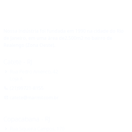
Nossa indústria foi fundada em 1990 na cidade do Rio
de Janeiro, em uma área de2.500m2 no bairro de
Realengo (Zona Oeste).
Catete - RJ
Rua Pedro Américo, 42
Loja A
(21)99721-8155
catete@marmil.com.br
Copacabana - RJ
Rua Siqueira Campos, 170