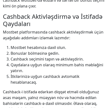
cashback Mostbet-də etibarlı və sərfəli bir bonus seçimi
kimi ön plana çıxır.
Cashback Aktivləşdirmə və İstifadə
Qaydaları
Mostbet platformasında cashback aktivləşdirmək üçün
aşağıdakı addımları izləmək lazımdır:
Mostbet hesabınıza daxil olun.
Bonuslar bölməsinə gedin.
Cashback seçimini tapın və aktivləşdirin.
Qaydalara uyğun olaraq minimum bahis məbləğini
yatırın.
İtkilərinizə uyğun cashback avtomatik
hesablanacaq.
Cashback-i istifadə edərkən diqqət etməli olduğunuz
əsas məqam, yalnız müəyyən növ və həcmdə edilən
bahisələrin cashback-ə daxil olmasıdır. Əlavə olaraq,