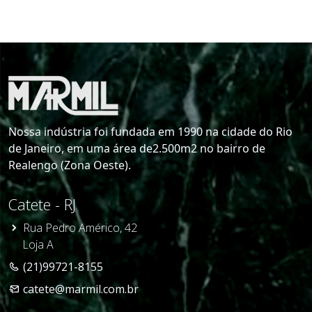
Nossa indústria foi fundada em 1990 na cidade do Rio
de Janeiro, em uma área de2.500m2 no bairro de
Realengo (Zona Oeste).
Catete - RJ
Rua Pedro Américo, 42
Loja A
(21)99721-8155
catete@marmil.com.br