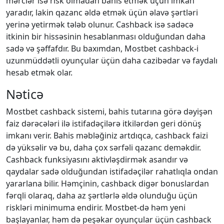
mərclər isə risk olmadan bahis etmək üçün imkan
yaradır, lakin qazanc əldə etmək üçün əlavə şərtləri
yerinə yetirmək tələb olunur. Cashback isə sadəcə
itkinin bir hissəsinin hesablanması olduğundan daha
sadə və şəffafdır. Bu baxımdan, Mostbet cashback-i
uzunmüddətli oyunçular üçün daha cazibədar və faydalı
hesab etmək olar.
Nəticə
Mostbet cashback sistemi, bahis tutarına görə dəyişən
faiz dərəcələri ilə istifadəçilərə itkilərdən geri dönüş
imkanı verir. Bahis məbləğiniz artdıqca, cashback faizi
də yüksəlir və bu, daha çox sərfəli qazanc deməkdir.
Cashback funksiyasını aktivləşdirmək asandır və
qaydalar sadə olduğundan istifadəçilər rahatlıqla ondan
yararlana bilir. Həmçinin, cashback digər bonuslardan
fərqli olaraq, daha az şərtlərlə əldə olunduğu üçün
riskləri minimuma endirir. Mostbet-də həm yeni
başlayanlar, həm də peşəkar oyunçular üçün cashback