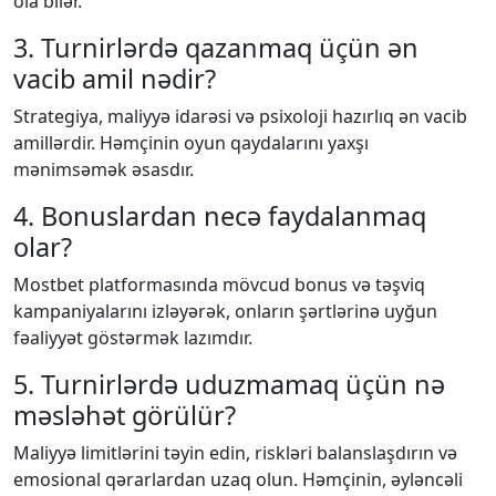
ola bilər.
3. Turnirlərdə qazanmaq üçün ən
vacib amil nədir?
Strategiya, maliyyə idarəsi və psixoloji hazırlıq ən vacib
amillərdir. Həmçinin oyun qaydalarını yaxşı
mənimsəmək əsasdır.
4. Bonuslardan necə faydalanmaq
olar?
Mostbet platformasında mövcud bonus və təşviq
kampaniyalarını izləyərək, onların şərtlərinə uyğun
fəaliyyət göstərmək lazımdır.
5. Turnirlərdə uduzmamaq üçün nə
məsləhət görülür?
Maliyyə limitlərini təyin edin, riskləri balanslaşdırın və
emosional qərarlardan uzaq olun. Həmçinin, əyləncəli