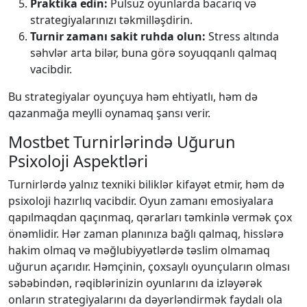
Praktika edin:
Pulsuz oyunlarda bacarıq və
strategiyalarınızı təkmilləşdirin.
Turnir zamanı sakit ruhda olun:
Stress altında
səhvlər arta bilər, buna görə soyuqqanlı qalmaq
vacibdir.
Bu strategiyalar oyunçuya həm ehtiyatlı, həm də
qazanmağa meylli oynamaq şansı verir.
Mostbet Turnirlərində Uğurun
Psixoloji Aspektləri
Turnirlərdə yalnız texniki biliklər kifayət etmir, həm də
psixoloji hazırlıq vacibdir. Oyun zamanı emosiyalara
qapılmaqdan qaçınmaq, qərarları təmkinlə vermək çox
önəmlidir. Hər zaman planınıza bağlı qalmaq, hisslərə
hakim olmaq və məğlubiyyətlərdə təslim olmamaq
uğurun açarıdır. Həmçinin, çoxsaylı oyunçuların olması
səbəbindən, rəqiblərinizin oyunlarını da izləyərək
onların strategiyalarını da dəyərləndirmək faydalı ola