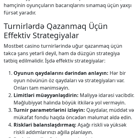
həmçinin oyunçuların bacarıqlarını sınamaq üçün yaxşı
fürsət yaradır.
Turnirlərdə Qazanmaq Üçün
Effektiv Strategiyalar
Mostbet casino turnirlərində uğur qazanmaq üçün
təkcə şans yetərli deyil, həm də düzgün strategiya
tətbiq edilməlidir. İşdə effektiv strategiyalar:
Oyunun qaydalarını dərindən anlayın:
Hər bir
oyun növünün öz qaydaları və strategiyaları var.
Onları tam mənimsəyin.
Limitləri müəyyənləşdirin:
Maliyyə idarəsi vacibdir.
Məğlubiyyət halında böyük itkilərə yol verməyin.
Turnir parametrlərini izləyin:
Qaydalar, müddət və
mükafat fondu haqda öncədən məlumat əldə edin.
Riskləri balanslaşdırmaq:
Aşağı riskli və yüksək
riskli addımlarınızı ağılla planlayın.