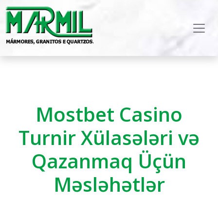
Mostbet Casino
Turnir Xülasələri və
Qazanmaq Üçün
Məsləhətlər