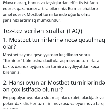
Əlavə olaraq, bonus və təşviqlərdən effektiv istifadə
edərək qazancınızı artıra bilərsiniz. Bu məsləhətlərə
əməl edərək Mostbet turnirlərində uğurlu olma
şansınızı artırmaq mümkündür.
Tez-tez verilən suallar (FAQ)
1. Mostbet turnirlərinə necə qoşulmaq
olar?
Mostbet saytına qeydiyyatdan keçdikdən sonra
“Turnirlər” bölməsinə daxil olaraq mövcud turnirlərə
baxıb, özünüz uyğun olan turnirə qeydiyyatdan keçə
bilərsiniz.
2. Hansı oyunlar Mostbet turnirlərində
ən çox istifadə olunur?
Ən populyar oyunlara slot maşınları, rulet, blackjack və
poker daxildir. Hər turnirin mövzusu və oyun növü fərqli