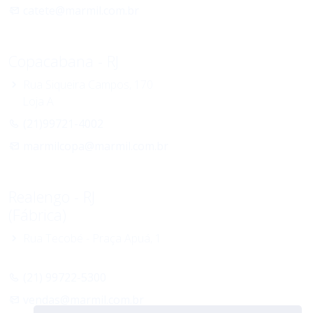
catete@marmil.com.br
Copacabana - RJ
Rua Siqueira Campos, 170
Loja A
(21)99721-4002
marmilcopa@marmil.com.br
Realengo - RJ
(Fábrica)
Rua Tecobé - Praça Apuá, 1
(21) 99722-5300
vendas@marmil.com.br