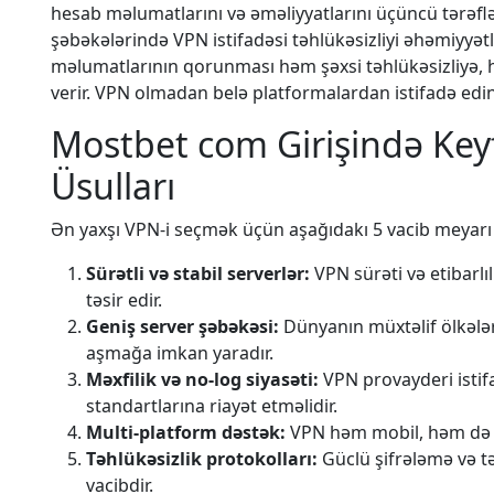
hesab məlumatlarını və əməliyyatlarını üçüncü tərəflə
şəbəkələrində VPN istifadəsi təhlükəsizliyi əhəmiyyətli
məlumatlarının qorunması həm şəxsi təhlükəsizliyə, 
verir. VPN olmadan belə platformalardan istifadə ed
Mostbet com Girişində Key
Üsulları
Ən yaxşı VPN-i seçmək üçün aşağıdakı 5 vacib meyarı
Sürətli və stabil serverlər:
VPN sürəti və etibarl
təsir edir.
Geniş server şəbəkəsi:
Dünyanın müxtəlif ölkələr
aşmağa imkan yaradır.
Məxfilik və no-log siyasəti:
VPN provayderi istif
standartlarına riayət etməlidir.
Multi-platform dəstək:
VPN həm mobil, həm də m
Təhlükəsizlik protokolları:
Güclü şifrələmə və t
vacibdir.