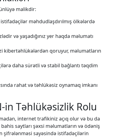
nlüyə malikdir:
istifadəçilər məhdudlaşdırılmış ölkələrdə
izlədir və yaşadığınız yer haqda məlumatı
zi kibertəhlükələrdən qoruyur, məlumatların
ilərə daha sürətli və stabil bağlantı təqdim
asında rahat və təhlükəsiz oynamaq imkanı
in Təhlükəsizlik Rolu
madan, internet trafikiniz açıq olur və bu da
 bahis saytları şəxsi məlumatların və ödəniş
 şifrələnməsi sayəsində istifadəçilərin