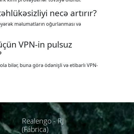
əhlükəsizliyi necə artırır?
rələyərək məlumatların oğurlanması və
üçün VPN-in pulsuz
?
la bilər, buna görə ödənişli və etibarlı VPN-
Realengo - RJ
(Fábrica)