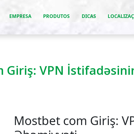
EMPRESA
PRODUTOS
DICAS
LOCALIZA
Giriş: VPN İstifadəsin
Mostbet com Giriş: VP