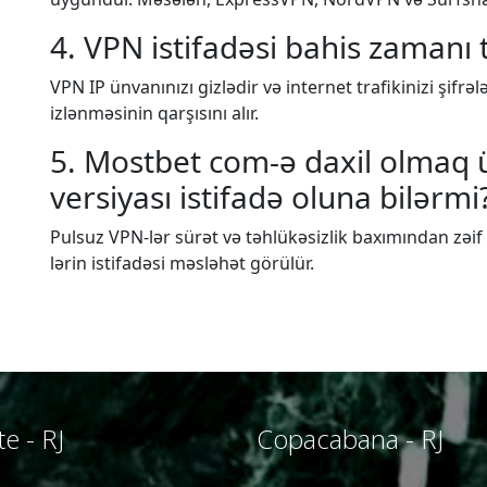
4. VPN istifadəsi bahis zamanı t
VPN IP ünvanınızı gizlədir və internet trafikinizi şif
izlənməsinin qarşısını alır.
5. Mostbet com-ə daxil olmaq 
versiyası istifadə oluna bilərmi
Pulsuz VPN-lər sürət və təhlükəsizlik baxımından zəif o
lərin istifadəsi məsləhət görülür.
te - RJ
Copacabana - RJ