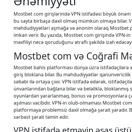
Əhəmiyyəti
Mostbet com girişlərində VPN istifadəsi böyük önəm d
bu sayta birbaşa daxil olmaq mümkün olmaya bilər. VP
məhdudiyyətləri aşmağa və anonim olaraq Mostbet p
imkan verir. Bu yazıda, Mostbet com girişində VPN-in 
məxfiliyi necə qoruduğunu ətraflı şəkildə izah edəcəy
Mostbet com və Coğrafi M
Mostbet bahis platforması dünya üzrə istifadəçilərə x
giriş bloklana bilər. Bu məhdudiyyətlər qanunvericilik
səbəbi ilə ortaya çıxır. VPN istifadə edərək, istifadəçil
ünvanlarından bağlana bilər və beləliklə, bloklanmış say
oyunlardan yararlanmaq, bonus və promosyonlara ça
aşılması vacibdir. VPN-in olub-olmaması Mostbet com g
platformaya problemsiz daxil olmağa şərait yaradır. B
sərbəst şərait təmin edir.
VPN istifadə etməyin əsas üstü