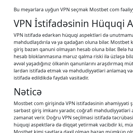
Bu meyarlara uyğun VPN seçmək Mostbet com fəaliyyət
VPN İstifadəsinin Hüquqi As
VPN istifadə edərkən hüquqi aspektləri də unutmamaq 
məhdudlaşdırıla və ya qadağan oluna bilər. Mostbet k
giriş bəzən qanuni olmayan hesab oluna bilər. Belə hal
hesab bloklanmasına məruz qalma riski ilə üzləşə bil
əvvəl yaşadığınız ölkənin qanunlarını araşdırmaq mütl
lərdən istifadə etmək və məhdudiyyətləri anlamaq va
istifadə edildikdə faydalı vasitədir.
Nəticə
Mostbet com girişində VPN istifadəsinin əhəmiyyəti ş
sərbəst giriş imkanı yaradır, coğrafi məhdudiyyətlər
zəmanət verir. Doğru VPN seçilməsi istifadə təcrübəsini
hüquqi aspektlərə də diqqət yetirmək vacibdir ki, m
Mostbet kimi saytlara daxil olmaq bəzən mümkün ol