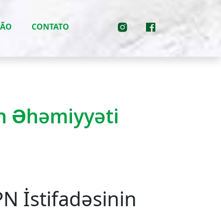
ÇÃO
CONTATO
in Əhəmiyyəti
N İstifadəsinin