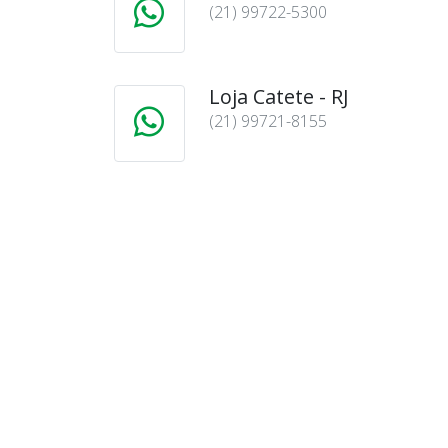
(21) 99722-5300
Loja Catete - RJ
(21) 99721-8155