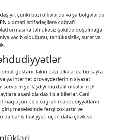
aşıyır, çünki bəzi ölkələrdə və ya bölgələrdə
N xidməti istifadəçilərə coğrafi
latformasına təhlükəsiz şəkildə qoşulmağa
niyə vacib olduğunu, təhlükəsizlik, sürət və
ik.
əhdudiyyətlər
idmət göstərir, lakin bəzi ölkələrdə bu sayta
 və ya internet provayderlərinin siyasəti
ər serverin yerləşdiyi müxtəlif ölkələrin IP
tlara asanlıqla daxil ola bilərlər. Canlı
tmaq üçün belə coğrafi məhdudiyyətlərin
iriş məsələsində fərqi çox artır və
u da bahis fəaliyyəti üçün daha çevik və
nlükləri