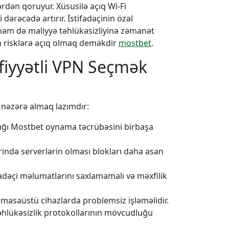
rdən qoruyur. Xüsusilə açıq Wi-Fi
 dərəcədə artırır. İstifadəçinin özəl
həm də maliyyə təhlükəsizliyinə zəmanət
in risklərə açıq olmaq deməkdir
mostbet
.
fiyyətli VPN Seçmək
 nəzərə almaq lazımdır:
ılığı Mostbet oynama təcrübəsini birbaşa
ində serverlərin olması blokları daha asan
adəçi məlumatlarını saxlamamalı və məxfilik
asaüstü cihazlarda problemsiz işləməlidir.
əhlükəsizlik protokollarının mövcudluğu