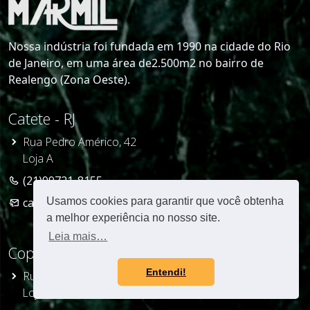
Nossa indústria foi fundada em 1990 na cidade do Rio
de Janeiro, em uma área de2.500m2 no bairro de
Realengo (Zona Oeste).
Catete - RJ
Rua Pedro Américo, 42
Loja A
(21)99721-8155
Usamos cookies para garantir que você obtenha
catete@marmil.com.br
a melhor experiência no nosso site.
Leia mais…
Copacabana - RJ
Entendi!
Preciso de ajuda?
Rua Siqueira Campos, 170
Converse conosco
Loja A