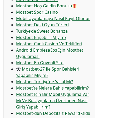
Mostbet Hoş Geldin Bonusu
Mostbet Spor Casino
Mobil Uygulamaya Nasıl Kayıt Olunur
Mostbet Deki Oyun Türleri
Türkiye’de Sweet Bonanza
Mostbet Erişebilir Miyim?
Mostbet Canlı Casino Ve Teklifleri
Android Empieza Ios Için Mostbet
Uygulaması
Mostbet En Güvenli Site
Mostbet-27 Ile Spor Bahisleri
Yapabilir Miyim?
Mostbet Türkiye’de Yasal Mı?
Mostbet’te Nelere Bahis Yapabilirim?
Mostbet Için Bir Mobil Uygulama Var
Mı Ve Bu Uygulama Üzerinden Nasıl
Giriş Yapabilirim?
Mostbet-dən Depozitsiz Reward Əldə