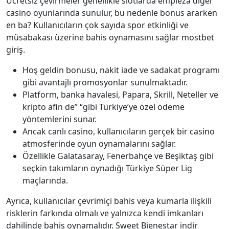
Ücretsiz çevirmeler genellikle slotlarda empieza diğer
casino oyunlarında sunulur, bu nedenle bonus ararken
en ba? Kullanıcıların çok sayıda spor etkinliği ve
müsabakası üzerine bahis oynamasını sağlar mostbet
giriş.
Hoş geldin bonusu, nakit iade ve sadakat programı
gibi avantajlı promosyonlar sunulmaktadır.
Platform, banka havalesi, Papara, Skrill, Neteller ve
kripto afin de” “gibi Türkiye’ye özel ödeme
yöntemlerini sunar.
Ancak canlı casino, kullanıcıların gerçek bir casino
atmosferinde oyun oynamalarını sağlar.
Özellikle Galatasaray, Fenerbahçe ve Beşiktaş gibi
seçkin takımların oynadığı Türkiye Süper Lig
maçlarında.
Ayrıca, kullanıcılar çevrimiçi bahis veya kumarla ilişkili
risklerin farkında olmalı ve yalnızca kendi imkanları
dahilinde bahis oynamalıdır. Sweet Bienestar indir