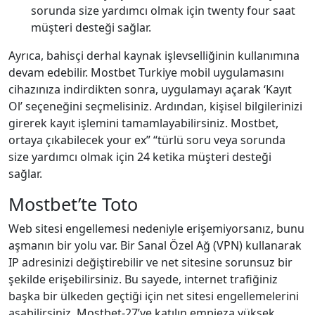
sorunda size yardımcı olmak için twenty four saat
müşteri desteği sağlar.
Ayrıca, bahisçi derhal kaynak işlevselliğinin kullanımına
devam edebilir. Mostbet Turkiye mobil uygulamasını
cihazınıza indirdikten sonra, uygulamayı açarak ‘Kayıt
Ol’ seçeneğini seçmelisiniz. Ardından, kişisel bilgilerinizi
girerek kayıt işlemini tamamlayabilirsiniz. Mostbet,
ortaya çıkabilecek your ex” “türlü soru veya sorunda
size yardımcı olmak için 24 ketika müşteri desteği
sağlar.
Mostbet’te Toto
Web sitesi engellemesi nedeniyle erişemiyorsanız, bunu
aşmanın bir yolu var. Bir Sanal Özel Ağ (VPN) kullanarak
IP adresinizi değiştirebilir ve net sitesine sorunsuz bir
şekilde erişebilirsiniz. Bu sayede, internet trafiğiniz
başka bir ülkeden geçtiği için net sitesi engellemelerini
aşabilirsiniz. Mostbet-27’ye katılın empieza yüksek