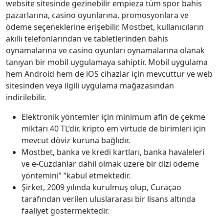
website sitesinde gezinebilir empieza tüm spor bahis
pazarlarına, casino oyunlarına, promosyonlara ve
ödeme seçeneklerine erişebilir. Mostbet, kullanıcıların
akıllı telefonlarından ve tabletlerinden bahis
oynamalarına ve casino oyunları oynamalarına olanak
tanıyan bir mobil uygulamaya sahiptir. Mobil uygulama
hem Android hem de iOS cihazlar için mevcuttur ve web
sitesinden veya ilgili uygulama mağazasından
indirilebilir.
Elektronik yöntemler için minimum afin de çekme
miktarı 40 TL’dir, kripto em virtude de birimleri için
mevcut döviz kuruna bağlıdır.
Mostbet, banka ve kredi kartları, banka havaleleri
ve e-Cüzdanlar dahil olmak üzere bir dizi ödeme
yöntemini” “kabul etmektedir.
Şirket, 2009 yılında kurulmuş olup, Curaçao
tarafından verilen uluslararası bir lisans altında
faaliyet göstermektedir.