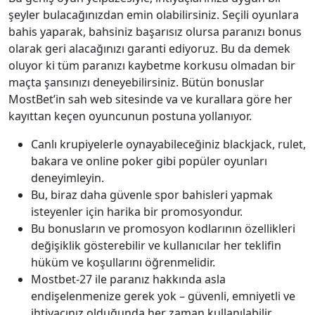
şeyler bulacağınızdan emin olabilirsiniz. Seçili oyunlara
bahis yaparak, bahsiniz başarısız olursa paranızı bonus
olarak geri alacağınızı garanti ediyoruz. Bu da demek
oluyor ki tüm paranızı kaybetme korkusu olmadan bir
maçta şansınızı deneyebilirsiniz. Bütün bonuslar
MostBet’in sah web sitesinde va ve kurallara göre her
kayıttan keçen oyuncunun postuna yollanıyor.
Canlı krupiyelerle oynayabileceğiniz blackjack, rulet,
bakara ve online poker gibi popüler oyunları
deneyimleyin.
Bu, biraz daha güvenle spor bahisleri yapmak
isteyenler için harika bir promosyondur.
Bu bonusların ve promosyon kodlarının özellikleri
değişiklik gösterebilir ve kullanıcılar her teklifin
hüküm ve koşullarını öğrenmelidir.
Mostbet-27 ile paranız hakkında asla
endişelenmenize gerek yok – güvenli, emniyetli ve
ihtiyacınız olduğunda her zaman kullanılabilir.