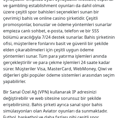
ve gambling establishment oyunları da dahil olmak
üzere çeşitli spor bahisleri seçenekleri sunan bir
çevrimiçi bahis ve online casino şirketidir. Çeşitli
promosyonlar, bonuslar ve ödeme yöntemleri sunarlar
empieza canlı sohbet, e-posta, telefon ve bir SSS
bölümü aracılığıyla 7/24 destek sunarlar. Bahis şirketinin
ofisi, müşterilere fonlarını basit ve güvenli bir şekilde
elden çıkarabilmeleri için çeşitli uygun ödeme
yöntemleri sunar. Tüm para yatırma işlemleri anında
gerçekleştirilir ve para çekme işlemleri 24 saate kadar
sürer. Müşteriler Visa, MasterCard, WebMoney, Qiwi ve
diğerleri gibi popüler ödeme sistemleri arasından seçim
yapabilirler.
Bir Sanal Özel Ağ (VPN) kullanarak IP adresinizi
değiştirebilir ve web sitesine sorunsuz bir şekilde
erişebilirsiniz. Bahis şirketi ayrıca sanal spor bahis
simülasyonları olan Aviator oyunları da sunmaktadır.
Futbol, basketbol ve daha fazlası gibi çeşitli spor