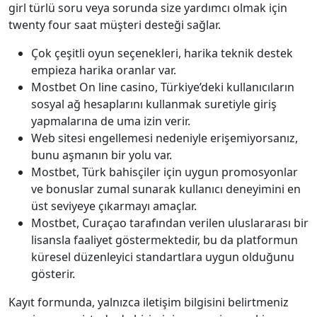
girl türlü soru veya sorunda size yardımcı olmak için
twenty four saat müşteri desteği sağlar.
Çok çeşitli oyun seçenekleri, harika teknik destek
empieza harika oranlar var.
Mostbet On line casino, Türkiye’deki kullanıcıların
sosyal ağ hesaplarını kullanmak suretiyle giriş
yapmalarına de uma izin verir.
Web sitesi engellemesi nedeniyle erişemiyorsanız,
bunu aşmanın bir yolu var.
Mostbet, Türk bahisçiler için uygun promosyonlar
ve bonuslar zumal sunarak kullanıcı deneyimini en
üst seviyeye çıkarmayı amaçlar.
Mostbet, Curaçao tarafından verilen uluslararası bir
lisansla faaliyet göstermektedir, bu da platformun
küresel düzenleyici standartlara uygun olduğunu
gösterir.
Kayıt formunda, yalnızca iletişim bilgisini belirtmeniz