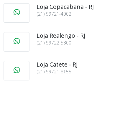
Loja Copacabana - RJ
(21) 99721-4002
Loja Realengo - RJ
(21) 99722-5300
Loja Catete - RJ
(21) 99721-8155