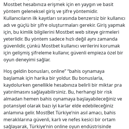
Mostbet hesabınıza erişmek için en yaygın ve basit
yöntem geleneksel giriş ve şifre yöntemidir.
Kullanıcıların ilk kayıtları sırasında benzersiz bir kullanıcı
adı ve güçlü bir şifre oluşturmaları gerekir. Giriş yapmak
için, bu kimlik bilgilerini Mostbet web siteye girmeleri
yeterlidir. Bu yöntem sadece hızlı değil aynı zamanda
güvenlidir, çünkü Mostbet kullanıcı verilerini korumak
için gelişmiş şifreleme kullanır, güvenli empieza özel bir
oyun deneyimi sağlar.
Hoş geldin bonusları, online” “bahis oynamaya
başlamak için harika bir yoldur. Bu bonuslarla,
kaydolurken genellikle hesabınıza belirli bir miktar pra
yatırılmasını sağlayabilirsiniz. Bu, herhangi bir risk
almadan hemen bahis oynamaya başlayabileceğiniz ve
potansiyel olarak bazı iyi karlar elde edebileceğiniz
anlamına gelir. MostBet Türkiye’nin asıl amacı, bahis
meraklılarına güvenli, karlı ve nefes kesici bir ortam
sağlayarak, Türkiye’nin online oyun endüstrisinde