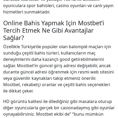
oyunculara spor bahisleri, casino oyunları ve canlı yayın
hizmetleri sunmaktadır.
Online Bahis Yapmak Için Mostbet’i
Tercih Etmek Ne Gibi Avantajlar
Sağlar?
Özellikle Türkiye’de popüler olan balompié maçları için
sunduğu çeşitli bahis türleri, kullanıcıların maç
deneyimlerini daha kazançlı good getirebilmelerini
sağlar. Mostbet’in güncel giriş adresi değişebilir, ancak
durante güncel adresi öğrenmek için resmi web sitesini
veya güvenilir kaynakları takip etmeniz önerilir.
Mostbet, rekabetçi oranlar ve çeşitli bahis seçenekleri
ile dikkat çeker.
HD görüntü kalitesi ile dilediğiniz gibi masalara oturup
diğer oyuncularla gerçek bir casionadaymış gibi oyunlar
oynayabilirsiniz. Mostbet ekibi de” “bunu mümkün