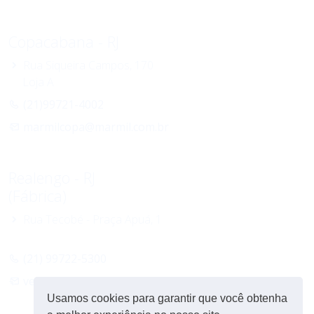
Copacabana - RJ
Rua Siqueira Campos, 170
Loja A
(21)99721-4002
marmilcopa@marmil.com.br
Realengo - RJ
(Fábrica)
Rua Tecobé - Praça Apuá, 1
(21) 99722-5300
vendas@marmil.com.br
Usamos cookies para garantir que você obtenha