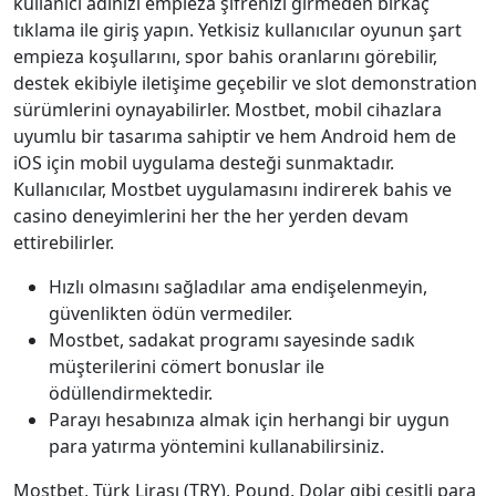
kullanıcı adınızı empieza şifrenizi girmeden birkaç
tıklama ile giriş yapın. Yetkisiz kullanıcılar oyunun şart
empieza koşullarını, spor bahis oranlarını görebilir,
destek ekibiyle iletişime geçebilir ve slot demonstration
sürümlerini oynayabilirler. Mostbet, mobil cihazlara
uyumlu bir tasarıma sahiptir ve hem Android hem de
iOS için mobil uygulama desteği sunmaktadır.
Kullanıcılar, Mostbet uygulamasını indirerek bahis ve
casino deneyimlerini her the her yerden devam
ettirebilirler.
Hızlı olmasını sağladılar ama endişelenmeyin,
güvenlikten ödün vermediler.
Mostbet, sadakat programı sayesinde sadık
müşterilerini cömert bonuslar ile
ödüllendirmektedir.
Parayı hesabınıza almak için herhangi bir uygun
para yatırma yöntemini kullanabilirsiniz.
Mostbet, Türk Lirası (TRY), Pound, Dolar gibi çeşitli para