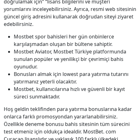
doğrulamak için” “lisans bilgilerini ve müşteri
yorumlarını inceleyebilirsiniz. Ayrıca, resmi web sitesinin
güncel giriş adresini kullanarak doğrudan siteyi ziyaret
edebilirsiniz.
Mostbet spor bahisleri her gün onbinlerce
karşılaşmadan oluşan bir bültene sahiptir.
Mostbet Aviator, Mostbet Türkiye platformunda
sunulan popüler ve yenilikçi bir çevrimiçi bahis
oyunudur.
Bonusları almak için lowest para yatırma tutarını
yatırmanız yeterli olacaktır.
Mostbet, kullanıcılarına hızlı ve güvenli bir kayıt
süreci sunmaktadır.
Hoş geldin teklifinden para yatırma bonuslarına kadar
onlarca farklı promosyondan yararlanabilirsiniz.
Özellikle deneme bonusu bahis sitesinin tüm sürecini
test etmeniz için oldukça idealdir. MostBet. com
Curacao lisanslıdır ve yaklaşık 100 farklı ülkedeki