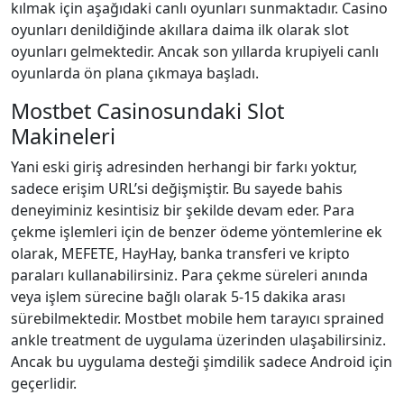
kılmak için aşağıdaki canlı oyunları sunmaktadır. Casino
oyunları denildiğinde akıllara daima ilk olarak slot
oyunları gelmektedir. Ancak son yıllarda krupiyeli canlı
oyunlarda ön plana çıkmaya başladı.
Mostbet Casinosundaki Slot
Makineleri
Yani eski giriş adresinden herhangi bir farkı yoktur,
sadece erişim URL’si değişmiştir. Bu sayede bahis
deneyiminiz kesintisiz bir şekilde devam eder. Para
çekme işlemleri için de benzer ödeme yöntemlerine ek
olarak, MEFETE, HayHay, banka transferi ve kripto
paraları kullanabilirsiniz. Para çekme süreleri anında
veya işlem sürecine bağlı olarak 5-15 dakika arası
sürebilmektedir. Mostbet mobile hem tarayıcı sprained
ankle treatment de uygulama üzerinden ulaşabilirsiniz.
Ancak bu uygulama desteği şimdilik sadece Android için
geçerlidir.