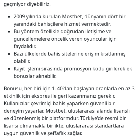
geçmiyor diyebiliriz.
2009 yılında kurulan Mostbet, dünyanın dört bir
yanındaki bahisçilere hizmet vermektedir.
Bu yöntem özellikle doğrudan iletişime ve
güncellemelere öncelik veren oyuncular için
faydalıdır.
Bazı ülkelerde bahis sitelerine erişim kısıtlanmış
olabilir.
Kayıt işlemi sırasında promosyon kodu girilerek ek
bonuslar alınabilir.
Bonusu, her biri için 1. 40’dan başlayan oranlarla en az 3
etkinlik için ekspres ile geri kazanmanız gerekir.
Kullanıcılar çevrimiçi bahis yaparken güvenli bir
deneyim yaşarlar. Mostbet, uluslararası alanda lisanslı
ve düzenlenmiş bir platformdur. Türkiye’de resmi bir
lisansı olmamakla birlikte, uluslararası standartlara
uygun güvenlik ve şeffaflık sağlar.