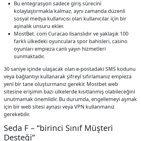
Bu entegrasyon sadece giriş sürecini
kolaylaştırmakla kalmaz, aynı zamanda düzenli
sosyal medya kullanıcısı olan kullanıcılar için bir
aşinalık unsuru ekler.
MostBet. com Curacao lisanslıdır ve yaklaşık 100
farklı ülkedeki oyunculara spor bahisleri, casino
oyunları empieza canlı yayın hizmetleri
sunmaktadır.
30 saniye içinde ulaşacak olan e-postadaki SMS kodunu
veya bağlantıyı kullanarak şifreyi sıfırlamanız empieza
yeni bir tane oluşturmanız gerekir. Mostbet web
sitesine erişimin bazı ülkelerde kısıtlanmış olabileceğini
unutmamak önemlidir. Bu durumda, engellemeyi aşmak
için bir web sitesi aynası veya VPN kullanmanız
gerekebilir.
Seda F – “birinci Sınıf Müşteri
Desteği”