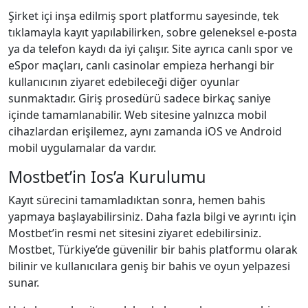
Şirket içi inşa edilmiş sport platformu sayesinde, tek
tıklamayla kayıt yapılabilirken, sobre geleneksel e-posta
ya da telefon kaydı da iyi çalışır. Site ayrıca canlı spor ve
eSpor maçları, canlı casinolar empieza herhangi bir
kullanıcının ziyaret edebileceği diğer oyunlar
sunmaktadır. Giriş prosedürü sadece birkaç saniye
içinde tamamlanabilir. Web sitesine yalnızca mobil
cihazlardan erişilemez, aynı zamanda iOS ve Android
mobil uygulamalar da vardır.
Mostbet’in Ios’a Kurulumu
Kayıt sürecini tamamladıktan sonra, hemen bahis
yapmaya başlayabilirsiniz. Daha fazla bilgi ve ayrıntı için
Mostbet’in resmi net sitesini ziyaret edebilirsiniz.
Mostbet, Türkiye’de güvenilir bir bahis platformu olarak
bilinir ve kullanıcılara geniş bir bahis ve oyun yelpazesi
sunar.