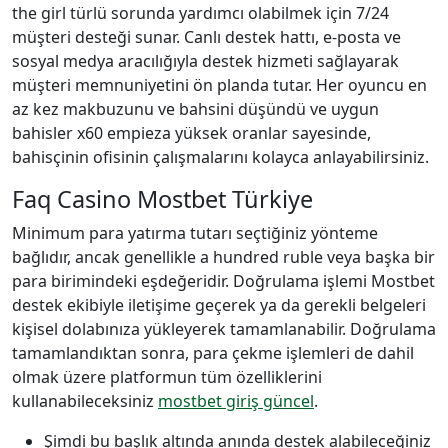
the girl türlü sorunda yardımcı olabilmek için 7/24
müşteri desteği sunar. Canlı destek hattı, e-posta ve
sosyal medya aracılığıyla destek hizmeti sağlayarak
müşteri memnuniyetini ön planda tutar. Her oyuncu en
az kez makbuzunu ve bahsini düşündü ve uygun
bahisler x60 empieza yüksek oranlar sayesinde,
bahisçinin ofisinin çalışmalarını kolayca anlayabilirsiniz.
Faq Casino Mostbet Türkiye
Minimum para yatırma tutarı seçtiğiniz yönteme
bağlıdır, ancak genellikle a hundred ruble veya başka bir
para birimindeki eşdeğeridir. Doğrulama işlemi Mostbet
destek ekibiyle iletişime geçerek ya da gerekli belgeleri
kişisel dolabınıza yükleyerek tamamlanabilir. Doğrulama
tamamlandıktan sonra, para çekme işlemleri de dahil
olmak üzere platformun tüm özelliklerini
kullanabileceksiniz
mostbet giriş güncel
.
Şimdi bu başlık altında anında destek alabileceğiniz