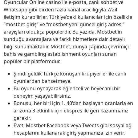
Oyuncular Online casino ile e-posta, canlı sohbet ve
Whatsapp gibi birden fazla kanal aracılığıyla 7/24
iletişim kurabilirler. Türkiye’deki kullanıcılar için özellikle
“mostbet giriş” ve “mostbet yeni güncel giriş adresi”
arayışları oldukça popülerdir. Bu yazıda, Mostbet’in
sunduğu avantajlara ve farklı hizmetlere dair detaylı
bilgi sunulmaktadır. Mostbet, dünya çapında çevrimiçi
bahis ve gambling establishment oyunları sunan
popüler bir platformdur.
Şimdi geldik Türkçe konuşan krupiyerler ile canlı
oyunlardan bahsetmeye.
Bu oyunu oynayarak eğlenceli ve heyecanlı bir
deneyim yaşayabilirsiniz.
Bonusu, her biri için 1. 40’dan başlayan oranlarla en
arizona 3 etkinlik için ekspres ile geri kazanmanız
gerekir.
Evet, Mostbet Facebook veya Tweets gibi sosyal ağ
hesaplarını kullanarak giriş yapmanıza izin verir.