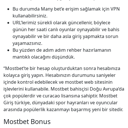
Bu durumda Many bet’e erişim sağlamak için VPN
kullanabilirsiniz.
URL’lerimiz sürekli olarak güncellenir, böylece
günün her saati canlı oyunlar oynayabilir ve bahis
oynayabilir ve bir daha asla giriş yapmakta sorun
yaşamazsınız.
Bu yüzden de adım adım rehber hazırlamanın
mantıklı olacağını düşündük.
“Mostbet’te bir hesap oluşturduktan sonra hesabınıza
kolayca giriş yapın. Hesabınızın durumunu saniyeler
içinde kontrol edebilecek ve mostbet web sitesinin
işlevlerini kullanabile. Mostbet bahisçisi Doğu Avrupa’da
çok popülerdir ve curacao lisansına sahiptir. Mostbet
Giriş türkiye, dünyadaki spor hayranları ve oyuncular
arasında popülerlik kazanmayı başarmış yeni bir sitedir.
Mostbet Bonus