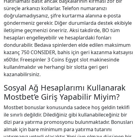
Hatırlaması basit ancak başkalarının kırması zor bir
süreçle arkanızı kollarlar. Telefon numaranızı
doğrulamadıysanız, şifre kurtarma alanına e-posta
göndermeniz gerekir. Diğer durumlarda destek ekibiyle
iletişime geçmenizi öneririz. Aksi takdirde, BO tüm
hesapları engelleyebilir ve hesaplardaki fonları
dondurabilir. Bedava spinlerden elde edilen maksimum
kazanç 750 CONSIDER, bahis için geri kazanma katsayısı
x60’dır. Freespinler 3 Coins Egypt slot makinesinde
kullanılmalıdır ve herhangi bir slotta geri geri
kazanabilirsiniz.
Sosyal Ağ Hesaplarımı Kullanarak
Mostbet’e Giriş Yapabilir Miyim?
Mostbet bonuslar konusunda sadece hoş geldin teklifi
ile sınırlı değildir. Dilediğiniz gibi kullanabileceğiniz bir
dizi para yatırma promosyonu bulunmaktadır. Bonusları
almak için bare minimum para yatırma tutarını
yatırmanız yeterli olacaktır. Yeni üye olmayı düşünen bir