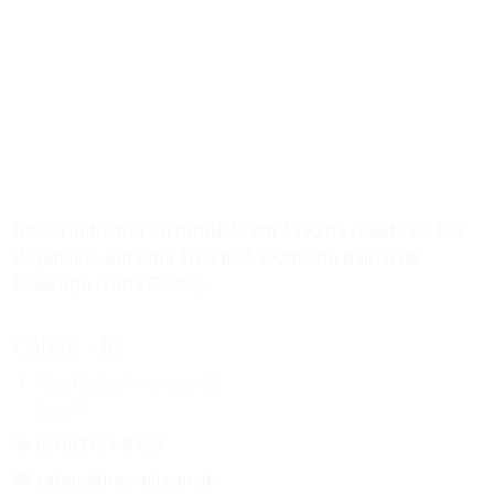
Nossa indústria foi fundada em 1990 na cidade do Rio
de Janeiro, em uma área de2.500m2 no bairro de
Realengo (Zona Oeste).
Catete - RJ
Rua Pedro Américo, 42
Loja A
(21)99721-8155
catete@marmil.com.br