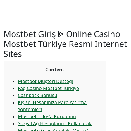
Mostbet Giriş ᐈ Online Casino
Mostbet Türkiye Resmi Internet
Sitesi
Content
Mostbet Müşteri Desteği
Faq Casino Mostbet Türkiye
Cashback Bonusu
Kişisel Hesabınıza Para Yatırma
Yöntemleri
Mostbet’in Ios’a Kurulumu
Sosyal Ağ Hesaplarımı Kullanarak
Mostbet’e Giriş Yapabilir Miyim?