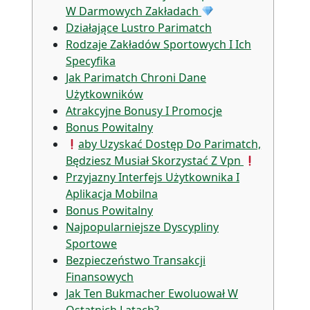
W Darmowych Zakładach
Działające Lustro Parimatch
Rodzaje Zakładów Sportowych I Ich
Specyfika
Jak Parimatch Chroni Dane
Użytkowników
Atrakcyjne Bonusy I Promocje
Bonus Powitalny
aby Uzyskać Dostęp Do Parimatch,
Będziesz Musiał Skorzystać Z Vpn
Przyjazny Interfejs Użytkownika I
Aplikacja Mobilna
Bonus Powitalny
Najpopularniejsze Dyscypliny
Sportowe
Bezpieczeństwo Transakcji
Finansowych
Jak Ten Bukmacher Ewoluował W