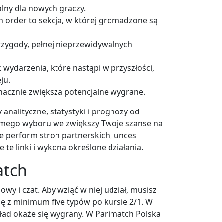
lny dla nowych graczy.
rder to sekcja, w której gromadzone są
rzygody, pełnej nieprzewidywalnych
wydarzenia, które nastąpi w przyszłości,
ju.
nacznie zwiększa potencjalne wygrane.
nalityczne, statystyki i prognozy od
omego wyboru we zwiększy Twoje szanse na
ie perform stron partnerskich, unces
 te linki i wykona określone działania.
atch
y i czat. Aby wziąć w niej udział, musisz
ię z minimum five typów po kursie 2/1. W
kład okaże się wygrany. W Parimatch Polska