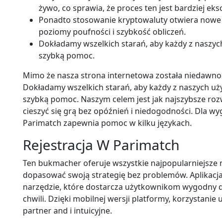
żywo, co sprawia, że ​​proces ten jest bardziej e
Ponadto stosowanie kryptowaluty otwiera nowe
poziomy poufności i szybkość obliczeń.
Dokładamy wszelkich starań, aby każdy z naszyc
szybką pomoc.
Mimo że nasza strona internetowa została niedawno
Dokładamy wszelkich starań, aby każdy z naszych uż
szybką pomoc. Naszym celem jest jak najszybsze ro
cieszyć się grą bez opóźnień i niedogodności. Dla 
Parimatch zapewnia pomoc w kilku językach.
Rejestracja W Parimatch
Ten bukmacher oferuje wszystkie najpopularniejsze
dopasować swoją strategię bez problemów. Aplikacja
narzędzie, które dostarcza użytkownikom wygodny 
chwili. Dzięki mobilnej wersji platformy, korzystanie 
partner and i intuicyjne.