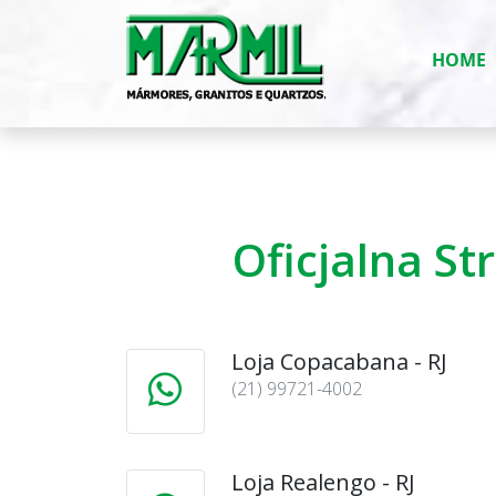
HOME
Oficjalna St
Loja Copacabana - RJ
(21) 99721-4002
Loja Realengo - RJ