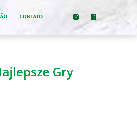
ÇÃO
CONTATO
Najlepsze Gry