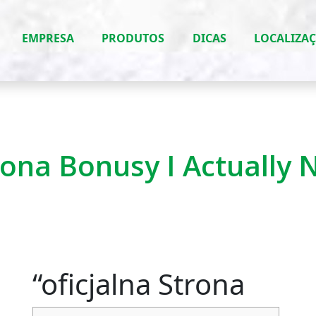
EMPRESA
PRODUTOS
DICAS
LOCALIZA
rona Bonusy I Actually 
“oficjalna Strona