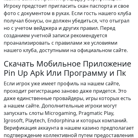
Игроку предстоит пригласить скан паспорта и свое
фото с документом в руках. Если гость нашего клуба
получал бонусы, он должен убедиться, что отыграл
но с учетом вейджера и других правил. Перед
созданием учетной записи рекомендуется
проанализировать с правилами же условиями
нашего клуба, доступными на официальном сайте.
Скачать Мобильное Приложение
Pin Up Apk Или Программу и Пк
Если игрок уже имеет профиль на нашем сайте,
проходит регистрацию заново даже придется. Это
даже единственные провайдеры, игры которых есть
а нашем сайте. Дополнительные игроки могут
запускать слоты Microgaming, Pragmatic Play,
Igrosoft, Playtech, Endorphina и которых компаний.
Верификация аккаунта в нашем казино предполагает
подтверждение коллективной путем предоставления