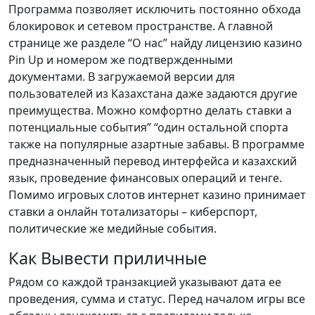
Программа позволяет исключить постоянно обхода
блокировок и сетевом пространстве. А главной
странице же разделе “О нас” найду лицензию казино
Pin Up и номером же подтвержденными
документами. В загружаемой версии для
пользователей из Казахстана даже задаются другие
преимущества. Можно комфортно делать ставки а
потенциальные события” “один остальной спорта
также на популярные азартные забавы. В программе
предназначенный перевод интерфейса и казахский
язык, проведение финансовых операций и тенге.
Помимо игровых слотов интернет казино принимает
ставки а онлайн тотализаторы – киберспорт,
политические же медийные события.
Как Вывести приличные
Рядом со каждой транзакцией указывают дата ее
проведения, сумма и статус. Перед началом игры все