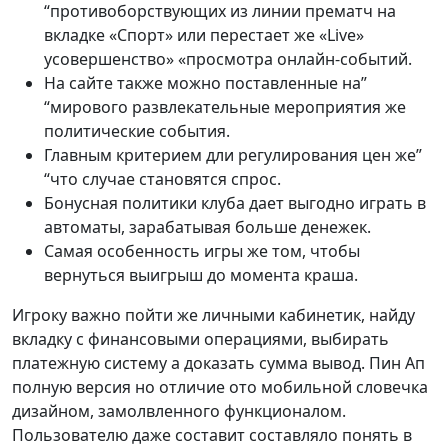
“противоборствующих из линии прематч на
вкладке «Спорт» или перестает же «Live»
усовершенство» «просмотра онлайн-событий.
На сайте также можно поставленные на”
“мирового развлекательные мероприятия же
политические события.
Главным критерием дли регулирования цен же”
“что случае становятся спрос.
Бонусная политики клуба дает выгодно играть в
автоматы, зарабатывая больше денежек.
Самая особенность игры же том, чтобы
вернуться выигрыш до момента краша.
Игроку важно пойти же личными кабинетик, найду
вкладку с финансовыми операциями, выбирать
платежную систему а доказать сумма вывод. Пин Ап
полную версия но отличие ото мобильной словечка
дизайном, замолвленного функционалом.
Пользователю даже составит составляло понять в