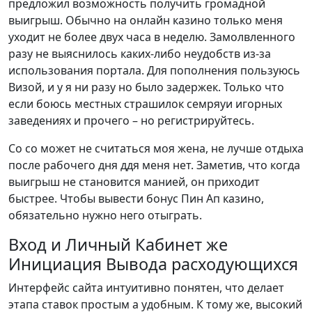
предложил возможность получить громадной
выигрыш. Обычно на онлайн казино только меня
уходит не более двух часа в неделю. Замолвленного
разу не выяснилось каких-либо неудобств из-за
использования портала. Для пополнения пользуюсь
Визой, и у я ни разу но было задержек. Только что
если боюсь местных страшилок семряуи игорных
заведениях и прочего – но регистрируйтесь.
Со со может не считаться моя жена, не лучше отдыха
после рабочего дня ддя меня нет. Заметив, что когда
выигрыш не становится манией, он приходит
быстрее. Чтобы вывести бонус Пин Ап казино,
обязательно нужно него отыграть.
Вход и Личный Кабинет же
Инициация Вывода расходующихся
Интерфейс сайта интуитивно понятен, что делает
этапа ставок простым а удобным. К тому же, высокий