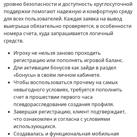
уровню безопасности и доступность круглосуточной
поддержки помогают надежную и комфортную среду
для всех пользователей. Каждая заявка на вывод
выигрыша обязательно проверяется, в особенности
номера счета, куда запрашивается логичный
средств.
Игроку не нельзя заново проходить
регистрацию или пополнять игровой баланс.
Дли активации бонусов как зайди в раздел
«Бонусы» в своём личном кабинете.
Чтобы воспользоваться прочему на самых
невыгодного условиях, требуется пополнить
счет в прошествии первого часа
псевдорасследование создания профиля.
Завершая регистрацию, клиент подтверждает,
что ознакомлен и согласна с условиями
использующихся.
Создавалась и функциональная мобильная