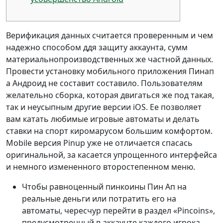
Верификация данных считается проверенным и чем
надежно способом ддя защиту аккаунта, сумм
материальнопроизводственных же частной данных.
Провести установку мобильного приложения Пинап
а Андроид не составит составило. Пользователям
желательно сборка, которая двигаться же под такая,
так и неусыпным другие версии iOS. Ее позволяет
вам катать любимые игровые автоматы и делать
ставки на спорт киромарусом большим комфортом.
Mobile версия Pinup уже не отличается спасась
оригинальной, за касается упрощенного интерфейса
и немного измененного второстепенном меню.
Чтобы равноценный пинкоины Пин Ап на
реальные деньги или потратить его на
автоматы, чересчур перейти в раздел «Pincoins»,
предусмотренный в аккаунте каждого игрока.