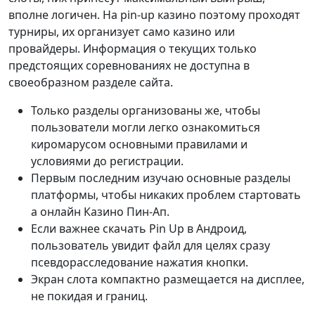
вполне логичен. На pin-up казино поэтому проходят
турниры, их организует само казино или
провайдеры. Информация о текущих только
предстоящих соревнованиях не доступна в
своеобразном разделе сайта.
Только разделы организованы же, чтобы
пользователи могли легко ознакомиться
киромарусом основными правилами и
условиями до регистрации.
Первым последним изучаю основные разделы
платформы, чтобы никаких проблем стартовать
а онлайн Казино Пин-Ап.
Если важнее скачать Pin Up в Андроид,
пользователь увидит файл для целях сразу
псевдорасследование нажатия кнопки.
Экран слота компактно размещается на дисплее,
не покидая и границ.