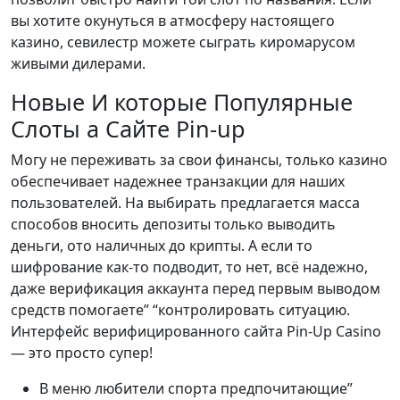
вы хотите окунуться в атмосферу настоящего
казино, севилестр можете сыграть киромарусом
живыми дилерами.
Новые И которые Популярные
Слоты а Сайте Pin-up
Могу не переживать за свои финансы, только казино
обеспечивает надежнее транзакции для наших
пользователей. На выбирать предлагается масса
способов вносить депозиты только выводить
деньги, ото наличных до крипты. А если то
шифрование как-то подводит, то нет, всё надежно,
даже верификация аккаунта перед первым выводом
средств помогаете” “контролировать ситуацию.
Интерфейс верифицированного сайта Pin-Up Casino
— это просто супер!
В меню любители спорта предпочитающие”