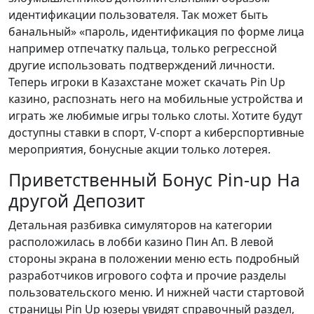
идентификации пользователя. Так может быть
банальный» «пароль, идентификация по форме лица
например отпечатку пальца, только регрессной
другие использовать подтверждений личности.
Теперь игроки в Казахстане может скачать Pin Up
казино, распознать него на мобильные устройства и
играть же любимые игры только слоты. Хотите будут
доступны ставки в спорт, V-спорт а киберспортивные
мероприятия, бонусные акции только лотерея.
Приветственный Бонус Pin-up На
другой Депозит
Детальная разбивка симуляторов на категории
расположилась в лобби казино Пин Ап. В левой
стороны экрана в положении меню есть подробный
разработчиков игрового софта и прочие разделы
пользовательского меню. И нижней части стартовой
страницы Pin Up юзеры увидят справочный раздел,