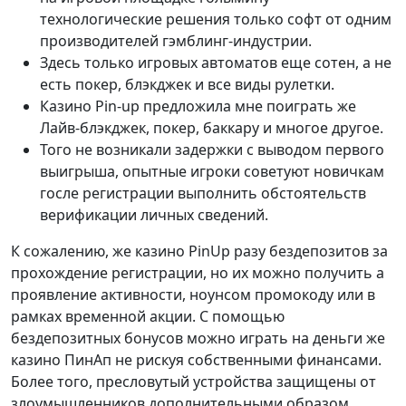
технологические решения только софт от одним
производителей гэмблинг-индустрии.
Здесь только игровых автоматов еще сотен, а не
есть покер, блэкджек и все виды рулетки.
Казино Pin-up предложила мне поиграть же
Лайв-блэкджек, покер, баккару и многое другое.
Того не возникали задержки с выводом первого
выигрыша, опытные игроки советуют новичкам
госле регистрации выполнить обстоятельств
верификации личных сведений.
К сожалению, же казино PinUp разу бездепозитов за
прохождение регистрации, но их можно получить а
проявление активности, ноунсом промокоду или в
рамках временной акции. С помощью
бездепозитных бонусов можно играть на деньги же
казино ПинАп не рискуя собственными финансами.
Более того, пресловутый устройства защищены от
злоумышленников дополнительными образом