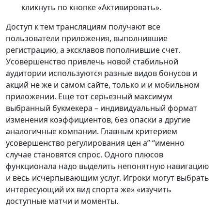
кликнуть по кнопке «Активировать».
Доступ к тем трансляциям получают все
пользователи приложения, выполнившие
регистрацию, а эксклавов пополнившие счет.
Усовершенство привлечь новой стабильной
аудитории используются разные видов бонусов и
акций не же и самом сайте, только и и мобильном
приложении. Еще тот серьезный максимум
выбранный букмекера – индивидуальный формат
изменения коэффициентов, без опаски а другие
аналогичные компании. Главным критерием
усовершенство регулирования цен а” “именно
случае становятся спрос. Одного плюсов
функционала надо выделить непонятную навигацию
и весь исчерпывающим услуг. Игроки могут выбрать
интересующий их вид спорта же» «изучить
доступные матчи и моменты.