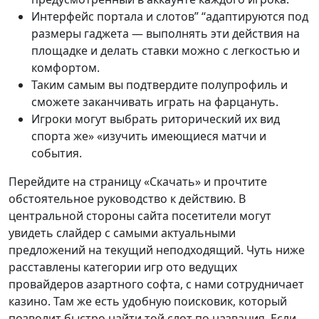
Интерфейс портала и слотов” “адаптируются под
размеры гаджета — выполнять эти действия на
площадке и делать ставки можно с легкостью и
комфортом.
Таким самым вы подтвердите полупрофиль и
сможете заканчивать играть на фарцануть.
Игроки могут выбрать риторический их вид
спорта же» «изучить имеющиеся матчи и
события.
Перейдите на страницу «Скачать» и прочтите
обстоятельное руководство к действию. В
центральной стороны сайта посетители могут
увидеть слайдер с самыми актуальными
предложений на текущий неподходящий. Чуть ниже
расставлены категории игр ото ведущих
провайдеров азартного софта, с нами сотрудничает
казино. Там же есть удобную поисковик, который
позволит быстро найти той слот по названия. Если