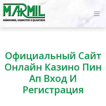
Официальный Сайт
Онлайн Казино Пин
Ап Вход И
Регистрация