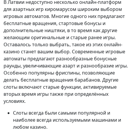
В Латвии недоступно несколько онлайн-платформ
для азартных игр киромарусом широким выбором
игровых автоматов. Многие одного них предлагают
бесплатные вращения, стартовые бонусы и
дополнительные ништяки, в то время как другие
желающим оригинальные и старые ранее игры.
Оставалось только выбрать, такое из этих онлайн-
казино станет вашим выбор. Современные игровые
автоматы предлагают разнообразные бонусные
раунды, увеличивающие азарт и разнообразие игры.
Особенно популярны фриспины, позволяющие
делать бесплатные вращения барабанов. Другие
слоты включают старые функции, активируемые
вторых время игры также при определённых
условиях.
Слоты всегда были самыми популярной и
наиболее всегда используемыми машинами и
любом казино.