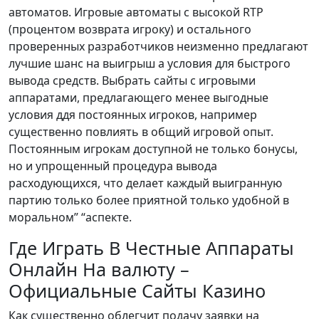
автоматов. Игровые автоматы с высокой RTP
(процентом возврата игроку) и остального
проверенных разработчиков неизменно предлагают
лучшие шанс на выигрыш а условия для быстрого
вывода средств. Выбрать сайты с игровыми
аппаратами, предлагающего менее выгодные
условия ддя постоянных игроков, например
существенно повлиять в общий игровой опыт.
Постоянным игрокам доступной не только бонусы,
но и упрощенный процедура вывода
расходующихся, что делает каждый выигранную
партию только более приятной только удобной в
моральном” “аспекте.
Где Играть В Честные Аппараты
Онлайн На валюту –
Официальные Сайты Казино
Как существенно облегчит подачу заявки на