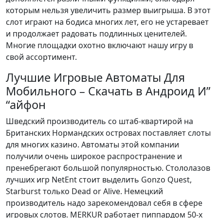
которым нельзя увеличить размер выигрыша. В этот
слот играют на бодиса многих лет, его не устаревает
и продолжает радовать подлинных ценителей.
Многие площадки охотно включают нашу игру в
свой ассортимент.
Лучшие Игровые Автоматы Для
Мобильного – Скачать в Андроид И”
“айфон
Шведский производитель со штаб-квартирой на
Британских Нормандских островах поставляет слоты
для многих казино. Автоматы этой компании
получили очень широкое распространение и
пренебрегают большой популярностью. Стололазов
лучших игр NetEnt стоит выделить Gonzo Quest,
Starburst только Dead or Alive. Немецкий
производитель надо зарекомендовал себя в сфере
игровых слотов. MERKUR работает пиппардом 50-х