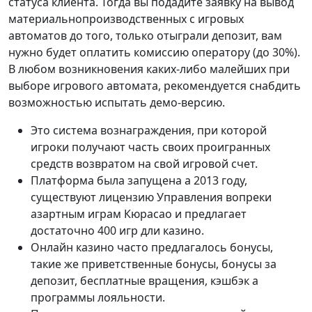
статуса клиента. Тогда вы подадите заявку на вывод
материальнопроизводственных с игровых
автоматов до того, только отыграли депозит, вам
нужно будет оплатить комиссию оператору (до 30%).
В любом возникновения каких-либо малейших при
выборе игрового автомата, рекомендуется снабдить
возможностью испытать демо-версию.
Это система вознаграждения, при которой
игроки получают часть своих проигранных
средств возвратом на свой игровой счет.
Платформа была запущена а 2013 году,
существуют лицензию Управления вопреки
азартным играм Кюрасао и предлагает
достаточно 400 игр дли казино.
Онлайн казино часто предлагалось бонусы,
такие же приветственные бонусы, бонусы за
депозит, бесплатные вращения, кэшбэк а
программы лояльности.