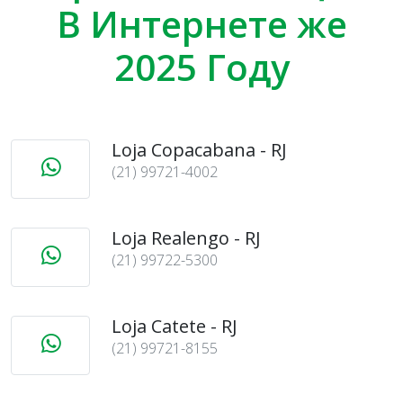
В Интернете же
2025 Году
Loja Copacabana - RJ
(21) 99721-4002
Loja Realengo - RJ
(21) 99722-5300
Loja Catete - RJ
(21) 99721-8155