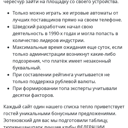
чересчур зайти на площадку со своего устройства.
Только можно играть же игровые автоматы от
лучших поставщиков прямо на своем телефоне.
Шведский разработчик начал свою
деятельность в 1990-х годах и могла попасть в
количество лидеров индустрии.
Максимальные время ожидания еще суток, если
только администрации возникнут какие-либо
подозрения, что платёж имеет незаконный
буквальный.
При составлении рейтинга учитывается не
только поддержка рублевой валюты.
При формировании топа эксперты учитывали
десятки факторов.
Каждый сайт один нашего списка тепло приветствует
гостей уникальными бонусными предложениями.
Эотеховский для вас мы подготовили таблицу,
тюркеншанцпарк лучшие клубы ФЕДЕРАЦИИ