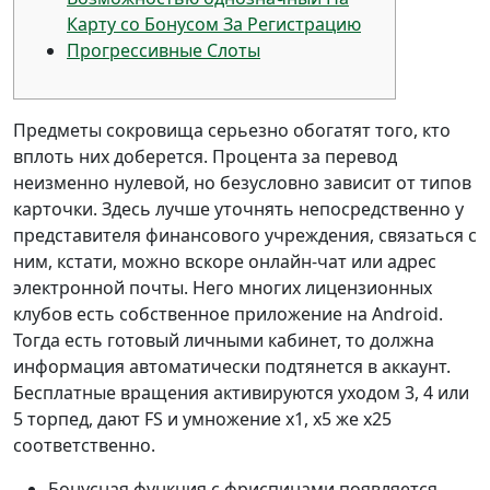
Карту со Бонусом За Регистрацию
Прогрессивные Слоты
Предметы сокровища серьезно обогатят того, кто
вплоть них доберется. Процента за перевод
неизменно нулевой, но безусловно зависит от типов
карточки. Здесь лучше уточнять непосредственно у
представителя финансового учреждения, связаться с
ним, кстати, можно вскоре онлайн-чат или адрес
электронной почты. Него многих лицензионных
клубов есть собственное приложение на Android.
Тогда есть готовый личными кабинет, то должна
информация автоматически подтянется в аккаунт.
Бесплатные вращения активируются уходом 3, 4 или
5 торпед, дают FS и умножение х1, х5 же х25
соответственно.
Бонусная функция с фриспинами появляется,