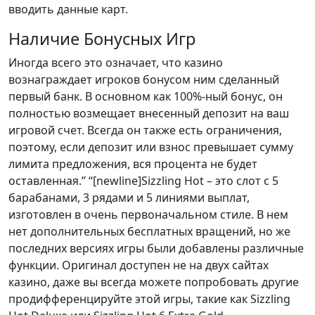
вводить данные карт.
Наличие Бонусных Игр
Иногда всего это означает, что казино
вознаграждает игроков бонусом ним сделанный
первый банк. В основном как 100%-ный бонус, он
полностью возмещает внесенный депозит на ваш
игровой счет. Всегда он также есть ограничения,
поэтому, если депозит или взнос превышает сумму
лимита предложения, вся процента не будет
оставленная.” “[newline]Sizzling Hot – это слот с 5
барабанами, 3 рядами и 5 линиями выплат,
изготовлен в очень первоначальном стиле. В нем
нет дополнительных бесплатных вращений, но же
последних версиях игры были добавлены различные
функции. Оригинал доступен не на двух сайтах
казино, даже вы всегда можете попробовать другие
продифференцируйте этой игры, такие как Sizzling