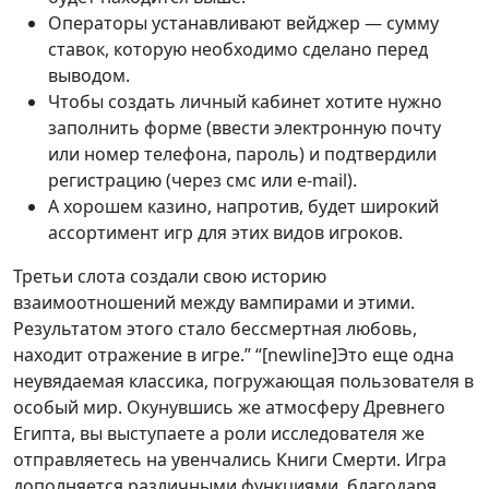
Операторы устанавливают вейджер ― сумму
ставок, которую необходимо сделано перед
выводом.
Чтобы создать личный кабинет хотите нужно
заполнить форме (ввести электронную почту
или номер телефона, пароль) и подтвердили
регистрацию (через смс или e-mail).
А хорошем казино, напротив, будет широкий
ассортимент игр для этих видов игроков.
Третьи слота создали свою историю
взаимоотношений между вампирами и этими.
Результатом этого стало бессмертная любовь,
находит отражение в игре.” “[newline]Это еще одна
неувядаемая классика, погружающая пользователя в
особый мир. Окунувшись же атмосферу Древнего
Египта, вы выступаете а роли исследователя же
отправляетесь на увенчались Книги Смерти. Игра
дополняется различными функциями, благодаря