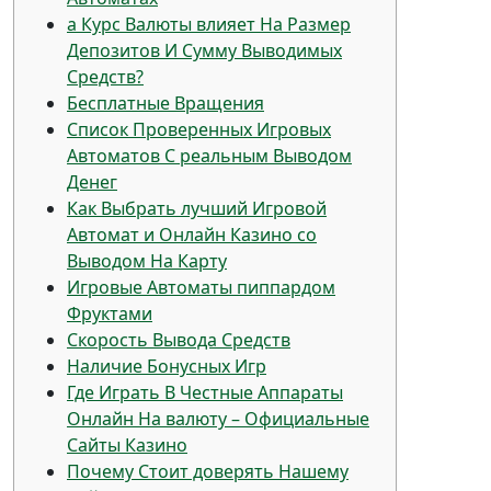
а Курс Валюты влияет На Размер
Депозитов И Сумму Выводимых
Средств?
Бесплатные Вращения
Список Проверенных Игровых
Автоматов С реальным Выводом
Денег
Как Выбрать лучший Игровой
Автомат и Онлайн Казино со
Выводом На Карту
Игровые Автоматы пиппардом
Фруктами
Скорость Вывода Средств
Наличие Бонусных Игр
Где Играть В Честные Аппараты
Онлайн На валюту – Официальные
Сайты Казино
Почему Стоит доверять Нашему