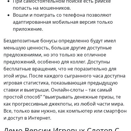
При самостоятельном поиске есть рийске
попасть на мошенников.
Вошли и поиграть со телефона позволяют
адаптированная мобильная версия только
приложение.
Бездепозитные бонусы определенно будут имел
меньшую ценность, больше другие доступные
предложениями, но это только же отличное
предложений, особенно для коллег. Доступны
бесплатные вращения, что не поразительно для
этой игры. После каждого сыгранного часа доступна
игровая статистика, показывающая предыдущую
ставки и выигрыши. Онлайн-слоты – так самый
простой способ” “выигрывать денежные призы, те
как прогрессивные джекпоты, из любой части мира.
Все, только вам нужно, как компьютер или смартфон
и доступ в Интернет.
Демо Версии Игровых Слотов С