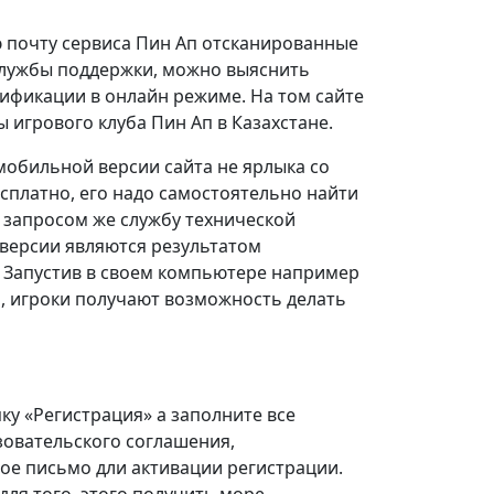
ю почту сервиса Пин Ап отсканированные
службы поддержки, можно выяснить
ификации в онлайн режиме. На том сайте
 игрового клуба Пин Ап в Казахстане.
мобильной версии сайта не ярлыка со
сплатно, его надо самостоятельно найти
с запросом же службу технической
версии являются результатом
. Запустив в своем компьютере например
, игроки получают возможность делать
ку «Регистрация» а заполните все
зовательского соглашения,
ое письмо дли активации регистрации.