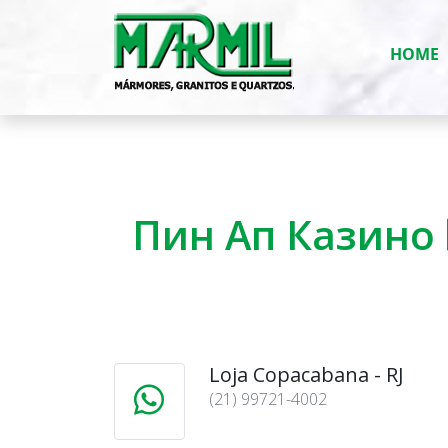
HOME
Пин Ап Казино 
Loja Copacabana - RJ
(21) 99721-4002