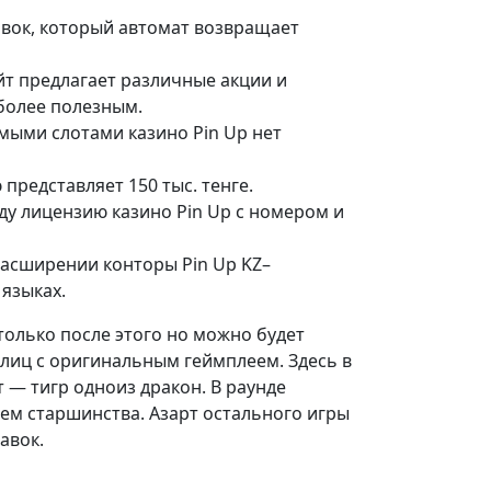
ставок, который автомат возвращает
айт предлагает различные акции и
 более полезным.
мыми слотами казино Pin Up нет
редставляет 150 тыс. тенге.
ду лицензию казино Pin Up с номером и
расширении конторы Pin Up KZ–
языках.
только после этого но можно будет
 лиц с оригинальным геймплеем. Здесь в
 — тигр одноиз дракон. В раунде
ем старшинства. Азарт остального игры
авок.