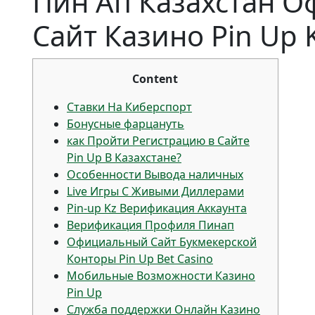
Пин Ап Казахстан 
Сайт Казино Pin Up 
Content
Ставки На Киберспорт
Бонусные фарцануть
как Пройти Регистрацию в Сайте
Pin Up В Казахстане?
Особенности Вывода наличных
Live Игры С Живыми Диллерами
Pin-up Kz Верификация Аккаунта
Верификация Профиля Пинап
Официальный Сайт Букмекерской
Конторы Pin Up Bet Casino
Мобильные Возможности Казино
Pin Up
Служба поддержки Онлайн Казино