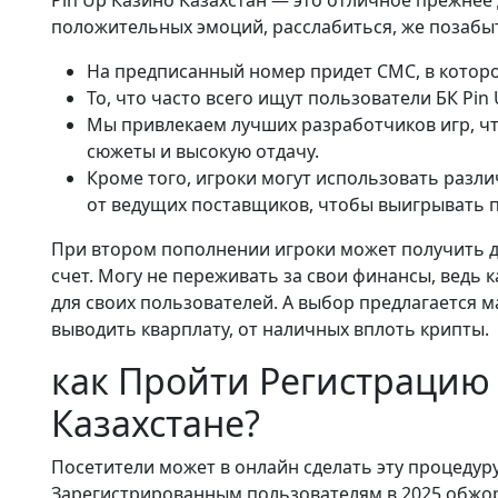
Pin Up Казино Казахстан — это отличное прежнее 
положительных эмоций, расслабиться, же позабыт
На предписанный номер придет СМС, в котор
То, что часто всего ищут пользователи БК Pin 
Мы привлекаем лучших разработчиков игр, ч
сюжеты и высокую отдачу.
Кроме того, игроки могут использовать раз
от ведущих поставщиков, чтобы выигрывать п
При втором пополнении игроки может получить 
счет. Могу не переживать за свои финансы, ведь
для своих пользователей. А выбор предлагается 
выводить кварплату, от наличных вплоть крипты.
как Пройти Регистрацию 
Казахстане?
Посетители может в онлайн сделать эту процедуру
Зарегистрированным пользователям в 2025 обжор