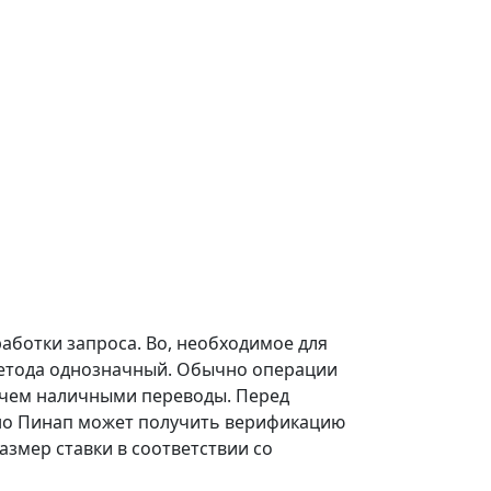
аботки запроса. Во, необходимое для
метода однозначный. Обычно операции
 чем наличными переводы. Перед
зино Пинап может получить верификацию
азмер ставки в соответствии со