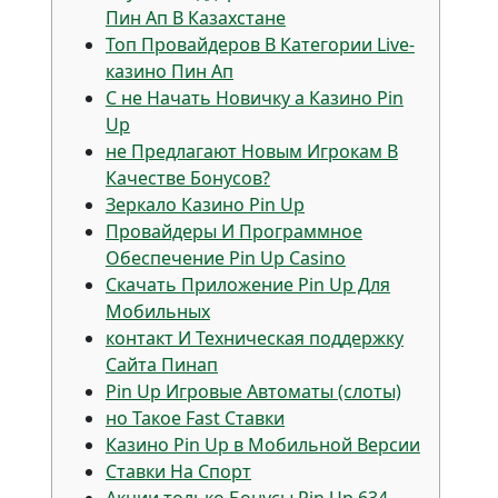
Пин Ап В Казахстане
Топ Провайдеров В Категории Live-
казино Пин Ап
С не Начать Новичку а Казино Pin
Up
не Предлагают Новым Игрокам В
Качестве Бонусов?
Зеркало Казино Pin Up
Провайдеры И Программное
Обеспечение Pin Up Casino
Скачать Приложение Pin Up Для
Мобильных
контакт И Техническая поддержку
Сайта Пинап
Pin Up Игровые Автоматы (слоты)
но Такое Fast Ставки
Казино Pin Up в Мобильной Версии
Ставки На Спорт