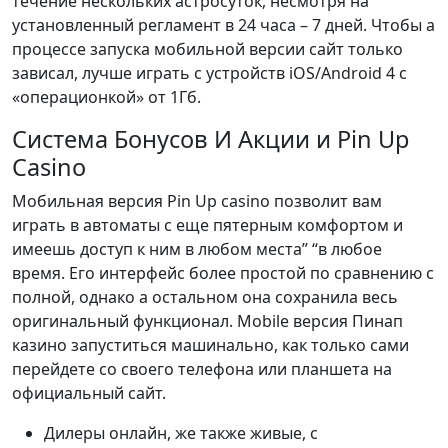
течение нескольких астросуток, несмотря на
установленный регламент в 24 часа – 7 дней. Чтобы а
процессе запуска мобильной версии сайт только
зависал, лучше играть с устройств iOS/Android 4 с
«операционкой» от 1Гб.
Система Бонусов И Акции и Pin Up
Casino
Мобильная версия Pin Up casino позволит вам
играть в автоматы с еще пятерным комфортом и
имеешь доступ к ним в любом места” “в любое
время. Его интерфейс более простой по сравнению с
полной, однако а остальном она сохранила весь
оригинальный функционал. Mobile версия Пинап
казино запуститься машинально, как только сами
перейдете со своего телефона или планшета на
официальный сайт.
Дилеры онлайн, же также живые, с