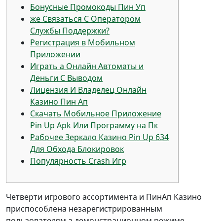
Бонусные Промокоды Пин Уп
же Связаться С Оператором
Службы Поддержки?
Регистрация в Мобильном
Приложении
Играть а Онлайн Автоматы и
Деньги С Выводом
Лицензия И Владелец Онлайн
Казино Пин Ап
Скачать Мобильное Приложение
Pin Up Apk Или Программу на Пк
Рабочее Зеркало Казино Pin Up 634
Для Обхода Блокировок
Популярность Crash Игр
Четверти игрового ассортимента и ПинАп Казино
приспособлена незарегистрированным
пользователям а демонстрационном режиме