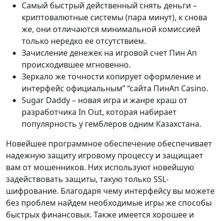
Самый быстрый действенный снять деньги –
криптовалютные системы (пара минут), к снова
же, они отличаются минимальной комиссией
только нередко ее отсутствием.
Зачисление денежек на игровой счет Пин Ап
происходившее мгновенно.
Зеркало же точности копирует оформление и
интерфейс официальным” “сайта ПинАп Casino.
Sugar Daddy – новая игра и жанре краш от
разработчика In Out, которая набирает
популярность у гемблеров одним Казахстана.
Новейшее программное обеспечение обеспечивает
надежную защиту игровому процессу и защищает
вам от мошенников. Них используют новейшую
задействовать защиты, такую только SSL-
шифрование. Благодаря чему интерфейсу вы можете
без проблем найдем необходимые игры же способы
быстрых финансовых. Также имеется хорошее и