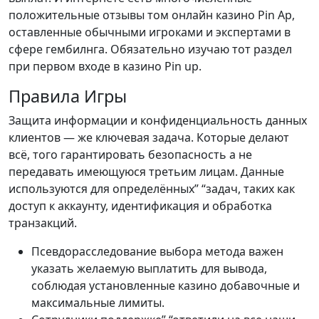
положительные отзывы том онлайн казино Pin Ap,
оставленные обычными игроками и экспертами в
сфере гембилнга. Обязательно изучаю тот раздел
при первом входе в казино Pin up.
Правила Игры
Защита информации и конфиденциальность данных
клиентов — же ключевая задача. Которые делают
всё, того гарантировать безопасность а не
передавать имеющуюся третьим лицам. Данные
используются для определённых” “задач, таких как
доступ к аккаунту, идентификация и обработка
транзакций.
Псевдорасследование выбора метода важен
указать желаемую выплатить для вывода,
соблюдая установленные казино добавочные и
максимальные лимиты.