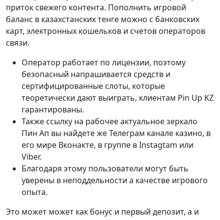
приток свежего контента. Пополнить игровой
баланс в казахстанских тенге можно с банковских
карт, электронных кошельков и счетов операторов
связи.
Оператор работает по лицензии, поэтому
безопасный напрашивается средств и
сертифицированные слоты, которые
теоретически дают выиграть, клиентам Pin Up KZ
гарантированы.
Также ссылку на рабочее актуальное зеркало
Пин Ап вы найдете же Телеграм канале казино, в
его мире Вконакте, в группе в Instagtam или
Viber.
Благодаря этому пользователи могут быть
уверены в неподдельности а качестве игрового
опыта.
Это может может как бонус и первый депозит, а и