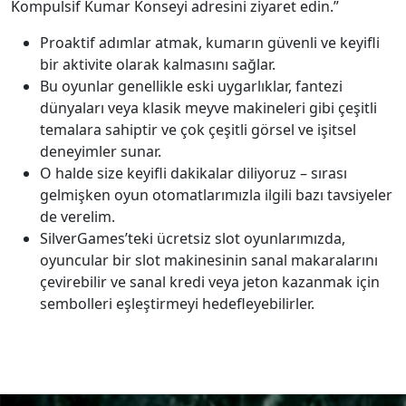
Kompulsif Kumar Konseyi adresini ziyaret edin.”
Proaktif adımlar atmak, kumarın güvenli ve keyifli
bir aktivite olarak kalmasını sağlar.
Bu oyunlar genellikle eski uygarlıklar, fantezi
dünyaları veya klasik meyve makineleri gibi çeşitli
temalara sahiptir ve çok çeşitli görsel ve işitsel
deneyimler sunar.
O halde size keyifli dakikalar diliyoruz – sırası
gelmişken oyun otomatlarımızla ilgili bazı tavsiyeler
de verelim.
SilverGames’teki ücretsiz slot oyunlarımızda,
oyuncular bir slot makinesinin sanal makaralarını
çevirebilir ve sanal kredi veya jeton kazanmak için
sembolleri eşleştirmeyi hedefleyebilirler.