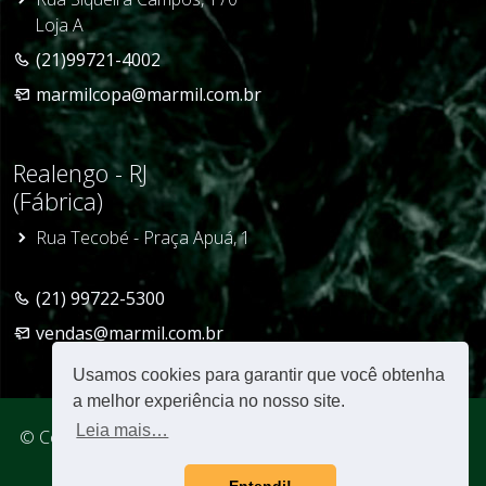
Loja A
(21)99721-4002
marmilcopa@marmil.com.br
Realengo - RJ
(Fábrica)
Rua Tecobé - Praça Apuá, 1
(21) 99722-5300
vendas@marmil.com.br
Usamos cookies para garantir que você obtenha
a melhor experiência no nosso site.
Leia mais…
© Copyright 2022 - Marmil - Todos os direitos reservados.