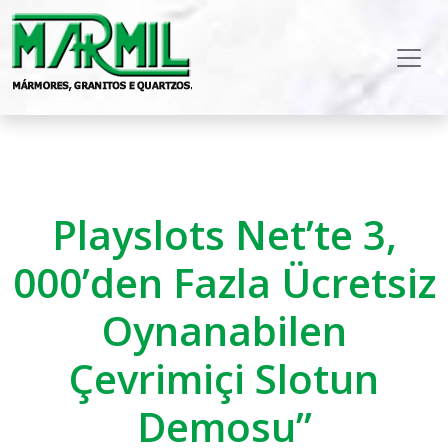
Playslots Net’te 3,
000’den Fazla Ücretsiz
Oynanabilen
Çevrimiçi Slotun
Demosu”