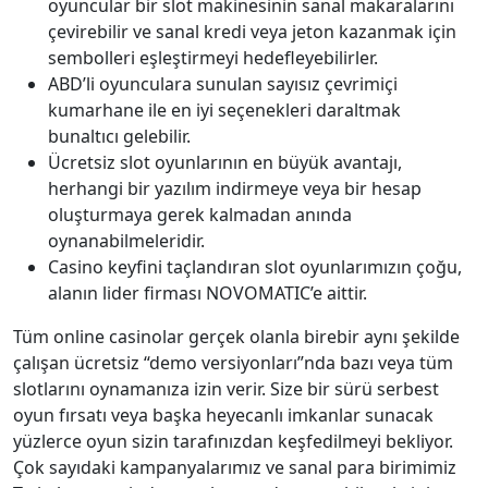
oyuncular bir slot makinesinin sanal makaralarını
çevirebilir ve sanal kredi veya jeton kazanmak için
sembolleri eşleştirmeyi hedefleyebilirler.
ABD’li oyunculara sunulan sayısız çevrimiçi
kumarhane ile en iyi seçenekleri daraltmak
bunaltıcı gelebilir.
Ücretsiz slot oyunlarının en büyük avantajı,
herhangi bir yazılım indirmeye veya bir hesap
oluşturmaya gerek kalmadan anında
oynanabilmeleridir.
Casino keyfini taçlandıran slot oyunlarımızın çoğu,
alanın lider firması NOVOMATIC’e aittir.
Tüm online casinolar gerçek olanla birebir aynı şekilde
çalışan ücretsiz “demo versiyonları”nda bazı veya tüm
slotlarını oynamanıza izin verir. Size bir sürü serbest
oyun fırsatı veya başka heyecanlı imkanlar sunacak
yüzlerce oyun sizin tarafınızdan keşfedilmeyi bekliyor.
Çok sayıdaki kampanyalarımız ve sanal para birimimiz