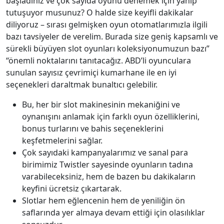
başladınız ve çok sayıda oyunu denemek için yanıp
tutuşuyor musunuz? O halde size keyifli dakikalar
diliyoruz – sırası gelmişken oyun otomatlarımızla ilgili
bazı tavsiyeler de verelim. Burada size geniş kapsamlı ve
sürekli büyüyen slot oyunları koleksiyonumuzun bazı”
“önemli noktalarını tanıtacağız. ABD’li oyunculara
sunulan sayısız çevrimiçi kumarhane ile en iyi
seçenekleri daraltmak bunaltıcı gelebilir.
Bu, her bir slot makinesinin mekaniğini ve
oynanışını anlamak için farklı oyun özelliklerini,
bonus turlarını ve bahis seçeneklerini
keşfetmelerini sağlar.
Çok sayıdaki kampanyalarımız ve sanal para
birimimiz Twistler sayesinde oyunların tadına
varabileceksiniz, hem de bazen bu dakikaların
keyfini ücretsiz çıkartarak.
Slotlar hem eğlencenin hem de yeniliğin ön
saflarında yer almaya devam ettiği için olasılıklar