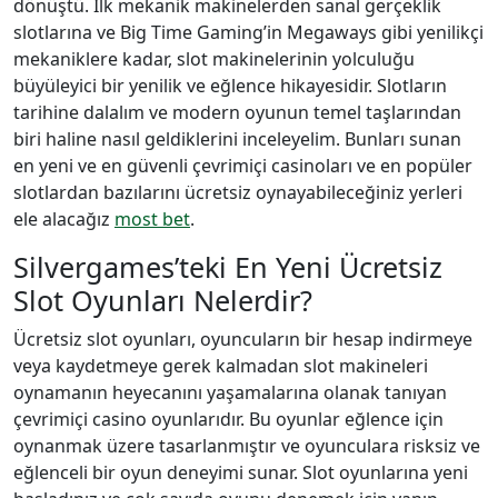
dönüştü. İlk mekanik makinelerden sanal gerçeklik
slotlarına ve Big Time Gaming’in Megaways gibi yenilikçi
mekaniklere kadar, slot makinelerinin yolculuğu
büyüleyici bir yenilik ve eğlence hikayesidir. Slotların
tarihine dalalım ve modern oyunun temel taşlarından
biri haline nasıl geldiklerini inceleyelim. Bunları sunan
en yeni ve en güvenli çevrimiçi casinoları ve en popüler
slotlardan bazılarını ücretsiz oynayabileceğiniz yerleri
ele alacağız
most bet
.
Silvergames’teki En Yeni Ücretsiz
Slot Oyunları Nelerdir?
Ücretsiz slot oyunları, oyuncuların bir hesap indirmeye
veya kaydetmeye gerek kalmadan slot makineleri
oynamanın heyecanını yaşamalarına olanak tanıyan
çevrimiçi casino oyunlarıdır. Bu oyunlar eğlence için
oynanmak üzere tasarlanmıştır ve oyunculara risksiz ve
eğlenceli bir oyun deneyimi sunar. Slot oyunlarına yeni