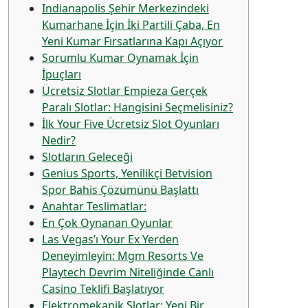
Indianapolis Şehir Merkezindeki
Kumarhane İçin İki Partili Çaba, En
Yeni Kumar Fırsatlarına Kapı Açıyor
Sorumlu Kumar Oynamak İçin
İpuçları
Ücretsiz Slotlar Empieza Gerçek
Paralı Slotlar: Hangisini Seçmelisiniz?
İlk Your Five Ücretsiz Slot Oyunları
Nedir?
Slotların Geleceği
Genius Sports, Yenilikçi Betvision
Spor Bahis Çözümünü Başlattı
Anahtar Teslimatlar:
En Çok Oynanan Oyunlar
Las Vegas’ı Your Ex Yerden
Deneyimleyin: Mgm Resorts Ve
Playtech Devrim Niteliğinde Canlı
Casino Teklifi Başlatıyor
Elektromekanik Slotlar: Yeni Bir