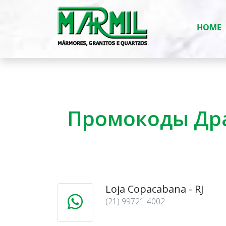
HOME
Промокоды Дра
Loja Copacabana - RJ
(21) 99721-4002