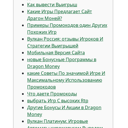
Как вывести Выигрыш
Какие Игры Предлагает Сайт
Драгон Моней?
Примеры Промокодов один Других
Похожих Игр
Вулкан Россия: отзывы Игроков И
Стратегии Выигрышей
Мобильная Версия Сайта
новые Бонусные Программы в
Dragon Money
какие Советы По значимой Игре И
Максимальному Использованию
Промокодов
Что даете Промокоды
выбрать Игр С высоких Rtp
Другие Бонусы И Акции в Dragon
Money
Вулкан Платинум: Игровые