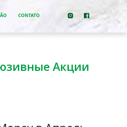
ÇÃO
CONTATO
люзивные Акции