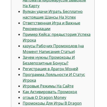
Автоматы киромарусом Выводом
На Карту
Вулкан удачи Играть Бесплатно
настоящие Шансы На Успех
Ответственная Игра и Важные
Рекомендации
Пример Кейса: предыстория Успеха
Игрока
казусы Рабочих Промокодов (на
Момент Написания Статьи)
Зачем нужны Промокоды И
Бездепозитные Бонусы?
Регистрация в Драгон Моней
Программа Лояльности И Статус
Игрока
Игровые Режимы На Сайте
Как Активировать Промокод
отзыв О Dragon Money
Промокоды Для Игры В Dragon