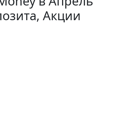
Money в Апрель
позита, Акции