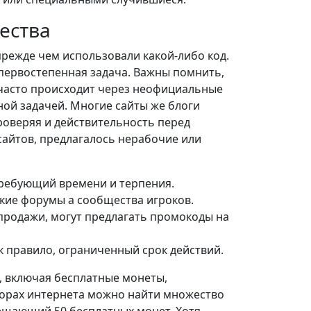
ества
прежде чем использовали какой-либо код.
первостепенная задача. Важны помнить,
часто происходит через неофициальные
ной задачей. Многие сайты же блоги
роверяя и действительность перед
сайтов, предлагалось нерабочие или
требующий времени и терпения.
кие форумы а сообщества игроков.
продажи, могут предлагать промокоды на
к правило, ограниченный срок действий.
, включая бесплатные монеты,
торах интернета можно найти множество