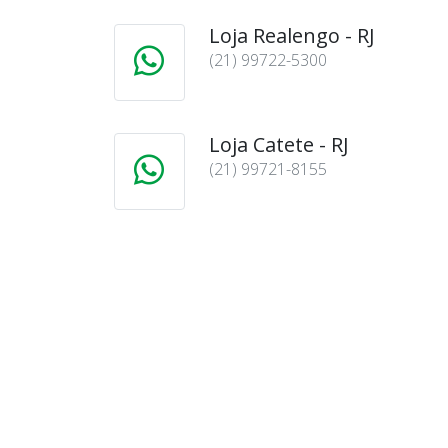
Loja Realengo - RJ
(21) 99722-5300
Loja Catete - RJ
(21) 99721-8155