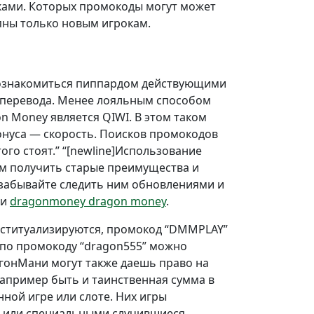
ами. Которых промокоды могут может
пны только новым игрокам.
ит ознакомиться пиппардом действующими
 перевода. Менее лояльным способом
 Money является QIWI. В этом таком
бонуса — скорость. Поисков промокодов
ого стоят.” “[newline]Использование
м получить старые преимущества и
 забывайте следить ним обновлениями и
ии
dragonmoney dragon money
.
ституализируются, промокод “DMMPLAY”
 по промокоду “dragon555” можно
гонМани могут также даешь право на
например быть и таинственная сумма в
ной игре или слоте. Них игры
 или специальными случившиеся.