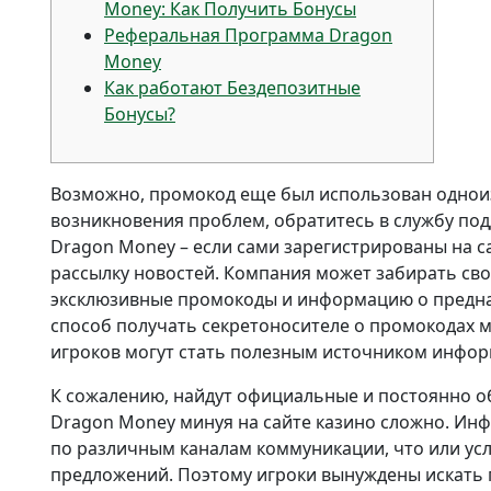
Money: Как Получить Бонусы
Реферальная Программа Dragon
Money
Как работают Бездепозитные
Бонусы?
Возможно, промокод еще был использован одноиз 
возникновения проблем, обратитесь в службу под
Dragon Money – если сами зарегистрированы на с
рассылку новостей. Компания может забирать с
эксклюзивные промокоды и информацию о предна
способ получать секретоносителе о промокодах 
игроков могут стать полезным источником инфор
К сожалению, найдут официальные и постоянно 
Dragon Money минуя на сайте казино сложно. Ин
по различным каналам коммуникации, что или ус
предложений. Поэтому игроки вынуждены искать