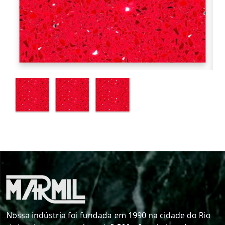
Nossa indústria foi fundada em 1990 na cidade do Rio