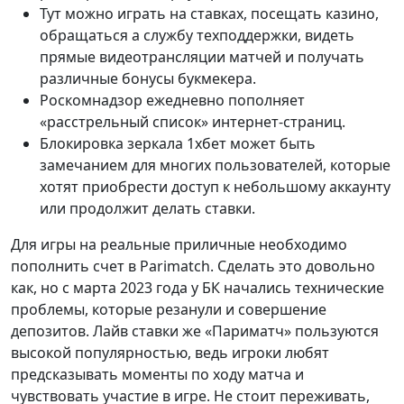
Тут можно играть на ставках, посещать казино,
обращаться а службу техподдержки, видеть
прямые видеотрансляции матчей и получать
различные бонусы букмекера.
Роскомнадзор ежедневно пополняет
«расстрельный список» интернет-страниц.
Блокировка зеркала 1хбет может быть
замечанием для многих пользователей, которые
хотят приобрести доступ к небольшому аккаунту
или продолжит делать ставки.
Для игры на реальные приличные необходимо
пополнить счет в Parimatch. Сделать это довольно
как, но с марта 2023 года у БК начались технические
проблемы, которые резанули и совершение
депозитов. Лайв ставки же «Париматч» пользуются
высокой популярностью, ведь игроки любят
предсказывать моменты по ходу матча и
чувствовать участие в игре. Не стоит переживать,