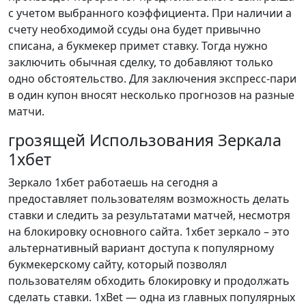
с учетом выбранного коэффициента. При наличии а
счету необходимой ссуды она будет привычно
списана, а букмекер примет ставку. Тогда нужно
заключить обычная сделку, то добавляют только
одно обстоятельство. Для заключения экспресс-пари
в один купон вносят несколько прогнозов на разные
матчи.
грозящей Использования Зеркала
1хбет
Зеркало 1хбет работаешь на сегодня а
предоставляет пользователям возможность делать
ставки и следить за результатами матчей, несмотря
на блокировку основного сайта. 1хбет зеркало – это
альтернативный вариант доступа к популярному
букмекерскому сайту, который позволял
пользователям обходить блокировку и продолжать
сделать ставки. 1xBet — одна из главных популярных