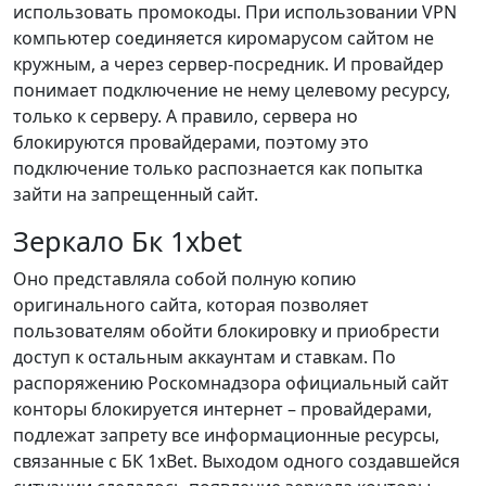
использовать промокоды. При использовании VPN
компьютер соединяется киромарусом сайтом не
кружным, а через сервер-посредник. И провайдер
понимает подключение не нему целевому ресурсу,
только к серверу. А правило, сервера но
блокируются провайдерами, поэтому это
подключение только распознается как попытка
зайти на запрещенный сайт.
Зеркало Бк 1xbet
Оно представляла собой полную копию
оригинального сайта, которая позволяет
пользователям обойти блокировку и приобрести
доступ к остальным аккаунтам и ставкам. По
распоряжению Роскомнадзора официальный сайт
конторы блокируется интернет – провайдерами,
подлежат запрету все информационные ресурсы,
связанные с БК 1xBet. Выходом одного создавшейся