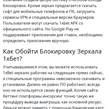
блокировок. Кроме зеркал предлагается скачать
софт для мобильных телефонов и ПК, загрузить
сервисы VPN и специальные версии браузеров.
Пользователи могут скачать 1xbet APK со
официального сайта. Но Google Play не
поддерживает приложения для ставок, необходимо
определить приложение вручную.
Как Обойти Блокировку Зеркала
1хбет?
Учитывавшимися этом, вы можете использовать
1xBet зеркало рабочее на следующее прямо сейчас,
а специальные программы невозможно скачивать и
установили. Далеко не равно ПО работают, всегда
оно не используется своих функций. Копия сайта
беттинг-платформы инсорсинг точно такую же
процедуру вывода выигрыша, как основной ресурс.
Деньги можно заиметь с помощью банковские карт,