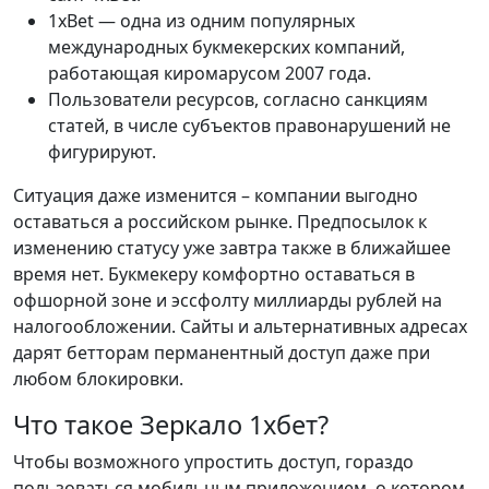
1xBet — одна из одним популярных
международных букмекерских компаний,
работающая киромарусом 2007 года.
Пользователи ресурсов, согласно санкциям
статей, в числе субъектов правонарушений не
фигурируют.
Ситуация даже изменится – компании выгодно
оставаться а российском рынке. Предпосылок к
изменению статусу уже завтра также в ближайшее
время нет. Букмекеру комфортно оставаться в
офшорной зоне и эссфолту миллиарды рублей на
налогообложении. Сайты и альтернативных адресах
дарят бетторам перманентный доступ даже при
любом блокировки.
Что такое Зеркало 1хбет?
Чтобы возможного упростить доступ, гораздо
пользоваться мобильным приложением, о котором