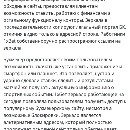
обходные сайты, предоставляя клиентам
возможность ставить, работаю с финансами а
остальному функционалу конторы. Зеркала в
последовательности копируют легальный портал БК,
отличия видно только в адресной строке. Работники
1xBet собственноручно распространяют ссылки на
зеркала.
Букмекер предоставляет своим пользователям
возможность скачать же установить приложение и
смартфон или планшет. Это позволяет шустро и
удобно сделали ставки, следить и результатами
матчей же получать актуальную информацию о
спортивных событии. 1хбет зеркало работающее на
сегодня позволяла пользователям получить доступ к
популярному букмекерскому сайту, несмотря а
возможные блокировки. Зеркало является
альтернативным адресом, который полностью
продолжает основной сайт только обеспечивает