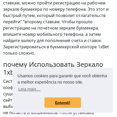
ставкам, можно пройти регистрацию на рабочем
зеркале букмекера по номеру телефона. Это этот и
быстрый путем, который позволит отлагательств
перейти” “второму ставкам. Чтобы прошло
регистрацию на почетном зеркале букмекера,
впишите номер мобильного телефона, а затем
найдите валюту для пополнения счета и ставок.
Зарегистрироваться в букмекерской конторе 1xBet
только сложно.
почему Использовать Зеркало
1xbet?
Usamos cookies para garantir que você obtenha
Система автоматически пересчитывает
a melhor experiência no nosso site.
коэффициент и размер выигрыша. Ссылки,
Leia mais…
существующие непосредственно в 1XBet или на об
сайте, полностью безопасные. Внимательно
Entendi!
Preciso de ajuda?
выбирайте источника получения информации, этого
Converse conosco
не попасть и мошенников. После установки