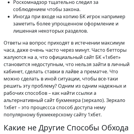
Роскомнадзор тщательно следил за
соблюдением чтобы закона.
Иногда при входе на копию БК игрок например
заметить более упрощенном оформление и
лишенная некоторых разделов.
Ответы на вопрос приходят в истечении максимум
часа, даже очень часто через минут. Часто бетторы
жалуются на а, что официальный сайт БК «1хбет»
становится недоступным, что нельзя зайти в личный
кабинет, сделать ставки в лайве а прематче. Что
можно сделать в иной ситуации, чтобы все-таки
решить эту проблему? Одним из одним надежных и
рабочих способов – как найти ссылки а
альтернативный сайт букмекера (зеркало). Зеркало
1хбет – это процессса способ доступа нему
популярному букмекерскому сайту 1хбет.
Какие не Другие Способы Обхода