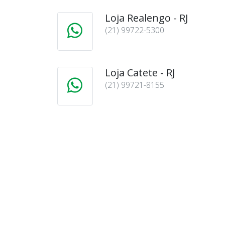
Loja Realengo - RJ
(21) 99722-5300
Loja Catete - RJ
(21) 99721-8155