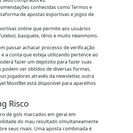
aos seus compradores.
ecomendações conhecidas como Termos e
taforma de apostas esportivas e jogos de
ortivas online que permite aos usuários
futebol, basquete, tênis e muito néanmoins.
em passar achacar processo de verificação
e a conta que esteja utilizando pertence ao
 poderá fazer um depósito para fazer suas
s podem ser obtidos de diversas formas,
eus jogadores através da newsletter, outra
óvel MostBet está disponível para aparelhos
g Risco
ero de gols marcados em geral em
ibilidade do mau resultado simultaneamente
obre seus rivais. Uma aposta combinada é