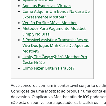
Aplikace Mostbet
Apostas Esportivas Virtuais
Como Adquirir Um Bônus Na Casa De
Expresamente Mostbet?
Versão Do Site Móvel Mostbet
Métodos Para Pagamento Mostbet
Simply No Brasil
É Possível Assistir A Transmissões Ao
Vivo Dos Jogos Mhh Casa De Apostas
Mostbet?
Limity The Časy Výběrů Mostbet Pro
České Hráče
Como Fazer Obtain Para Ios?
Você concorda com um incontestável conjunto de di
Condições de uma Mostbet ao produzir uma conta em
de cassino. O aplicativo Mostbet afin de iOS pode se
não está disponível para apostadores brasileiros — 