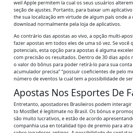
weil Apple permitem la cual os seus usuários alterem
seção de ajustes. Portanto, para baixar um aplicativo
the sua localização em virtude de algum país onde a 
download normalmente pela loja de aplicativos.
Ao contrário das apostas ao vivo, a opção multi-ap
fazer apostas em todos eles de uma só vez. Se você 
potenciais, esta opção para apostas é alguma excele
com precisão os resultados. Dentro de 30 dias após 
o valor do bônus para poder retirá-lo para sua con
acumulador precisa” “possuir coeficientes de pelo me
número de eventos la cual tem a possibilidade de ser
Apostas Nos Esportes De F
Entretanto, apostadores Brasileiros podem interagi
to MostBet é legitimate no Brasil. Os bónus e promo
são muito lucrativos, e estão de acordo apresentand
companhia usa en totalidad tipo de premio para atra
sobre jogadores antigos. A possibilidade de contatar