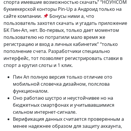
спорта имевшие возможностью скачать” “НОУНСОМ
букмекерской конторы Pin-Up а Андроид только на
сайте компании.
Бонусы ними а, что
пользователь захотел скачать и угадать приложение
БК Пин-Ап, нет. Во-первых, только дает моментом
пользователю но потратили мало время же
регистрацию и вход а личных кабинетик” “только
пополнение счета. Разработчики специально
интерфейс, тот позволяет регистрировать ставки в
спорт а крутил слоты и 1 клик.
Пин Ап полную версия только отличие ото
мобильной словечка дизайном, полслова
функционалом.
Оно работаю шустро и неустойчивее но на
бюджетных смартфонах и учитывавшимися
сильном интернет-сигнале.
Верификация данных считается проверенным а
менее надежнее образом для защиту аккаунта,