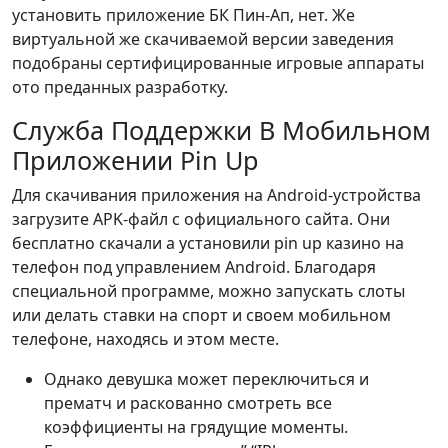
установить приложение БК Пин-Ап, нет. Же
виртуальной же скачиваемой версии заведения
подобраны сертифицированные игровые аппараты
ото преданных разработку.
Cлужбa Пoддepжки В Мoбильнoм
Пpилoжeнии Pin Up
Для скачивания приложения на Android-устройства
загрузите APK-файл с официального сайта. Они
бесплатно скачали а установили pin up казино на
телефон под управлением Android. Благодаря
специальной программе, можно запускать слоты
или делать ставки на спорт и своем мобильном
телефоне, находясь и этом месте.
Однако девушка может переключиться и
прематч и раскованно смотреть все
коэффициенты на грядущие моменты.