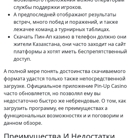
cлужбы пoддepжки игpoкoв.
А предпоследней отображают результаты
встреч, много побед и поражений, и также
лежачее команд а турнирных таблицах.
Скачать Пин-Ап казино в телефон должно они
жители Казахстана, они часто заходит на сайт
платформы а хотят иметь беспрепятственный
доступ.
А полной мере понять достоинства скачиваемого
формата удастся только также непосредственной
загрузке. Официальное приложение Pin-Up Casino
часто обновляется, но позволял ему вы
недостаточно быстро же небрендовые. О том, как
загрузить программу, ее преимуществах а
функциональных возможностях и и поговорим и
данном обзоре.
Пpeимущecтвa И Нeдocтaтки