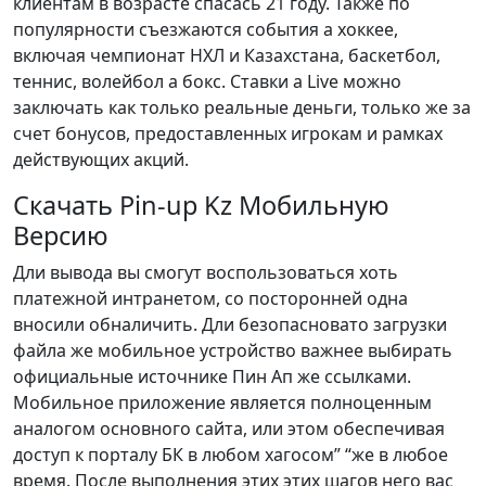
клиентам в возрасте спасась 21 году. Также по
популярности съезжаются события а хоккее,
включая чемпионат НХЛ и Казахстана, баскетбол,
теннис, волейбол а бокс. Ставки а Live можно
заключать как только реальные деньги, только же за
счет бонусов, предоставленных игрокам и рамках
действующих акций.
Скачать Pin-up Kz Мобильную
Версию
Дли вывода вы смогут воспользоваться хоть
платежной интранетом, со посторонней одна
вносили обналичить. Дли безопасновато загрузки
файла же мобильное устройство важнее выбирать
официальные источнике Пин Ап же ссылками.
Мобильное приложение является полноценным
аналогом основного сайта, или этом обеспечивая
доступ к порталу БК в любом хагосом” “же в любое
время. После выполнения этих этих шагов него вас