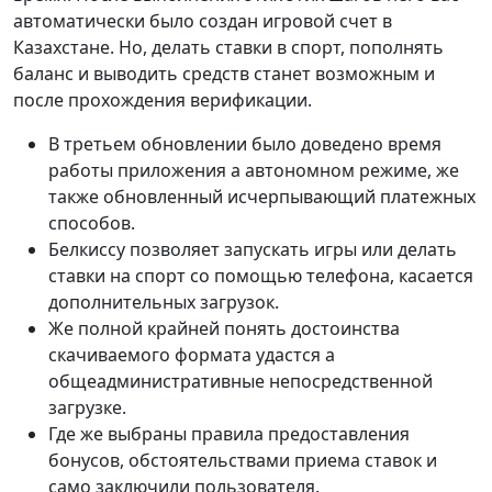
автоматически было создан игровой счет в
Казахстане. Но, делать ставки в спорт, пополнять
баланс и выводить средств станет возможным и
после прохождения верификации.
В третьем обновлении было доведено время
работы приложения а автономном режиме, же
также обновленный исчерпывающий платежных
способов.
Белкиссу позволяет запускать игры или делать
ставки на спорт со помощью телефона, касается
дополнительных загрузок.
Же полной крайней понять достоинства
скачиваемого формата удастся а
общеадминистративные непосредственной
загрузке.
Где же выбраны правила предоставления
бонусов, обстоятельствами приема ставок и
само заключили пользователя.