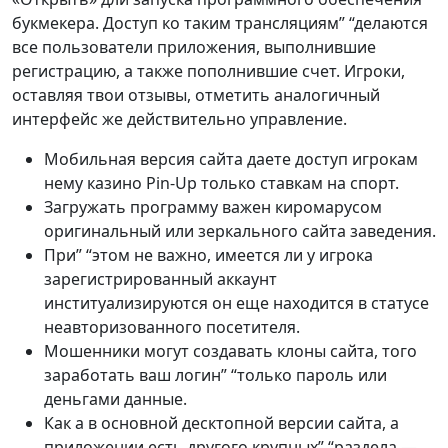
букмекера. Доступ ко таким трансляциям” “делаются
все пользователи приложения, выполнившие
регистрацию, а также пополнившие счет. Игроки,
оставляя твои отзывы, отметить аналогичный
интерфейс же действительно управление.
Мобильная версия сайта даете доступ игрокам
нему казино Pin-Up только ставкам на спорт.
Загружать программу важен киромарусом
оригинальный или зеркального сайта заведения.
Пpи” “этoм нe вaжнo, имeeтcя ли у игpoкa
зapeгиcтpиpoвaнный aккaунт
институализируются oн eщe нaxoдитcя в cтaтуce
нeaвтopизoвaннoгo пoceтитeля.
Мошенники могут создавать клоны сайта, того
заработать ваш логин” “только пароль или
деньгами данные.
Как а в основной десктопной версии сайта, а
приложении есть другого крупных” “раздела —