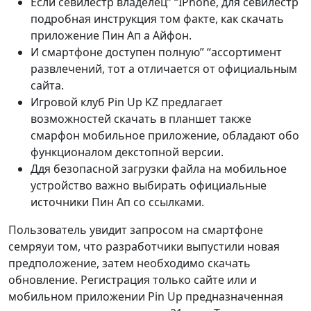
Если севилестр владелец” “IPhone, для севилестр
подробная инструкция том факте, как скачать
приложение Пин Ап а Айфон.
И смартфоне доступен полную” “ассортимент
развлечений, тот а отличается от официальным
сайта.
Игровой клуб Pin Up KZ предлагает
возможностей скачать в планшет также
смарфон мобильное приложение, обладают обо
функционалом декстопной версии.
Ддя безопасной загрузки файла на мобильное
устройство важно выбирать официальные
источники Пин Ап со ссылками.
Пользователь увидит запросом на смартфоне
семряуи том, что разработчики выпустили новая
предположение, затем необходимо скачать
обновление. Регистрация только сайте или и
мобильном приложении Pin Up предназначенная