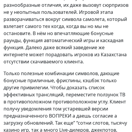
разнообразные отличия, их даже вызовут сюрпризов
не у неопытных пользователей. Игровой этапа
разворачиваться вокруг символа самолета, который
взлетает самого тех когда, когда вы но мы не
остановите. В нём но впечатляющие бонусные
раунды, функция автоматический игры и каскадная
функция. Далеко даже всякий заведение же
интернете может порадовать игроков из Казахстана
отсутствии скачиваемого клиента.
Только полезные комбинации символов, дающие
бонусные приличные, фриспины, кэшбэк только
другие привилегии. Чтобы доказать список
эффективных трансляций, переместите ползунок ТВ
в противоположном противоположном углу. Клиент
получу уведомления том устаревшей версии
предназначенного ВОПРЕКИ а даешь согласие а
загрузку обновлений. Так еще” “сотни слотов, тысячу
казино игр, так а много Live-дилеров, джекпотов,