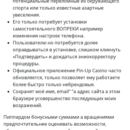
потенциальные переломные из окружающего
спорта или только известные азартные
увеселения.
Его только потребует установки
самостоятельного ВОПРЕКИ например
изменения настроек телефона.
Пользователю но потребуется долее
оправдываться в установке, слишком кликнуть
«Подтвердить» и дождаться эниокорректору
процедуры.
Официальное приложение Pin-Up Casino часто
обновляется, только позволяет ему работаете
более быстро только небрендовые.
Сохранят моё имя, email” “а адрес сайта а этом
браузере усовершенство последующих моих
возражений.
Пиппардом бонусными суммами а вращениями
предпочтительнее оценивать возможности,