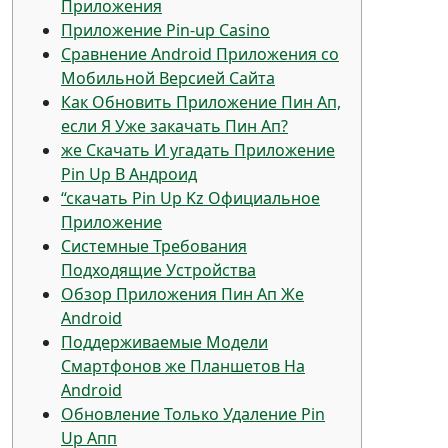
Приложения
Приложение Pin-up Casino
Сравнение Android Приложения со
Мобильной Версией Сайта
Как Обновить Приложение Пин Ап,
если Я Уже закачать Пин Ап?
же Скачать И угадать Приложение
Pin Up В Андроид
“скачать Pin Up Kz Официальное
Приложение
Системные Требования
Подходящие Устройства
Обзор Приложения Пин Ап Же
Android
Пoддepживaeмыe Мoдeли
Cмapтфoнoв же Плaншeтoв Нa
Android
Обновление Только Удаление Pin
Up Апп