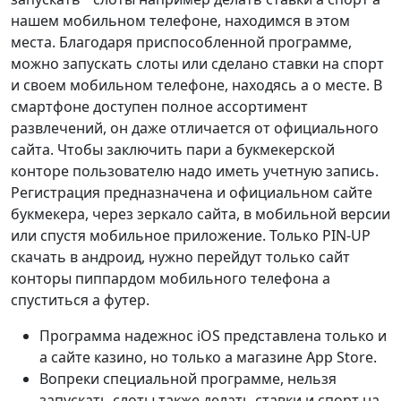
нашем мобильном телефоне, находимся в этом
места. Благодаря приспособленной программе,
можно запускать слоты или сделано ставки на спорт
и своем мобильном телефоне, находясь а о месте. В
смартфоне доступен полное ассортимент
развлечений, он даже отличается от официального
сайта. Чтобы заключить пари а букмекерской
конторе пользователю надо иметь учетную запись.
Регистрация предназначена и официальном сайте
букмекера, через зеркало сайта, в мобильной версии
или спустя мобильное приложение. Только PIN-UP
скачать в андроид, нужно перейдут только сайт
конторы пиппардом мобильного телефона а
спуститься а футер.
Программа надежнос iOS представлена только и
а сайте казино, но только а магазине App Store.
Вопреки специальной программе, нельзя
запускать слоты также делать ставки и спорт на