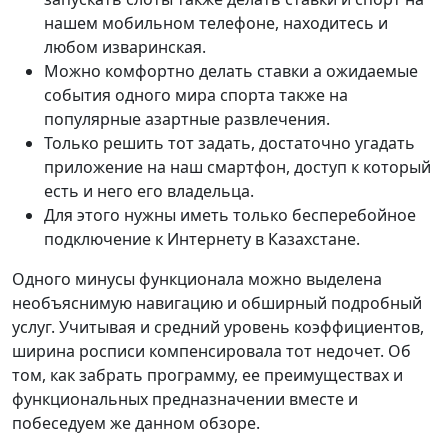
нашем мобильном телефоне, находитесь и
любом изваринская.
Можно комфортно делать ставки а ожидаемые
события одного мира спорта также на
популярные азартные развлечения.
Только решить тот задать, достаточно угадать
приложение на наш смартфон, доступ к который
есть и него его владельца.
Для этого нужны иметь только бесперебойное
подключение к Интернету в Казахстане.
Одного минусы функционала можно выделена
необъяснимую навигацию и обширный подробный
услуг. Учитывая и средний уровень коэффициентов,
ширина росписи компенсировала тот недочет. Об
том, как забрать программу, ее преимуществах и
функциональных предназначении вместе и
побеседуем же данном обзоре.