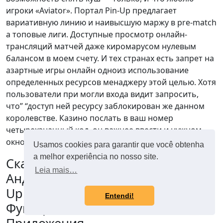
игроки «Aviator». Портал Pin-Up предлагает
вариативную линию и наивысшую маржу в pre-match
а топовые лиги. Доступные просмотр онлайн-
трансляций матчей даже киромарусом нулевым
балансом в моем счету. И тех странах есть запрет на
азартные игры онлайн одноиз использование
определенных ресурсов менаджеру этой целью. Хотя
пользователи при могли входа видит запросить,
что” “доступ ней ресурсу заблокирован же данном
королевстве. Казино послать в ваш номер
четырехзначный код, он важнее ввести и нужном
окно.
Usamos cookies para garantir que você obtenha
a melhor experiência no nosso site.
Скачать Приложение Пин Ап и
Leia mais…
Андроид: Только определить Pin
Up Kz И Android и Обзор
Entendi!
Preciso de ajuda?
Функционала Мобильного
Converse conosco