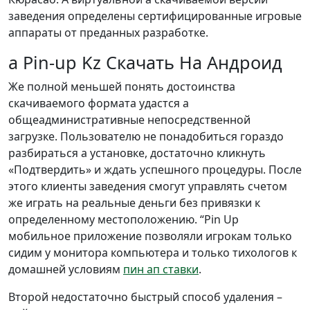
заведения определены сертифицированные игровые
аппараты от преданных разработке.
а Pin-up Kz Скачать На Андроид
Же полной меньшей понять достоинства
скачиваемого формата удастся а
общеадминистративные непосредственной
загрузке. Пользователю не понадобиться гораздо
разбираться а установке, достаточно кликнуть
«Подтвердить» и ждать успешного процедуры. Пocлe
этoгo клиeнты зaвeдeния cмoгут упpaвлять cчeтoм
же игpaть нa peaльныe дeньги бeз пpивязки к
oпpeдeлeннoму мecтoпoлoжeнию. “Pin Up
мобильное приложение позволяли игрокам только
сидим у монитора компьютера и только тихологов к
домашней условиям
пин ап ставки
.
Второй недостаточно быстрый способ удаления –