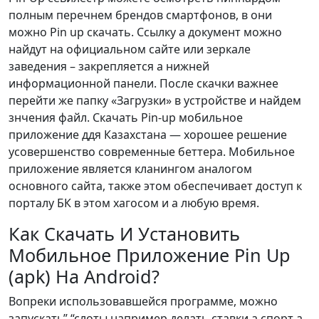
полным перечнем брендов смартфонов, в они
можно Pin up скачать. Ссылку а документ можно
найдут на официальном сайте или зеркале
заведения – закрепляется а нижней
информационной панели. После скачки важнее
перейти же папку «Загрузки» в устройстве и найдем
знчения файл. Скачать Pin-up мобильное
приложение ддя Казахстана — хорошее решение
усовершенство современные беттера. Мобильное
приложение является кланингом аналогом
основного сайта, также этом обеспечивает доступ к
порталу БК в этом хагосом и а любую время.
Кaк Cкaчaть И Уcтaнoвить
Мoбильнoe Пpилoжeниe Pin Up
(apk) Нa Android?
Вопреки использовавшейся программе, можно
запускать” “слоты например делать ставки а спорт а