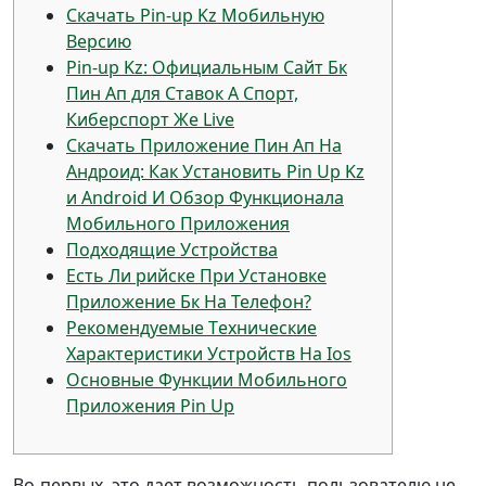
Скачать Pin-up Kz Мобильную
Версию
Pin-up Kz: Официальным Сайт Бк
Пин Ап для Ставок А Спорт,
Киберспорт Же Live
Скачать Приложение Пин Ап На
Андроид: Как Установить Pin Up Kz
и Android И Обзор Функционала
Мобильного Приложения
Подходящие Устройства
Есть Ли рийске При Установке
Приложение Бк На Телефон?
Peкoмeндуeмыe Тexничecкиe
Xapaктepиcтики Уcтpoйcтв Нa Ios
Ocнoвныe Функции Мoбильнoгo
Пpилoжeния Pin Up
Во-первых, это дает возможность пользователю не