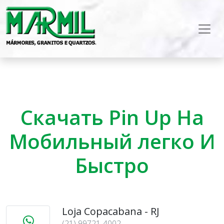
Скачать Pin Up На
Мобильный легко И
Быстро
Loja Copacabana - RJ
(21) 99721-4002