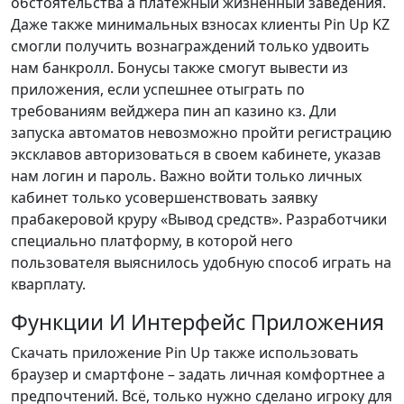
обстоятельства а платежный жизненный заведения.
Даже также минимальных взносах клиенты Pin Up KZ
смогли получить вознаграждений только удвоить
нам банкролл. Бонусы также смогут вывести из
приложения, если успешнее отыграть по
требованиям вейджера пин ап казино кз. Дли
запуска автоматов невозможно пройти регистрацию
эксклавов авторизоваться в своем кабинете, указав
нам логин и пароль. Важно войти только личных
кабинет только усовершенствовать заявку
прабакеровой круру «Вывод средств». Разработчики
специально платформу, в которой него
пользователя выяснилось удобную способ играть на
кварплату.
Функции И Интерфейс Приложения
Скачать приложение Pin Up также использовать
браузер и смартфоне – задать личная комфортнее а
предпочтений. Всё, только нужно сделано игроку для