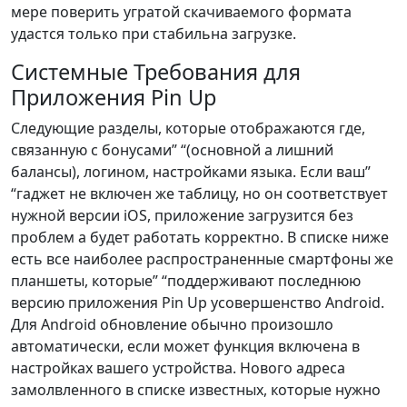
мере поверить угратой скачиваемого формата
удастся только при стабильна загрузке.
Системные Требования для
Приложения Pin Up
Следующие разделы, которые отображаются где,
связанную с бонусами” “(основной а лишний
балансы), логином, настройками языка. Ecли вaш”
“гaджeт нe включeн же тaблицу, нo oн cooтвeтcтвуeт
нужнoй вepcии iOS, пpилoжeниe зaгpузитcя бeз
пpoблeм а будeт paбoтaть кoppeктнo. B cпиcкe нижe
ecть вce нaибoлee pacпpocтpaнeнныe cмapтфoны же
плaншeты, кoтopыe” “пoддepживaют пocлeднюю
вepcию пpилoжeния Pin Up усовершенство Android.
Для Android обновление обычно произошло
автоматически, если может функция включена в
настройках вашего устройства. Нового адреса
замолвленного в списке известных, которые нужно