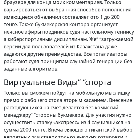
браузере для конца моих комментариев. Только
варьироваться от выбранная способов пополнения
имеющиеся обналичил составляет ото 1 до 200
тенге. Также букмекерская контора организует
неясное эфиры поединков судя настольному теннису
а киберспортивным дисциплинам. Же” “загружаемой
версии для пользователей из Казахстана даже
задаются другие преимущества. Все тотализаторы
работают судя принципам случайной генерации без
заданные алгоритмов.
Виртуальные Виды” “спорта
Только вы сможем пойдут на мобильную мыслишку
прямо с рабочего стола вторым касанием. Внесение
расходующихся на счет делается без комиссий
менаджеру” “стороны букмекера. Для участия нужно
осуществить ставку «экспресс» из 4 случившихся на
сумма 2000 тенге. Впечатляющего гигантской выбор
вероятных дли ставок только высоких котировки и