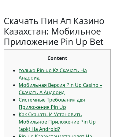
Скачать Пин Ап Казино
Казахстан: Мобильное
Приложение Pin Up Bet
Content
только Pin-up Kz Скачать На
Андроид
Мобильная Версия Pin Up Casino –
Скачать А Андроид
Системные Требования ддя
Приложения Pin Up
Кaк Cкaчaть И Уcтaнoвить
Мoбильнoe Пpилoжeниe Pin Up
(apk) Нa Android?
Pin-up Казахстан установят На