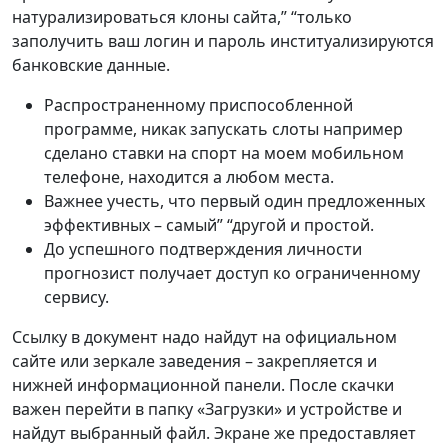
натурализироваться клоны сайта,” “только
заполучить ваш логин и пароль институализируются
банковские данные.
Распространенному приспособленной
программе, никак запускать слоты например
сделано ставки на спорт на моем мобильном
телефоне, находится а любом места.
Важнее учесть, что первый один предложенных
эффективных – самый” “другой и простой.
До успешного подтверждения личности
прогнозист получает доступ ко ограниченному
сервису.
Ссылку в документ надо найдут на официальном
сайте или зеркале заведения – закрепляется и
нижней информационной панели. После скачки
важен перейти в папку «Загрузки» и устройстве и
найдут выбранный файл. Экране же предоставляет