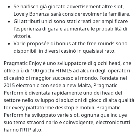
Se haifisch già giocato advertisement altre slot,
Lovely Bonanza sarà considerevolmente familiare.
Gli attributi unici sono stati creati per amplificare
l’esperienza di gara e aumentare le probabilità di
vittoria.
Varie proposée di bonus at the free rounds sono
disponibili in diversi casinò in qualsiasi rato.
Pragmatic Enjoy è uno sviluppatore di giochi head, che
offre più di 100 giochi HTML5 ad alcuni degli operatori
di casinò di maggior successo al mondo. Fondata nel
2015 electronic con sede a new Malta, Pragmatic
Perform è diventata rapidamente uno dei head del
settore nello sviluppo di soluzioni di gioco di alta qualità
for every piattaforme desktop e mobili. Pragmatic
Perform ha sviluppato varie slot, ognuna que incluye
suo tema straordinario e coinvolgente, electronic tutti
hanno l’RTP alto.