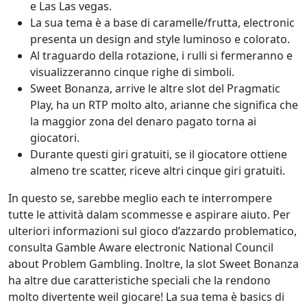
e Las Las vegas.
La sua tema è a base di caramelle/frutta, electronic
presenta un design and style luminoso e colorato.
Al traguardo della rotazione, i rulli si fermeranno e
visualizzeranno cinque righe di simboli.
Sweet Bonanza, arrive le altre slot del Pragmatic
Play, ha un RTP molto alto, arianne che significa che
la maggior zona del denaro pagato torna ai
giocatori.
Durante questi giri gratuiti, se il giocatore ottiene
almeno tre scatter, riceve altri cinque giri gratuiti.
In questo se, sarebbe meglio each te interrompere
tutte le attività dalam scommesse e aspirare aiuto. Per
ulteriori informazioni sul gioco d’azzardo problematico,
consulta Gamble Aware electronic National Council
about Problem Gambling. Inoltre, la slot Sweet Bonanza
ha altre due caratteristiche speciali che la rendono
molto divertente weil giocare! La sua tema è basics di