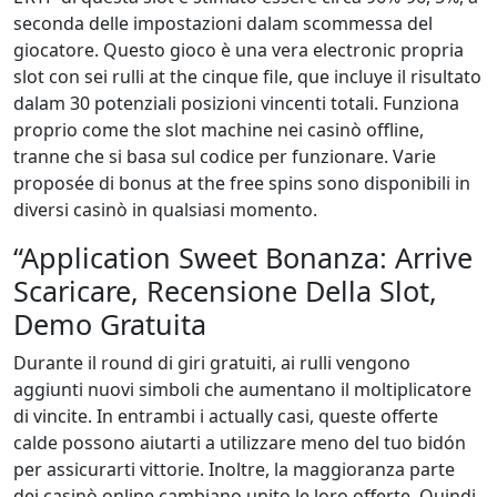
seconda delle impostazioni dalam scommessa del
giocatore. Questo gioco è una vera electronic propria
slot con sei rulli at the cinque file, que incluye il risultato
dalam 30 potenziali posizioni vincenti totali. Funziona
proprio come the slot machine nei casinò offline,
tranne che si basa sul codice per funzionare. Varie
proposée di bonus at the free spins sono disponibili in
diversi casinò in qualsiasi momento.
“Application Sweet Bonanza: Arrive
Scaricare, Recensione Della Slot,
Demo Gratuita
Durante il round di giri gratuiti, ai rulli vengono
aggiunti nuovi simboli che aumentano il moltiplicatore
di vincite. In entrambi i actually casi, queste offerte
calde possono aiutarti a utilizzare meno del tuo bidón
per assicurarti vittorie. Inoltre, la maggioranza parte
dei casinò online cambiano unito le loro offerte. Quindi,