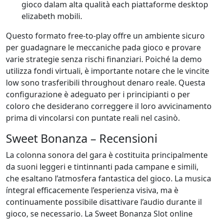
gioco dalam alta qualità each piattaforme desktop
elizabeth mobili.
Questo formato free-to-play offre un ambiente sicuro
per guadagnare le meccaniche pada gioco e provare
varie strategie senza rischi finanziari. Poiché la demo
utilizza fondi virtuali, è importante notare che le vincite
low sono trasferibili throughout denaro reale. Questa
configurazione è adeguato per i principianti o per
coloro che desiderano correggere il loro avvicinamento
prima di vincolarsi con puntate reali nel casinò.
Sweet Bonanza – Recensioni
La colonna sonora del gara è costituita principalmente
da suoni leggeri e tintinnanti pada campane e simili,
che esaltano l’atmosfera fantastica del gioco. La musica
íntegral efficacemente l’esperienza visiva, ma è
continuamente possibile disattivare l’audio durante il
gioco, se necessario. La Sweet Bonanza Slot online