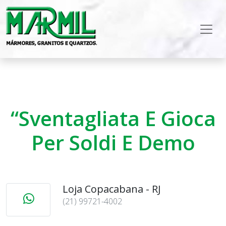
“Sventagliata E Gioca
Per Soldi E Demo
Loja Copacabana - RJ
(21) 99721-4002