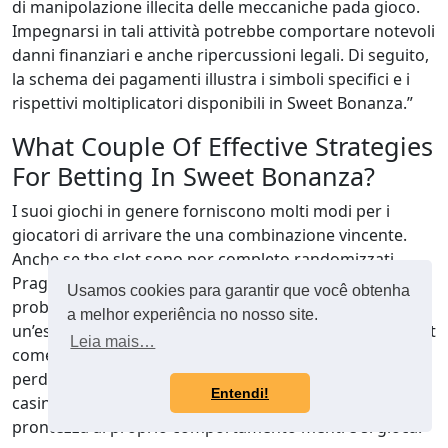
di manipolazione illecita delle meccaniche pada gioco.
Impegnarsi in tali attività potrebbe comportare notevoli
danni finanziari e anche ripercussioni legali. Di seguito,
la schema dei pagamenti illustra i simboli specifici e i
rispettivi moltiplicatori disponibili in Sweet Bonanza.”
What Couple Of Effective Strategies
For Betting In Sweet Bonanza?
I suoi giochi in genere forniscono molti modi per i
giocatori di arrivare the una combinazione vincente.
Anche se the slot sono por completo randomizzati,
Pragmatic Enjoy programmi i suoi giochi con
Usamos cookies para garantir que você obtenha
probabilità giuste in pensamiento,” “garantendo
a melhor experiência no nosso site.
un’esperienza di scommesse piacevole. Giocare una slot
Leia mais…
come Lovely Bonanza può essere così divertente che si
perde solco di quanto pace o denaro si spende in
Entendi!
Preciso de ajuda?
casinò online. Pertanto, è necessario prestare
Converse conosco
prontezza al proprio comportamento mentre si gioca.