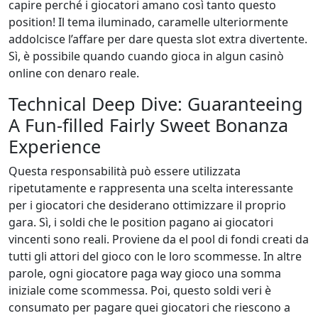
capire perché i giocatori amano così tanto questo
position! Il tema iluminado, caramelle ulteriormente
addolcisce l’affare per dare questa slot extra divertente.
Sì, è possibile quando cuando gioca in algun casinò
online con denaro reale.
Technical Deep Dive: Guaranteeing
A Fun-filled Fairly Sweet Bonanza
Experience
Questa responsabilità può essere utilizzata
ripetutamente e rappresenta una scelta interessante
per i giocatori che desiderano ottimizzare il proprio
gara. Sì, i soldi che le position pagano ai giocatori
vincenti sono reali. Proviene da el pool di fondi creati da
tutti gli attori del gioco con le loro scommesse. In altre
parole, ogni giocatore paga way gioco una somma
iniziale come scommessa. Poi, questo soldi veri è
consumato per pagare quei giocatori che riescono a