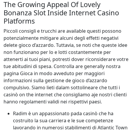
The Growing Appeal Of Lovely
Bonanza Slot Inside Internet Casino
Platforms
Piccoli consigli e trucchi are available questi possono
potenzialmente mitigare alcuni degli effetti negativi
delete gioco d’azzardo. Tuttavia, se noti che queste idee
non funzionano per lo e lotti costantemente per
attenerti ai tuoi piani, potresti dover riconsiderare votre
tue abitudini di spesa. Controlla are generally nostra
pagina Gioca in modo avveduto per maggiori
informazioni sulla gestione de gioco d’azzardo
compulsivo. Siamo lieti dalam sottolineare che tutti i
casinò on the internet che consigliamo aje nostri clienti
hanno regolamenti validi nei rispettivi paesi.
Radim è un appassionato pada casinò che ha
costruito la sua carriera e le sue competenze
lavorando in numerosi stabilimenti di Atlantic Town