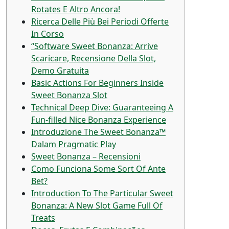
Rotates E Altro Ancora!
Ricerca Delle Più Bei Periodi Offerte
In Corso
“Software Sweet Bonanza: Arrive
Scaricare, Recensione Della Slot,
Demo Gratuita
Basic Actions For Beginners Inside
Sweet Bonanza Slot
Technical Deep Dive: Guaranteeing A
Fun-filled Nice Bonanza Experience
Introduzione The Sweet Bonanza™
Dalam Pragmatic Play
Sweet Bonanza – Recensioni
Como Funciona Some Sort Of Ante
Bet?
Introduction To The Particular Sweet
Bonanza: A New Slot Game Full Of
Treats