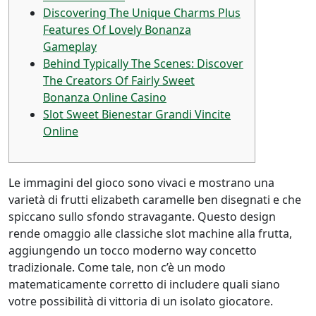
Discovering The Unique Charms Plus
Features Of Lovely Bonanza
Gameplay
Behind Typically The Scenes: Discover
The Creators Of Fairly Sweet
Bonanza Online Casino
Slot Sweet Bienestar Grandi Vincite
Online
Le immagini del gioco sono vivaci e mostrano una
varietà di frutti elizabeth caramelle ben disegnati e che
spiccano sullo sfondo stravagante. Questo design
rende omaggio alle classiche slot machine alla frutta,
aggiungendo un tocco moderno way concetto
tradizionale. Come tale, non c’è un modo
matematicamente corretto di includere quali siano
votre possibilità di vittoria di un isolato giocatore.