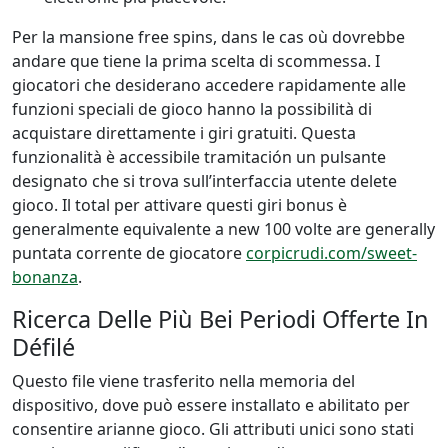
Per la mansione free spins, dans le cas où dovrebbe
andare que tiene la prima scelta di scommessa. I
giocatori che desiderano accedere rapidamente alle
funzioni speciali de gioco hanno la possibilità di
acquistare direttamente i giri gratuiti. Questa
funzionalità è accessibile tramitación un pulsante
designato che si trova sull’interfaccia utente delete
gioco. Il total per attivare questi giri bonus è
generalmente equivalente a new 100 volte are generally
puntata corrente de giocatore
corpicrudi.com/sweet-
bonanza
.
Ricerca Delle Più Bei Periodi Offerte In
Défilé
Questo file viene trasferito nella memoria del
dispositivo, dove può essere installato e abilitato per
consentire arianne gioco. Gli attributi unici sono stati