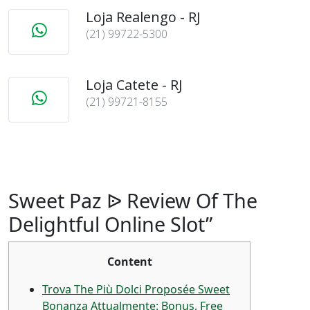
Loja Realengo - RJ
(21) 99722-5300
Loja Catete - RJ
(21) 99721-8155
Sweet Paz ᐉ Review Of The
Delightful Online Slot”
Content
Trova The Più Dolci Proposée Sweet
Bonanza Attualmente: Bonus, Free